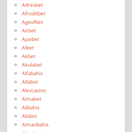
Adresbet
Afroditbet
Ageofbet
Airbet
Ajaxbet
Albet
Akbet
Akulabet
Alfabahis
Albibet
Alevcasino
Almabet
Alibahis
Alobet
Almanbahis