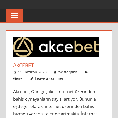
Skip
BAHIS
Canlı
to
bahis
content
SITELERI
siteleri'nin
güncel
TWITTER
twitter
giriş
GIRIŞ
ve
ADRESLERI,
x
giriş
AKCEBET
CANLI
adreslerine
19 Haziran 2020
twittergiris
buradan
BAHIS
Genel
Leave a comment
tek
SITELERI
tıkla
Akcebet, Gün geçtikçe internet üzerinden
ulaşarak
bahis oynayanların sayısı artıyor. Bununla
X
bahis
eşdeğer olarak, internet üzerinden bahis
oynayabilirsiniz.
GIRIŞ
hizmeti veren siteler de artmakta. İnternet