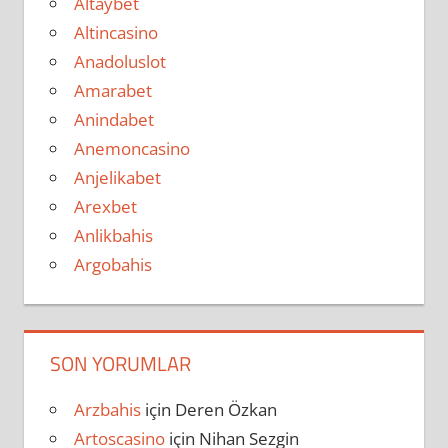
Altaybet
Altincasino
Anadoluslot
Amarabet
Anindabet
Anemoncasino
Anjelikabet
Arexbet
Anlikbahis
Argobahis
SON YORUMLAR
Arzbahis
için
Deren Özkan
Artoscasino
için
Nihan Sezgin