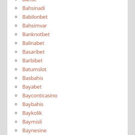
Bahsinadi
Babilonbet
Bahsimvar
Banknotbet
Balinabet
Basaribet
Barbibet
Batumslot
Basbahis
Bayabet
Bayconticasino
Baybahis
Baykolik
Baymisli
Baynesine