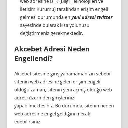
web adresine BTK (Bilgi Teknolojileri ve
İletişim Kurumu) tarafından erişim engeli
gelmesi durumunda en
yeni adresi twitter
sayesinde bularak kısa yolunuzu
değiştirmeniz gerekmektedir.
Akcebet Adresi Neden
Engellendi?
Akcebet sitesine giriş yapamamanızın sebebi
sitenin web adresine gelen erişim engeli
olduğu zaman, sitenin yeni açmış olduğu web
adresi üzerinden girişlerinizi
yapabilmektesiniz. Bu durumda, sitenin neden
web adresine engel geldiğini merak
edebilirsiniz.