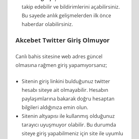
takip edebilir ve bildirimlerini açabilirsiniz.
Bu sayede anlık gelişmelerden ilk önce
haberdar olabilirsiniz.
Akcebet Twitter Giriş Olmuyor
Canlı bahis sitesine web adres güncel
olmasına rağmen giriş yapamıyorsanız;
Sitenin giriş linkini bulduğunuz twitter
hesabı siteye ait olmayabilir. Hesabın
paylaşımlarına bakarak doğru hesaptan
bilgileri aldığınıza emin olun.
Sitenin altyapısı ile kullanmış olduğunuz
tarayıcı uyuşmuyor olabilir. Bu durumda
siteye giriş yapabilmeniz için site ile uyumlu