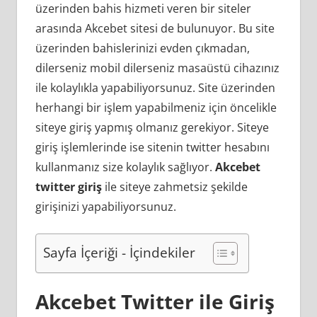
üzerinden bahis hizmeti veren bir siteler
ADRESLERI
arasında Akcebet sitesi de bulunuyor. Bu site
üzerinden bahislerinizi evden çıkmadan,
dilerseniz mobil dilerseniz masaüstü cihazınız
ile kolaylıkla yapabiliyorsunuz. Site üzerinden
herhangi bir işlem yapabilmeniz için öncelikle
siteye giriş yapmış olmanız gerekiyor. Siteye
giriş işlemlerinde ise sitenin twitter hesabını
kullanmanız size kolaylık sağlıyor.
Akcebet
twitter giriş
ile siteye zahmetsiz şekilde
girişinizi yapabiliyorsunuz.
Sayfa İçeriği - İçindekiler
Akcebet Twitter ile Giriş