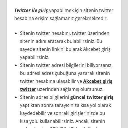
Twitter ile giriş
yapabilmek için sitenin twitter
hesabına erişim sağlamanız gerekmektedir.
Sitenin twitter hesabını, twitter üzerinden
sitenin adını aratarak bulabilirsiniz. Bu
sayede sitenin linkini bularak Akcebet giriş
yapabilirsiniz.
Sitenin twitter adresi bilgilerini biliyorsanız,
bu adresi adres çubuğuna yazarak sitenin
twitter hesabına ulaşabilir ve
Akcebet giriş
twitter
üzerinden sağlamış olursunuz.
Sitenin adres bilgilerini
güncel twitter giriş
yaptıktan sonra tarayıcınıza kısa yol olarak
kaydedebilir ve sonraki girişlerinizde bu
kısa yolu kullanabilirsiniz. Ancak, sitenin