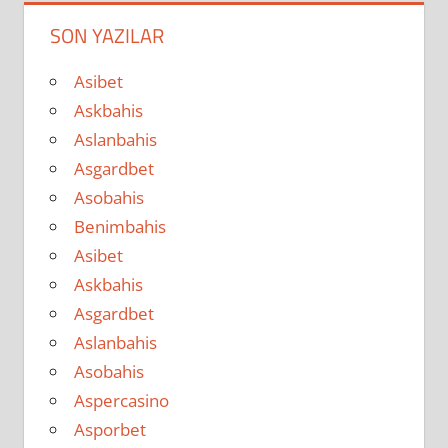
SON YAZILAR
Asibet
Askbahis
Aslanbahis
Asgardbet
Asobahis
Benimbahis
Asibet
Askbahis
Asgardbet
Aslanbahis
Asobahis
Aspercasino
Asporbet