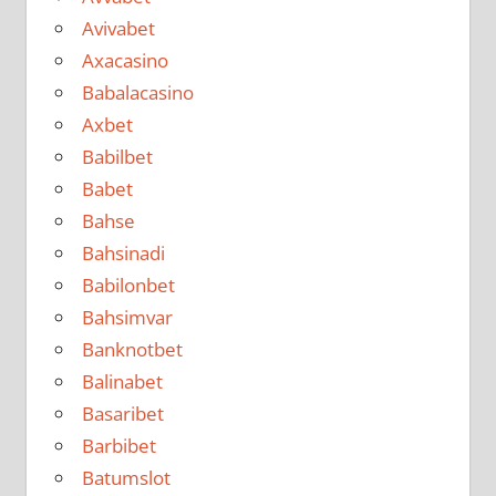
Avivabet
Axacasino
Babalacasino
Axbet
Babilbet
Babet
Bahse
Bahsinadi
Babilonbet
Bahsimvar
Banknotbet
Balinabet
Basaribet
Barbibet
Batumslot