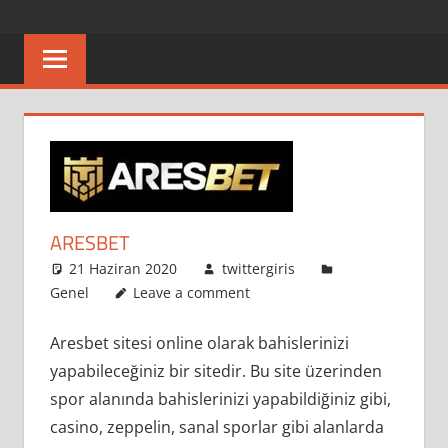
Skip
BAHIS
Canlı
to
bahis
content
SITELERI
siteleri'nin
güncel
TWITTER
twitter
giriş
GIRIŞ
ve
ADRESLERI,
x
ARESBET
giriş
CANLI
adreslerine
21 Haziran 2020
twittergiris
buradan
Genel
Leave a comment
BAHIS
tek
SITELERI
Aresbet sitesi online olarak bahislerinizi
tıkla
ulaşarak
yapabileceğiniz bir sitedir. Bu site üzerinden
X
bahis
spor alanında bahislerinizi yapabildiğiniz gibi,
oynayabilirsiniz.
casino, zeppelin, sanal sporlar gibi alanlarda
GIRIŞ