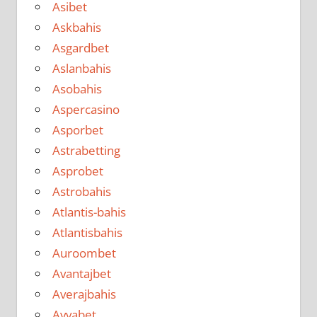
Asibet
Askbahis
Asgardbet
Aslanbahis
Asobahis
Aspercasino
Asporbet
Astrabetting
Asprobet
Astrobahis
Atlantis-bahis
Atlantisbahis
Auroombet
Avantajbet
Averajbahis
Avvabet