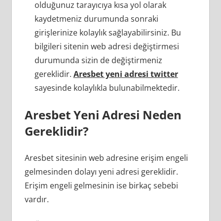
olduğunuz tarayıcıya kısa yol olarak
kaydetmeniz durumunda sonraki
girişlerinize kolaylık sağlayabilirsiniz. Bu
bilgileri sitenin web adresi değiştirmesi
durumunda sizin de değiştirmeniz
gereklidir.
Aresbet yeni adresi twitter
sayesinde kolaylıkla bulunabilmektedir.
Aresbet Yeni Adresi Neden
Gereklidir?
Aresbet sitesinin web adresine erişim engeli
gelmesinden dolayı yeni adresi gereklidir.
Erişim engeli gelmesinin ise birkaç sebebi
vardır.