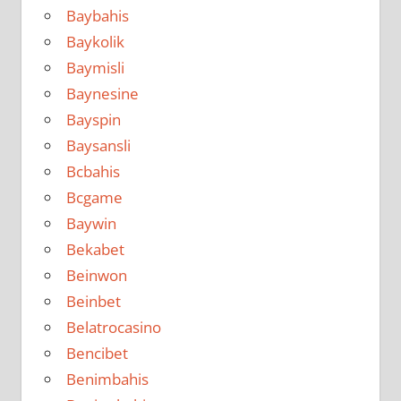
Baybahis
Baykolik
Baymisli
Baynesine
Bayspin
Baysansli
Bcbahis
Bcgame
Baywin
Bekabet
Beinwon
Beinbet
Belatrocasino
Bencibet
Benimbahis