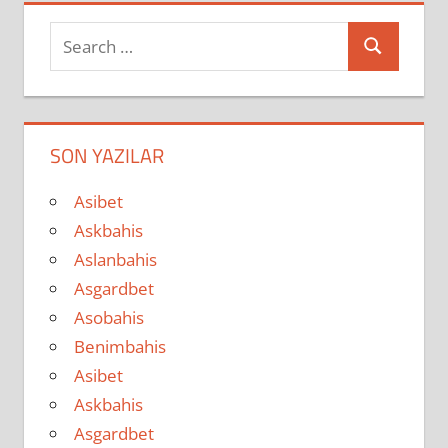
Search
Search
for:
SON YAZILAR
Asibet
Askbahis
Aslanbahis
Asgardbet
Asobahis
Benimbahis
Asibet
Askbahis
Asgardbet