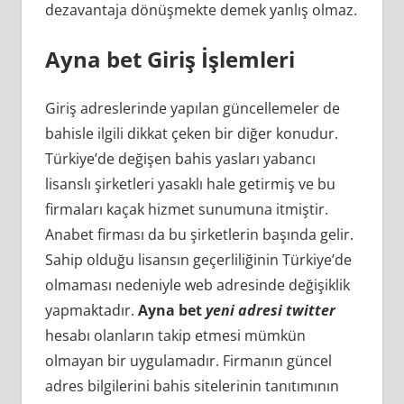
dezavantaja dönüşmekte demek yanlış olmaz.
Ayna bet Giriş İşlemleri
Giriş adreslerinde yapılan güncellemeler de
bahisle ilgili dikkat çeken bir diğer konudur.
Türkiye’de değişen bahis yasları yabancı
lisanslı şirketleri yasaklı hale getirmiş ve bu
firmaları kaçak hizmet sunumuna itmiştir.
Anabet firması da bu şirketlerin başında gelir.
Sahip olduğu lisansın geçerliliğinin Türkiye’de
olmaması nedeniyle web adresinde değişiklik
yapmaktadır.
Ayna bet
yeni adresi twitter
hesabı olanların takip etmesi mümkün
olmayan bir uygulamadır. Firmanın güncel
adres bilgilerini bahis sitelerinin tanıtımının