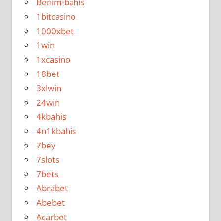
Benim-bahis
1bitcasino
1000xbet
1win
1xcasino
18bet
3xlwin
24win
4kbahis
4n1kbahis
7bey
7slots
7bets
Abrabet
Abebet
Acarbet