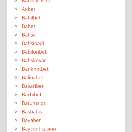
Babalacasino
Axbet
Babilbet
Babet
Bahse
Bahsinadi
Babilonbet
Bahsimvar
Banknotbet
Balinabet
Basaribet
Barbibet
Batumslot
Basbahis
Bayabet
Bayconticasino