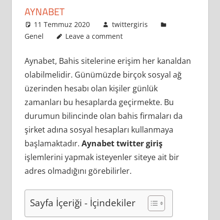
AYNABET
ADRESLERI
11 Temmuz 2020
twittergiris
Genel
Leave a comment
Aynabet, Bahis sitelerine erişim her kanaldan
olabilmelidir. Günümüzde birçok sosyal ağ
üzerinden hesabı olan kişiler günlük
zamanları bu hesaplarda geçirmekte. Bu
durumun bilincinde olan bahis firmaları da
şirket adına sosyal hesapları kullanmaya
başlamaktadır.
Aynabet twitter giriş
işlemlerini yapmak isteyenler siteye ait bir
adres olmadığını görebilirler.
Sayfa İçeriği - İçindekiler