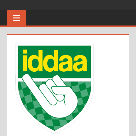
Skip
BAHIS
Canlı
to
bahis
content
SITELERI
siteleri'nin
güncel
TWITTER
twitter
giriş
GIRIŞ
ve
ADRESLERI,
x
giriş
CANLI
adreslerine
buradan
BAHIS
tek
SITELERI
tıkla
ulaşarak
X
bahis
oynayabilirsiniz.
GIRIŞ