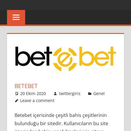
Skip
BAHIS
Canlı
to
bahis
content
SITELERI
siteleri'nin
güncel
TWITTER
twitter
giriş
GIRIŞ
ve
ADRESLERI,
x
giriş
CANLI
adreslerine
BETEBET
buradan
BAHIS
tek
20 Ekim 2020
twittergiris
Genel
SITELERI
tıkla
Leave a comment
ulaşarak
X
Betebet içerisinde çeşitli bahis çeşitlerinin
bahis
oynayabilirsiniz.
bulunduğu bir sitedir. Kullanıcıların bu site
GIRIŞ