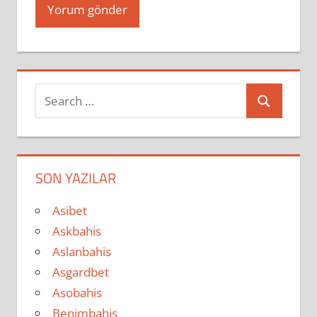
Search
Search
for:
SON YAZILAR
Asibet
Askbahis
Aslanbahis
Asgardbet
Asobahis
Benimbahis