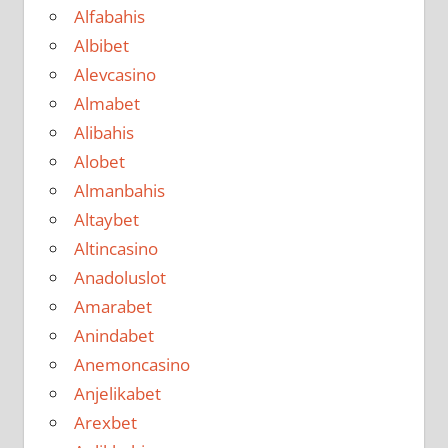
Alfabahis
Albibet
Alevcasino
Almabet
Alibahis
Alobet
Almanbahis
Altaybet
Altincasino
Anadoluslot
Amarabet
Anindabet
Anemoncasino
Anjelikabet
Arexbet