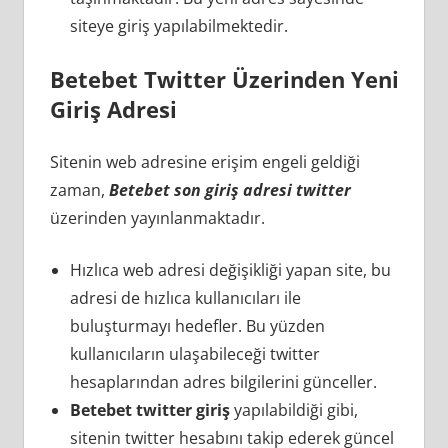
siteye giriş yapılabilmektedir.
Betebet Twitter Üzerinden Yeni
Giriş Adresi
Sitenin web adresine erişim engeli geldiği
zaman,
Betebet son giriş adresi twitter
üzerinden yayınlanmaktadır.
Hızlıca web adresi değişikliği yapan site, bu
adresi de hızlıca kullanıcıları ile
buluşturmayı hedefler. Bu yüzden
kullanıcıların ulaşabileceği twitter
hesaplarından adres bilgilerini günceller.
Betebet twitter giriş
yapılabildiği gibi,
sitenin twitter hesabını takip ederek güncel