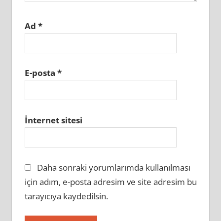
Ad
*
E-posta
*
İnternet sitesi
Daha sonraki yorumlarımda kullanılması
için adım, e-posta adresim ve site adresim bu
tarayıcıya kaydedilsin.