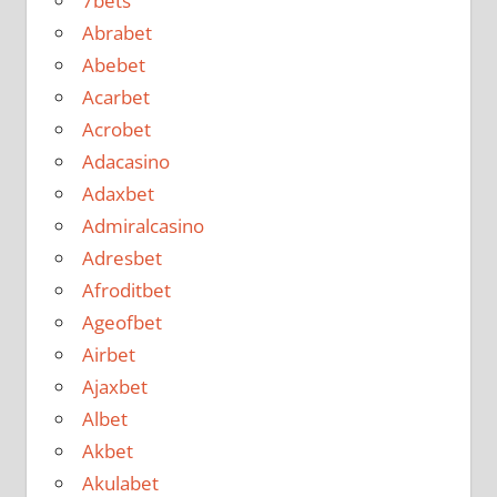
7bets
Abrabet
Abebet
Acarbet
Acrobet
Adacasino
Adaxbet
Admiralcasino
Adresbet
Afroditbet
Ageofbet
Airbet
Ajaxbet
Albet
Akbet
Akulabet