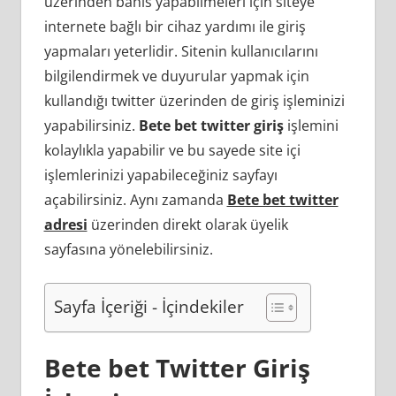
üzerinden bahis yapabilmeleri için siteye
ADRESLERI
internete bağlı bir cihaz yardımı ile giriş
yapmaları yeterlidir. Sitenin kullanıcılarını
bilgilendirmek ve duyurular yapmak için
kullandığı twitter üzerinden de giriş işleminizi
yapabilirsiniz.
Bete bet twitter giriş
işlemini
kolaylıkla yapabilir ve bu sayede site içi
işlemlerinizi yapabileceğiniz sayfayı
açabilirsiniz. Aynı zamanda
Bete bet twitter
adresi
üzerinden direkt olarak üyelik
sayfasına yönelebilirsiniz.
Sayfa İçeriği - İçindekiler
Bete bet Twitter Giriş