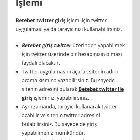
İşlemi
Betebet twitter giriş
işlemi için twitter
uygulaması ya da tarayıcınızı kullanabilirsiniz.
Betebet giriş twitter
üzerinden yapabilmek
için twitter üzerinde bir hesabınızın olması
faydalı olacaktır.
Twitter uygulamasını açarak sitenin adını
arama kısmına yazabilirsiniz. Bu sayede
sitenin adresini bularak
Betebet twitter ile
giriş
işleminizi yapabilirsiniz.
Aynı zamanda, tarayıcı kullanarak twitter
açabilir ve sitenin twitter adresini
bulabilirsiniz. Bu sayede de giriş
yapabilmeniz mümkündür.