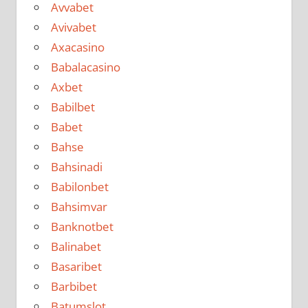
Avvabet
Avivabet
Axacasino
Babalacasino
Axbet
Babilbet
Babet
Bahse
Bahsinadi
Babilonbet
Bahsimvar
Banknotbet
Balinabet
Basaribet
Barbibet
Batumslot