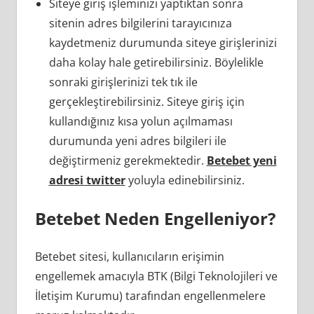
Siteye giriş işleminizi yaptıktan sonra
sitenin adres bilgilerini tarayıcınıza
kaydetmeniz durumunda siteye girişlerinizi
daha kolay hale getirebilirsiniz. Böylelikle
sonraki girişlerinizi tek tık ile
gerçekleştirebilirsiniz. Siteye giriş için
kullandığınız kısa yolun açılmaması
durumunda yeni adres bilgileri ile
değiştirmeniz gerekmektedir.
Betebet yeni
adresi twitter
yoluyla edinebilirsiniz.
Betebet Neden Engelleniyor?
Betebet sitesi, kullanıcıların erişimin
engellemek amacıyla BTK (Bilgi Teknolojileri ve
İletişim Kurumu) tarafından engellenmelere