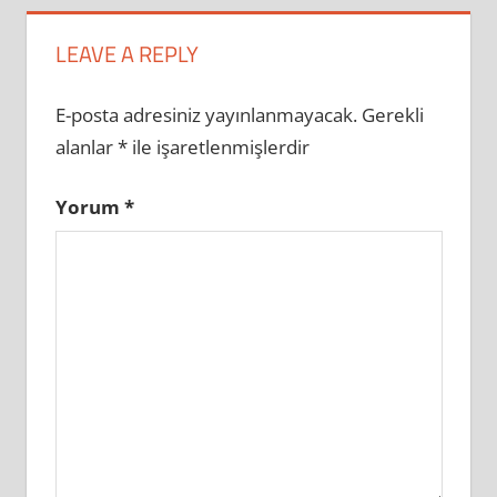
LEAVE A REPLY
E-posta adresiniz yayınlanmayacak.
Gerekli
alanlar
*
ile işaretlenmişlerdir
Yorum
*