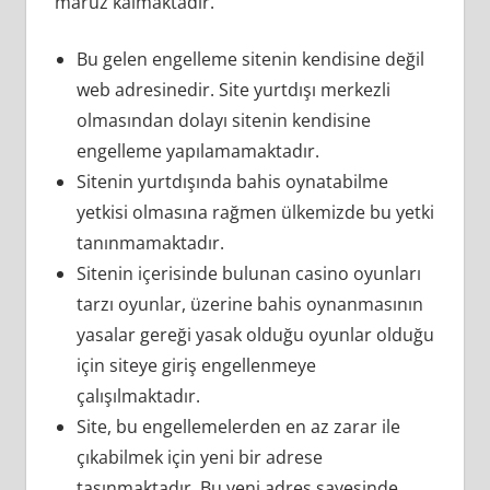
maruz kalmaktadır.
Bu gelen engelleme sitenin kendisine değil
web adresinedir. Site yurtdışı merkezli
olmasından dolayı sitenin kendisine
engelleme yapılamamaktadır.
Sitenin yurtdışında bahis oynatabilme
yetkisi olmasına rağmen ülkemizde bu yetki
tanınmamaktadır.
Sitenin içerisinde bulunan casino oyunları
tarzı oyunlar, üzerine bahis oynanmasının
yasalar gereği yasak olduğu oyunlar olduğu
için siteye giriş engellenmeye
çalışılmaktadır.
Site, bu engellemelerden en az zarar ile
çıkabilmek için yeni bir adrese
taşınmaktadır. Bu yeni adres sayesinde