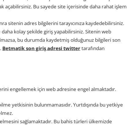
açabilirsiniz. Bu sayede site içerisinde daha rahat işlem
ra sitenin adres bilgilerini tarayıcınıza kaydedebilirsiniz.
daha kolay şekilde giriş yapabilirsiniz. Sitenin web
çılmazsa, bu durumda kaydetmiş olduğunuz bilgileri son
r.
Betmatik son giriş adresi twitter
tarafından
şlerini engellemek için web adresine engel almaktadır.
ilme yetkisinin bulunmamasıdır. Yurtdışında bu yetkiye
elmez.
 gelmesini sağlamaktadır. Bu bahis türleri ülkemizde