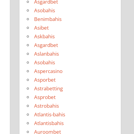
Asgardbet
Asobahis
Benimbahis
Asibet
Askbahis
Asgardbet
Aslanbahis
Asobahis
Aspercasino
Asporbet
Astrabetting
Asprobet
Astrobahis
Atlantis-bahis
Atlantisbahis
Auroombet