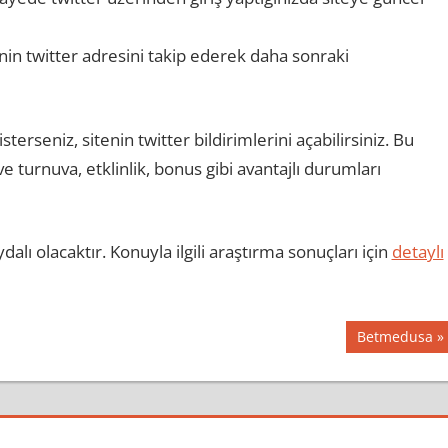
enin twitter adresini takip ederek daha sonraki
rseniz, sitenin twitter bildirimlerini açabilirsiniz. Bu
ve turnuva, etklinlik, bonus gibi avantajlı durumları
alı olacaktır. Konuyla ilgili araştırma sonuçları için
detaylı
Next
Betmedusa
Post: