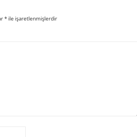
ar
*
ile işaretlenmişlerdir