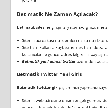
yasaktır.
Bet matik Ne Zaman Açılacak?
Bet matik sitesine girişinizi yapamadığınızda ne z
Sitenin adres taşıma işlemleri ne zaman biters
Site hem kullanıcı kaybetmemek hem de zarar e
kullanıcılar ile güncel adres bilgilerini paylaşmal
Betmatik yeni adresi twitter
üzerinden bularak 
Betmatik Twitter Yeni Giriş
Betmatik twitter giriş
işleminizi yapmanız sayesi
Sitenin web adresine erişim engeli gelmesi dur
güncel adres bilgileri ile değiştirmektedir. Bu 