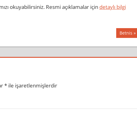
ızı okuyabilirsiniz. Resmi açıklamalar için
detaylı bilgi
Next
Betnis
Post:
ar
*
ile işaretlenmişlerdir