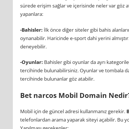
sürede erişim sağlar ve içerisinde neler var göz at
yapanlara:
-Bahisler:
İlk önce diğer siteler gibi bahis alanla
oynanabilir. Haricinde e-sport dahi yerini almıştır.
deneyebilir.
-Oyunlar:
Bahisler gibi oyunlar da ayrı kategorile
tercihinde bulunabilirsiniz. Oyunlar ve tombala 
tercihinde bulunanlar göz atabilir.
Bet narcos Mobil Domain Nedir
Mobil için de güncel adresi kullanmanız gerekir.
B
telefonlardan arama yaparak siteyi açabilir. Bu y
Yapılması gerekenler: