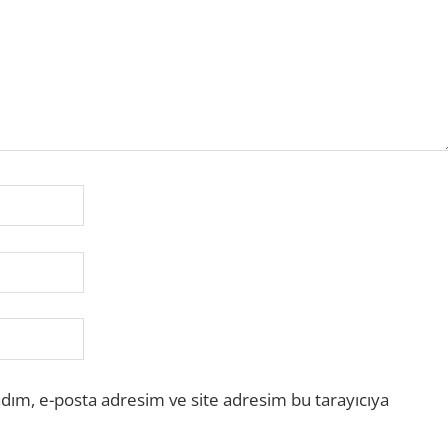
dım, e-posta adresim ve site adresim bu tarayıcıya