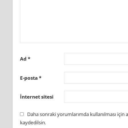
Ad
*
E-posta
*
İnternet sitesi
Daha sonraki yorumlarımda kullanılması için a
kaydedilsin.