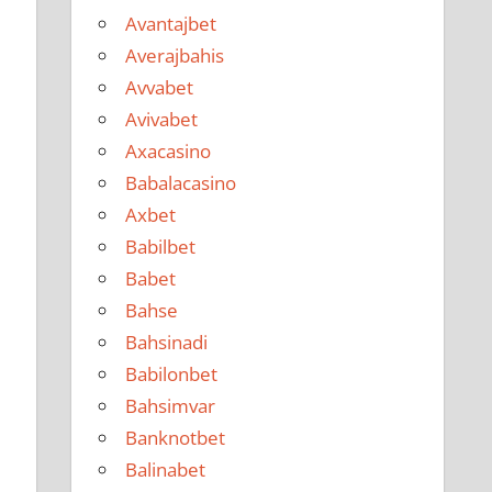
Avantajbet
Averajbahis
Avvabet
Avivabet
Axacasino
Babalacasino
Axbet
Babilbet
Babet
Bahse
Bahsinadi
Babilonbet
Bahsimvar
Banknotbet
Balinabet