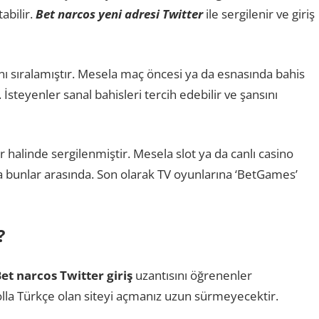
abilir.
Bet narcos yeni adresi Twitter
ile sergilenir ve giriş
rını sıralamıştır. Mesela maç öncesi ya da esnasında bahis
 İsteyenler sanal bahisleri tercih edebilir ve şansını
r halinde sergilenmiştir. Mesela slot ya da canlı casino
da bunlar arasında. Son olarak TV oyunlarına ‘BetGames’
?
et narcos Twitter giriş
uzantısını öğrenenler
olla Türkçe olan siteyi açmanız uzun sürmeyecektir.