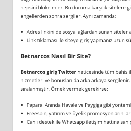
hepsini bloke eder. Bu duruma karşılık sitelere g
engellerden sonra sergiler. Aynı zamanda:
Adres linkini de sosyal ağlardan sunan siteler 
Link tıklaması ile siteye giriş yapmanız uzun s
Betnarcos Nasıl Bir Site?
Betnarcos giriş Twitter
neticesinde tüm bahis il
hizmetleri ve bonusları da arka arkaya sergilenir
sıralanmıştır. Örnek vermek gerekirse:
Papara, Anında Havale ve Paygiga gibi yöntemle
Freespin, yatırım ve üyelik promosyonlarını ark
Canlı destek ile Whatsapp iletişim hattına sahip