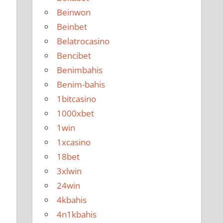
Beinwon
Beinbet
Belatrocasino
Bencibet
Benimbahis
Benim-bahis
1bitcasino
1000xbet
1win
1xcasino
18bet
3xlwin
24win
4kbahis
4n1kbahis