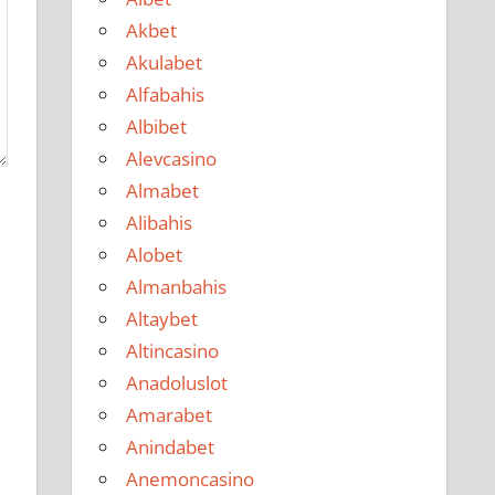
Akbet
Akulabet
Alfabahis
Albibet
Alevcasino
Almabet
Alibahis
Alobet
Almanbahis
Altaybet
Altincasino
Anadoluslot
Amarabet
Anindabet
Anemoncasino