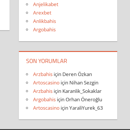
Anjelikabet
Arexbet
Anlikbahis
Argobahis
SON YORUMLAR
Arzbahis
için
Deren Özkan
Artoscasino
için
Nihan Sezgin
Arzbahis
için
Karanlik_Sokaklar
Argobahis
için
Orhan Öneroğlu
Artoscasino
için
YaraliYurek_63