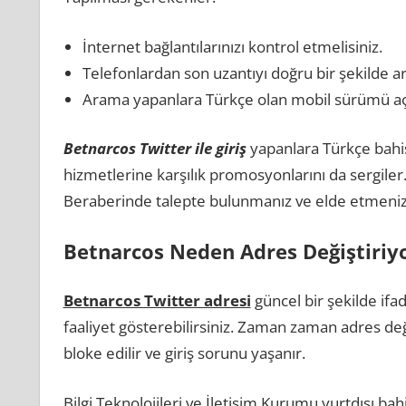
İnternet bağlantılarınızı kontrol etmelisiniz.
Telefonlardan son uzantıyı doğru bir şekilde ar
Arama yapanlara Türkçe olan mobil sürümü açı
Betnarcos Twitter ile giriş
yapanlara Türkçe bahis 
hizmetlerine karşılık promosyonlarını da sergiler
Beraberinde talepte bulunmanız ve elde etmeni
Betnarcos Neden Adres Değiştiriy
Betnarcos Twitter adresi
güncel bir şekilde ifad
faaliyet gösterebilirsiniz. Zaman zaman adres değ
bloke edilir ve giriş sorunu yaşanır.
Bilgi Teknolojileri ve İletişim Kurumu yurtdışı bah