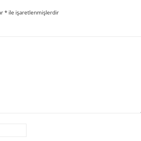
ar
*
ile işaretlenmişlerdir