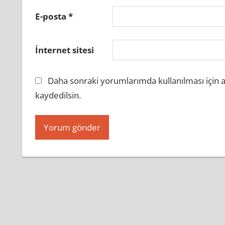
E-posta
*
İnternet sitesi
Daha sonraki yorumlarımda kullanılması için a
kaydedilsin.