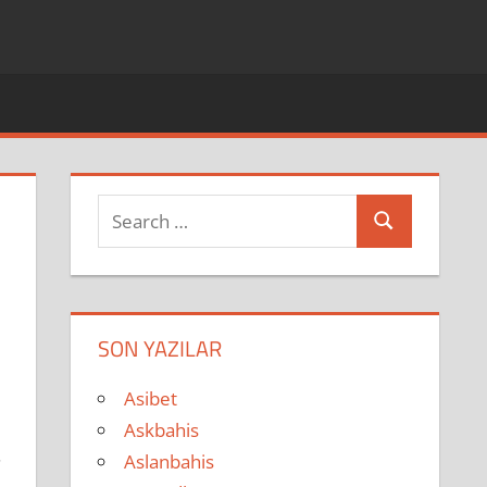
Search
Search
for:
SON YAZILAR
Asibet
Askbahis
.
Aslanbahis