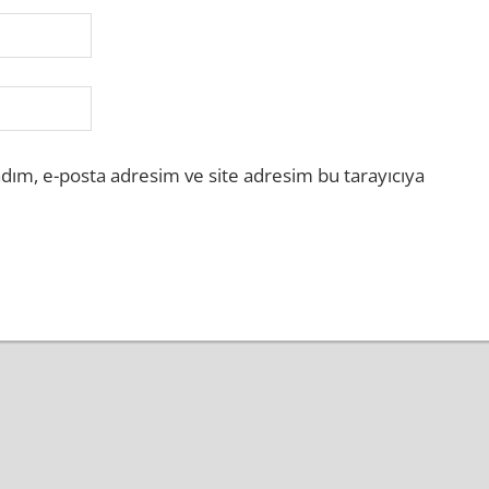
dım, e-posta adresim ve site adresim bu tarayıcıya