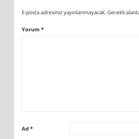
E-posta adresiniz yayınlanmayacak.
Gerekli alanl
Yorum
*
Ad
*