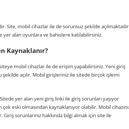
ır. Site, mobil cihazlar ile de sorunsuz şekilde açılmaktadır
de yer alan oyunlara ve bahislere katılabilirsiniz.
en Kaynaklanır?
siteye mobil cihazlar ile de erişim yapabilirsiniz. Yeni giriş
kilde açılır. Mobil girişleriniz ile sitede birçok işlemi
itede yer alan yeni giriş linki ile giriş sorunları yaşıyor
ün çok eski olmasından kaynaklanıyor olabilir. Mobil cihazını
. Giriş sorunlarınız hakkında bilgi almak için site ile