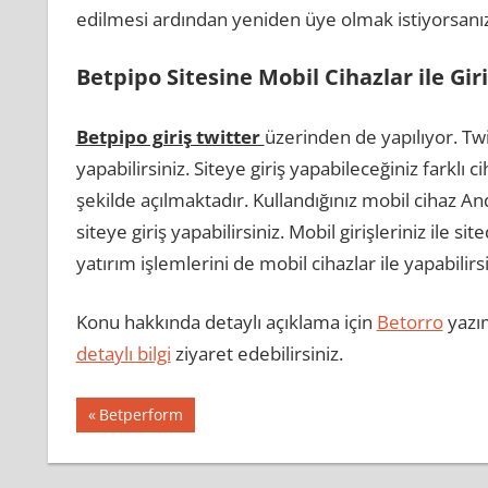
edilmesi ardından yeniden üye olmak istiyorsanız
Betpipo Sitesine Mobil Cihazlar ile Gir
Betpipo giriş twitter
üzerinden de yapılıyor. Twit
yapabilirsiniz. Siteye giriş yapabileceğiniz farklı c
şekilde açılmaktadır. Kullandığınız mobil cihaz And
siteye giriş yapabilirsiniz. Mobil girişleriniz ile s
yatırım işlemlerini de mobil cihazlar ile yapabilirsi
Konu hakkında detaylı açıklama için
Betorro
yazım
detaylı bilgi
ziyaret edebilirsiniz.
Yazı
Previous
Betperform
Post:
gezinmesi