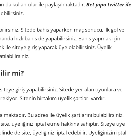
ı da kullanıcılar ile paylaşılmaktadır.
Bet pipo twitter ile
bilirsiniz.
bilirsiniz. Sitede bahis yaparken maç sonucu, ilk gol ve
anda hızlı bahis de yapabilirsiniz. Bahis yapmak için
k ile siteye giriş yaparak üye olabilirsiniz. Üyelik
ılabilirsiniz.
ilir mi?
 siteye giriş yapabilirsiniz. Sitede yer alan oyunlara ve
ekiyor. Sitenin birtakım üyelik şartları vardır.
lmaktadır. Bu adres ile üyelik şartlarını bulabilirsiniz.
ite, üyeliğinizi iptal etme hakkına sahiptir. Siteye üye
 de site, üyeliğinizi iptal edebilir. Üyeliğinizin iptal