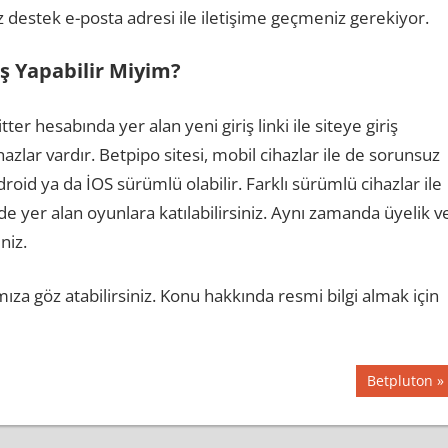
 destek e-posta adresi ile iletişime geçmeniz gerekiyor.
iş Yapabilir Miyim?
ter hesabında yer alan yeni giriş linki ile siteye giriş
ihazlar vardır. Betpipo sitesi, mobil cihazlar ile de sorunsuz
roid ya da İOS sürümlü olabilir. Farklı sürümlü cihazlar ile
itede yer alan oyunlara katılabilirsiniz. Aynı zamanda üyelik v
niz.
ıza göz atabilirsiniz. Konu hakkında resmi bilgi almak için
Next
Betpluton
Post: