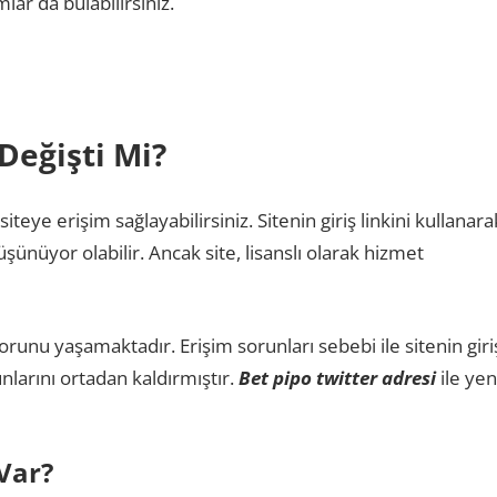
ar da bulabilirsiniz.
 Değişti Mi?
siteye erişim sağlayabilirsiniz. Sitenin giriş linkini kullanara
şünüyor olabilir. Ancak site, lisanslı olarak hizmet
runu yaşamaktadır. Erişim sorunları sebebi ile sitenin giri
nlarını ortadan kaldırmıştır.
Bet pipo twitter adresi
ile yen
Var?