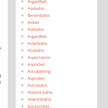
Asgardbet
Asobahis
Benimbahis
Asibet
Askbahis
Asgardbet
Aslanbahis
k
Asobahis
Aspercasino
Asporbet
Astrabetting
ş
Asprobet
i
Astrobahis
Atlantis-bahis
Atlantisbahis
Auroombet