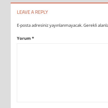
LEAVE A REPLY
E-posta adresiniz yayınlanmayacak.
Gerekli alanl
Yorum
*