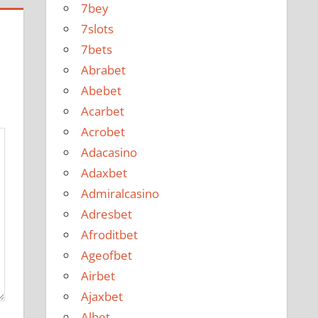
7bey
7slots
7bets
Abrabet
Abebet
Acarbet
Acrobet
Adacasino
Adaxbet
Admiralcasino
Adresbet
Afroditbet
Ageofbet
Airbet
Ajaxbet
Albet