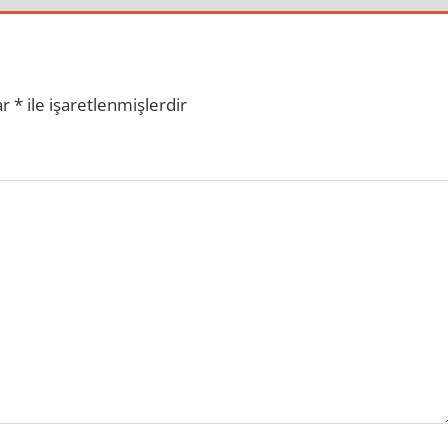
ar
*
ile işaretlenmişlerdir