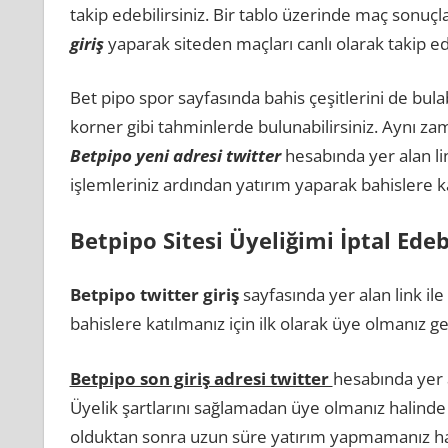
takip edebilirsiniz. Bir tablo üzerinde maç sonuçlar
giriş
yaparak siteden maçları canlı olarak takip ede
Bet pipo spor sayfasında bahis çeşitlerini de bula
korner gibi tahminlerde bulunabilirsiniz. Aynı zam
Betpipo yeni adresi twitter
hesabında yer alan lin
işlemleriniz ardından yatırım yaparak bahislere kat
Betpipo Sitesi Üyeliğimi İptal Edeb
Betpipo twitter giriş
sayfasında yer alan link ile
bahislere katılmanız için ilk olarak üye olmanız ger
Betpipo son giriş adresi twitter
hesabında yer a
Üyelik şartlarını sağlamadan üye olmanız halinde s
olduktan sonra uzun süre yatırım yapmamanız halinde