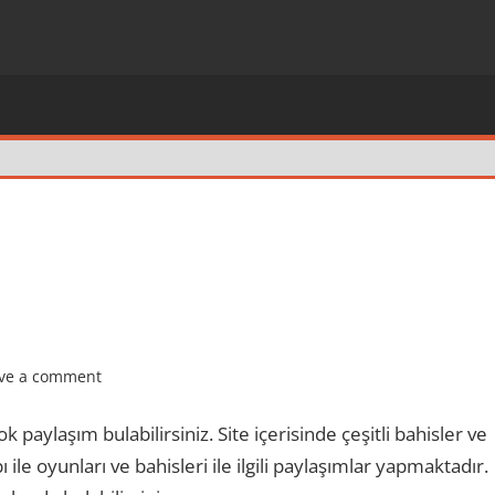
ve a comment
rçok paylaşım bulabilirsiniz. Site içerisinde çeşitli bahisler ve
 ile oyunları ve bahisleri ile ilgili paylaşımlar yapmaktadır.