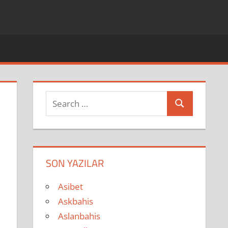
Search
Search
for:
SON YAZILAR
Asibet
Askbahis
Aslanbahis