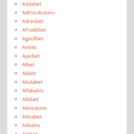
Adaxbet
Admiralcasino
Adresbet
Afroditbet
Ageofbet
Airbet
Ajaxbet
Albet
Akbet
Akulabet
Alfabahis
Albibet
Alevcasino
Almabet
Alibahis
Alobet