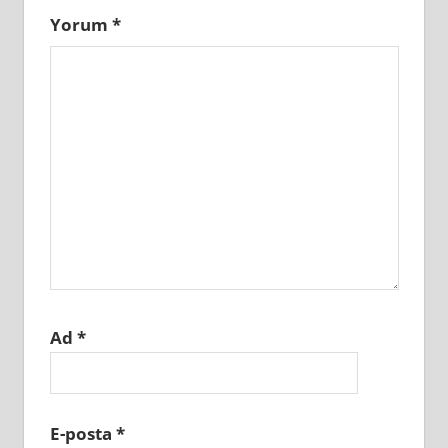
Yorum
*
Ad
*
E-posta
*