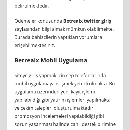
belirtilmektedir.
Ödemeler konusunda
Betrealx twitter giriş
sayfasından bilgi almak mümkün olabilmekte.
Burada bahisçilerin yaptıkları yorumlara
erişebilmektesiniz.
Betrealx Mobil Uygulama
Siteye giriş yapmak için cep telefonlarında
mobil uygulamaya erişmek yeterli olmakta. Bu
uygulama üzerinden yeni kayıt işlemi
yapılabildiği gibi yatırım işlemleri yapılmakta
ve çekim talepleri oluşturulmaktadır
promosyon incelemeleri yapılabildiği gibi
sorun yaşanması halinde canlı destek birimine