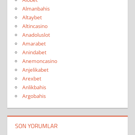
Almanbahis
Altaybet
Altincasino
Anadoluslot
Amarabet
Anindabet
Anemoncasino
Anjelikabet
Arexbet
Anlikbahis
Argobahis
SON YORUMLAR