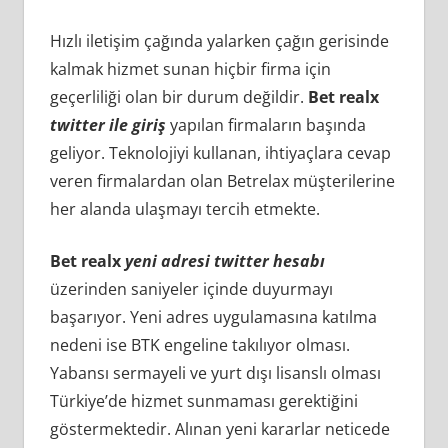
Hızlı iletişim çağında yalarken çağın gerisinde
kalmak hizmet sunan hiçbir firma için
geçerliliği olan bir durum değildir.
Bet realx
twitter ile giriş
yapılan firmaların başında
geliyor. Teknolojiyi kullanan, ihtiyaçlara cevap
veren firmalardan olan Betrelax müşterilerine
her alanda ulaşmayı tercih etmekte.
Bet realx
yeni adresi twitter hesabı
üzerinden saniyeler içinde duyurmayı
başarıyor. Yeni adres uygulamasına katılma
nedeni ise BTK engeline takılıyor olması.
Yabansı sermayeli ve yurt dışı lisanslı olması
Türkiye’de hizmet sunmaması gerektiğini
göstermektedir. Alınan yeni kararlar neticede