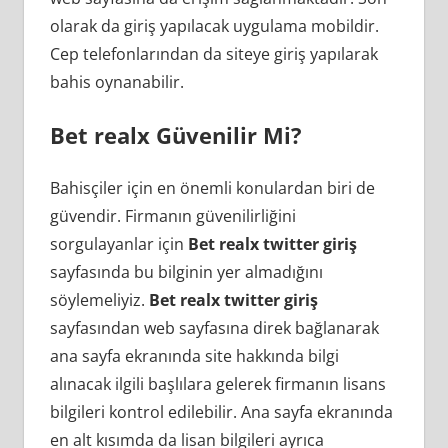
olarak da giriş yapılacak uygulama mobildir.
Cep telefonlarından da siteye giriş yapılarak
bahis oynanabilir.
Bet realx Güvenilir Mi?
Bahisçiler için en önemli konulardan biri de
güvendir. Firmanın güvenilirliğini
sorgulayanlar için
Bet realx twitter giriş
sayfasında bu bilginin yer almadığını
söylemeliyiz.
Bet realx twitter giriş
sayfasından web sayfasına direk bağlanarak
ana sayfa ekranında site hakkında bilgi
alınacak ilgili başlılara gelerek firmanın lisans
bilgileri kontrol edilebilir. Ana sayfa ekranında
en alt kısımda da lisan bilgileri ayrıca