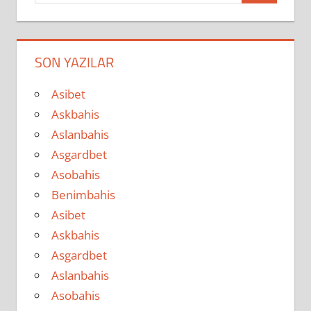
SON YAZILAR
Asibet
Askbahis
Aslanbahis
Asgardbet
Asobahis
Benimbahis
Asibet
Askbahis
Asgardbet
Aslanbahis
Asobahis