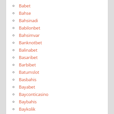
Babet
Bahse
Bahsinadi
Babilonbet
Bahsimvar
Banknotbet
Balinabet
Basaribet
Barbibet
Batumslot
Basbahis
Bayabet
Bayconticasino
Baybahis
Baykolik