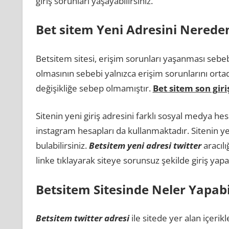
giriş sorunları yaşayabilirsiniz.
Bet sitem Yeni Adresini Nereden
Betsitem sitesi, erişim sorunları yaşanması sebebi
olmasının sebebi yalnızca erişim sorunlarını ortada
değişikliğe sebep olmamıştır.
Bet sitem son giri
Sitenin yeni giriş adresini farklı sosyal medya he
instagram hesapları da kullanmaktadır. Sitenin y
bulabilirsiniz.
Betsitem yeni adresi twitter
aracıl
linke tıklayarak siteye sorunsuz şekilde giriş yapab
Betsitem Sitesinde Neler Yapabi
Betsitem twitter adresi
ile sitede yer alan içerik