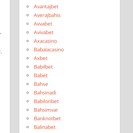
Avantajbet
Averajbahis
Avvabet
Avivabet
r
Axacasino
Babalacasino
.
Axbet
Babilbet
Babet
Bahse
Bahsinadi
Babilonbet
Bahsimvar
Banknotbet
Balinabet