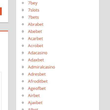
7bey
7slots
7bets
Abrabet
Abebet
Acarbet
Acrobet
Adacasino
Adaxbet
Admiralcasino
Adresbet
Afroditbet
Ageofbet
Airbet
Ajaxbet
Albet