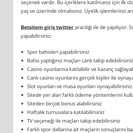
seçenek vardır. Bu içeriklere katılmanız için ilk 
yaş ve üzerinde olmalısınız. Üyelik işlemleriniz ar
Betsitem giriş twitter
aracılığı ile de yapılıyor. 
yapabilirsiniz:
Spor bahisleri yapabilirsiniz
Bahis yaptığınız maçları canlı takip edebilirsini
Casino oyunlarına katılabilir ve kazanç sağlayabi
Canlı casino oyunlarını gerçek kişiler ile oynaya
Slot oyunları ve masa oyunları oynayabilirsiniz
Sitede yer alan farklı ödeme yöntemlerini kullan
Siteden birçok bonus alabilirsiniz
Haftalık turnuvalara katılabilirsiniz
TV seçeneği ile maçları takip edebilirsiniz
Farklı spor dallarına ait maçların sonuçlarını ba