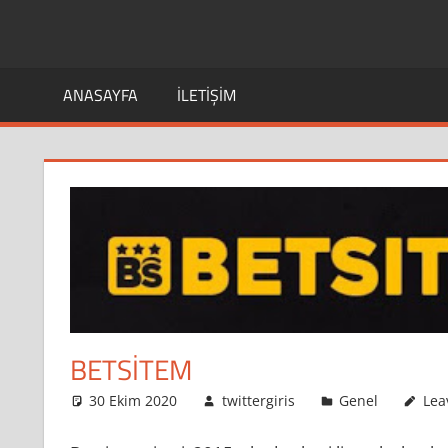
Skip
to
BAHIS
Canlı
content
bahis
ANASAYFA
İLETIŞIM
SITELERI
siteleri'nin
güncel
TWITTER
twitter
giriş
GIRIŞ
ve
x
ADRESLERI,
giriş
adreslerine
CANLI
buradan
tek
BAHIS
BETSITEM
tıkla
ulaşarak
SITELERI
30 Ekim 2020
twittergiris
Genel
Lea
bahis
oynayabilirsiniz.