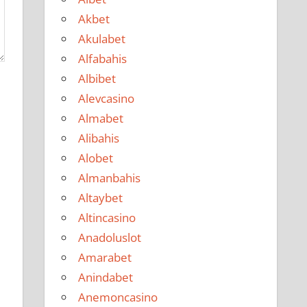
Akbet
Akulabet
Alfabahis
Albibet
Alevcasino
Almabet
Alibahis
Alobet
Almanbahis
Altaybet
Altincasino
Anadoluslot
Amarabet
Anindabet
Anemoncasino