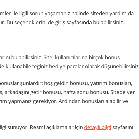
emler ile ilgili sorun yaşamanız halinde siteden yardım da
ır. Bu seçeneklerini de giriş sayfasında bulabilirsiniz.
ını bulabilirsiniz. Site, kullanıcılarına birçok bonus
 kullanabileceğiniz hediye paralar olarak düşünebilirsiniz
bonuslar şunlardır: hoş geldin bonusu, yatırım bonusları,
s, arkadaşını getir bonusu, hafta sonu bonusu. Sitede yer
rım yapmanız gerekiyor. Ardından bonusları alabilir ve
bilgi sunuyor. Resmi açıklamalar için
detaylı bilgi
sayfasını