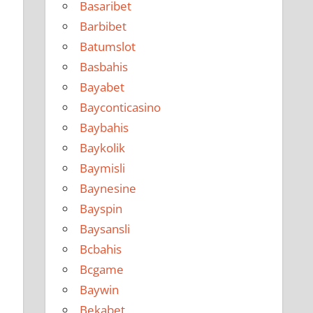
Basaribet
Barbibet
Batumslot
Basbahis
Bayabet
Bayconticasino
Baybahis
Baykolik
Baymisli
Baynesine
Bayspin
Baysansli
Bcbahis
Bcgame
Baywin
Bekabet