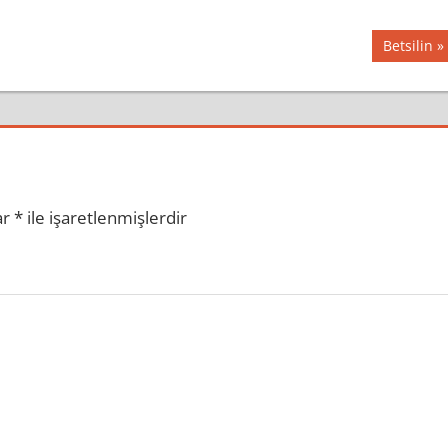
Next
Betsilin
Post:
ar
*
ile işaretlenmişlerdir