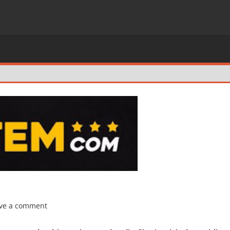
ve a comment