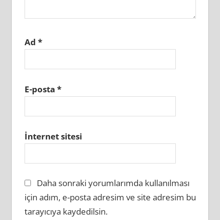
Ad
*
E-posta
*
İnternet sitesi
Daha sonraki yorumlarımda kullanılması
için adım, e-posta adresim ve site adresim bu
tarayıcıya kaydedilsin.