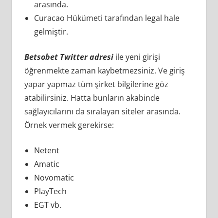
arasında.
Curacao Hükümeti tarafından legal hale
gelmiştir.
Betsobet Twitter adresi
ile yeni girişi
öğrenmekte zaman kaybetmezsiniz. Ve giriş
yapar yapmaz tüm şirket bilgilerine göz
atabilirsiniz. Hatta bunların akabinde
sağlayıcılarını da sıralayan siteler arasında.
Örnek vermek gerekirse:
Netent
Amatic
Novomatic
PlayTech
EGT vb.