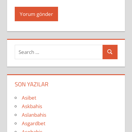
Search
Search
for:
SON YAZILAR
Asibet
Askbahis
Aslanbahis
Asgardbet
Asobahis