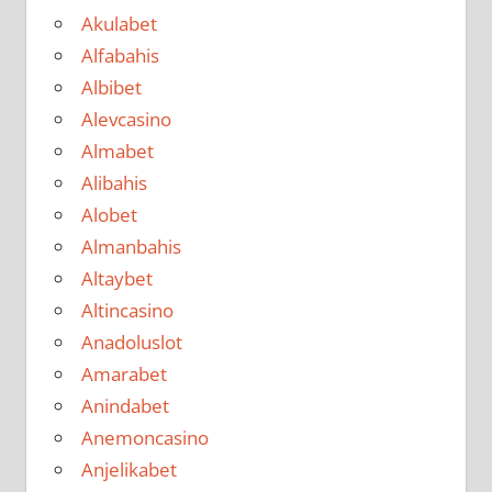
Akulabet
Alfabahis
Albibet
Alevcasino
Almabet
Alibahis
Alobet
Almanbahis
Altaybet
Altincasino
Anadoluslot
Amarabet
Anindabet
Anemoncasino
Anjelikabet