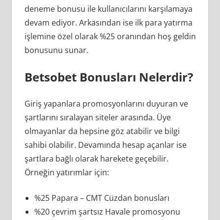
deneme bonusu ile kullanıcılarını karşılamaya
devam ediyor. Arkasından ise ilk para yatırma
işlemine özel olarak %25 oranından hoş geldin
bonusunu sunar.
Betsobet Bonusları Nelerdir?
Giriş yapanlara promosyonlarını duyuran ve
şartlarını sıralayan siteler arasında. Üye
olmayanlar da hepsine göz atabilir ve bilgi
sahibi olabilir. Devamında hesap açanlar ise
şartlara bağlı olarak harekete geçebilir.
Örneğin yatırımlar için:
%25 Papara – CMT Cüzdan bonusları
%20 çevrim şartsız Havale promosyonu