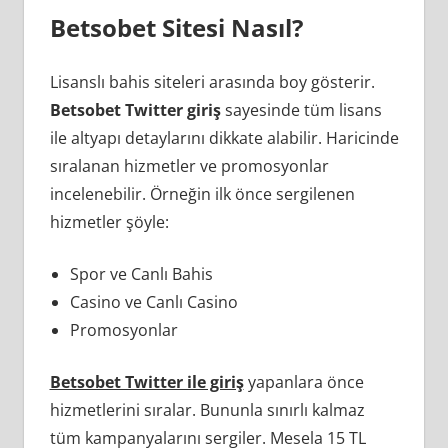
Betsobet Sitesi Nasıl?
Lisanslı bahis siteleri arasında boy gösterir.
Betsobet Twitter giriş
sayesinde tüm lisans
ile altyapı detaylarını dikkate alabilir. Haricinde
sıralanan hizmetler ve promosyonlar
incelenebilir. Örneğin ilk önce sergilenen
hizmetler şöyle:
Spor ve Canlı Bahis
Casino ve Canlı Casino
Promosyonlar
Betsobet Twitter ile giriş
yapanlara önce
hizmetlerini sıralar. Bununla sınırlı kalmaz
tüm kampanyalarını sergiler. Mesela 15 TL