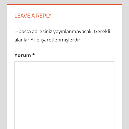
LEAVE A REPLY
E-posta adresiniz yayınlanmayacak.
Gerekli
alanlar
*
ile işaretlenmişlerdir
Yorum
*