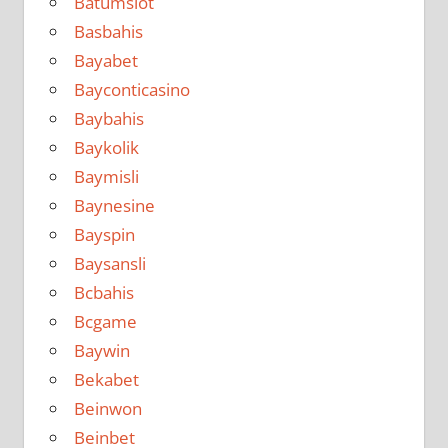
Batumslot
Basbahis
Bayabet
Bayconticasino
Baybahis
Baykolik
Baymisli
Baynesine
Bayspin
Baysansli
Bcbahis
Bcgame
Baywin
Bekabet
Beinwon
Beinbet