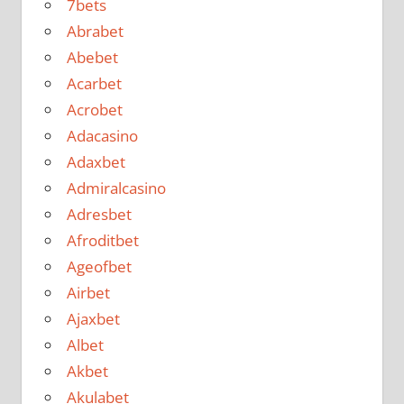
7bets
Abrabet
Abebet
Acarbet
Acrobet
Adacasino
Adaxbet
Admiralcasino
Adresbet
Afroditbet
Ageofbet
Airbet
Ajaxbet
Albet
Akbet
Akulabet