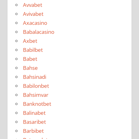
Avvabet
Avivabet
Axacasino
Babalacasino
Axbet
Babilbet
Babet
Bahse
Bahsinadi
Babilonbet
Bahsimvar
Banknotbet
Balinabet
Basaribet
Barbibet