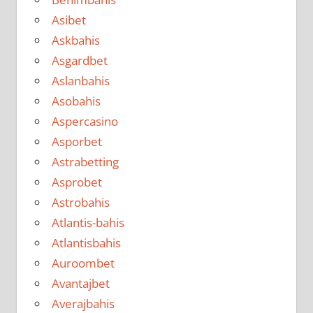
Asibet
Askbahis
Asgardbet
Aslanbahis
Asobahis
Aspercasino
Asporbet
Astrabetting
Asprobet
Astrobahis
Atlantis-bahis
Atlantisbahis
Auroombet
Avantajbet
Averajbahis