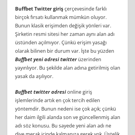
Buffbet Twitter giriş
çerçevesinde farklı
birçok fırsatı kullanmak mümkün oluyor.
Bunun klasik erişimden değişik yönleri var.
Şirketin resmi sitesi her zaman aynı alan adı
üstünden açılmıyor. Çünkü erişim yasağı
olarak bilinen bir durum var. İşte bu yüzden
Buffbet yeni adresi twitter
üzerinden
yayınlıyor. Bu şekilde alan adına getirilmiş olan
yasak da aşılıyor.
Buffbet twitter adresi
online giriş
işlemlerinde artık en çok tercih edilen
yöntemdir. Bunun nedeni ise çok açık; çünkü
her daim ilgili alanda son ve güncellenmiş alan
adı söz konusu. Bu sayede yeni alan adı ne
diye merak içinde kalmanıza gerek yok. Üstelik