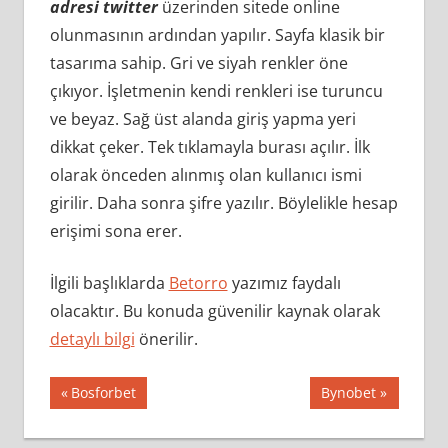
adresi twitter
üzerinden sitede online
olunmasının ardından yapılır. Sayfa klasik bir
tasarıma sahip. Gri ve siyah renkler öne
çıkıyor. İşletmenin kendi renkleri ise turuncu
ve beyaz. Sağ üst alanda giriş yapma yeri
dikkat çeker. Tek tıklamayla burası açılır. İlk
olarak önceden alınmış olan kullanıcı ismi
girilir. Daha sonra şifre yazılır. Böylelikle hesap
erişimi sona erer.
İlgili başlıklarda
Betorro
yazımız faydalı
olacaktır. Bu konuda güvenilir kaynak olarak
detaylı bilgi
önerilir.
Yazı
Previous
Next
Bosforbet
Bynobet
Post:
Post:
gezinmesi