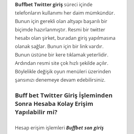
Buffbet Twitter giriş
süreci içinde
telefonların kullanımı her daim mümkündür.
Bunun için gerekli olan altyapı başarılı bir
biçimde hazırlanmıştır. Resmi bir twitter
hesabı olan şirket, buradan giriş yapılmasına
olanak sağlar. Bunun için bir link vardır.
Bunun üstüne bir kere tıklamak yeterlidir.
Ardından resmi site çok hızlı şekilde açılır.
Böylelikle değişik oyun menüleri üzerinden
şansınızı denemeye devam edebilirsiniz.
Buff bet Twitter Giriş İşleminden
Sonra Hesaba Kolay Erişim
Yapılabilir mi?
Hesap erişim işlemleri
Buffbet son giriş