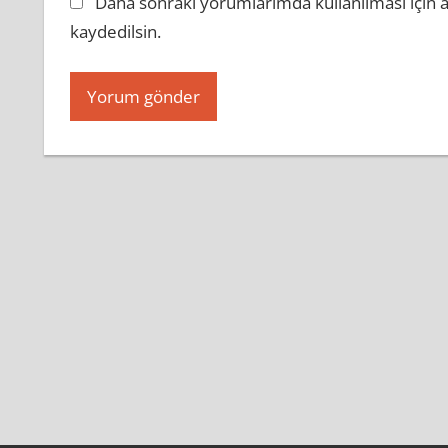
Daha sonraki yorumlarımda kullanılması için a
kaydedilsin.