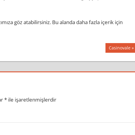
ımıza göz atabilirsiniz. Bu alanda daha fazla içerik için
Next
Casinovale
Post:
ar
*
ile işaretlenmişlerdir