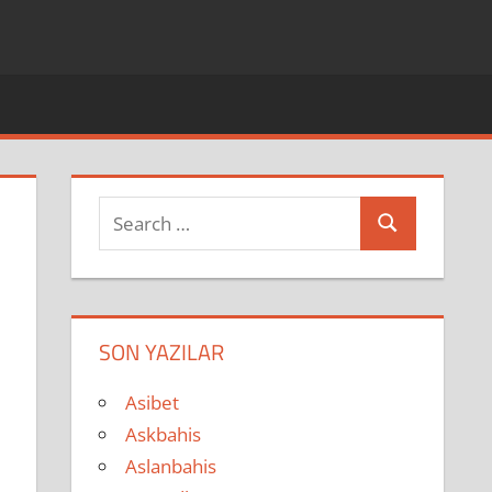
Search
Search
for:
SON YAZILAR
Asibet
Askbahis
Aslanbahis