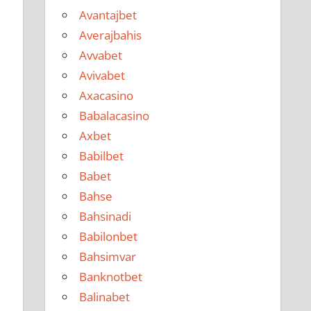
Avantajbet
Averajbahis
Avvabet
Avivabet
Axacasino
Babalacasino
Axbet
Babilbet
Babet
Bahse
Bahsinadi
Babilonbet
Bahsimvar
Banknotbet
Balinabet