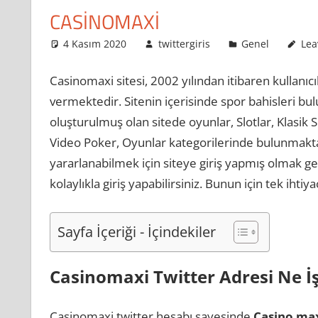
X
CASINOMAXI
GIRIŞ
4 Kasım 2020
twittergiris
Genel
Lea
ADRESLERI
Casinomaxi sitesi, 2002 yılından itibaren kullanıc
vermektedir. Sitenin içerisinde spor bahisleri bu
oluşturulmuş olan sitede oyunlar, Slotlar, Klasik S
Video Poker, Oyunlar kategorilerinde bulunmakta
yararlanabilmek için siteye giriş yapmış olmak g
kolaylıkla giriş yapabilirsiniz. Bunun için tek ihtiya
Sayfa İçeriği - İçindekiler
Casinomaxi Twitter Adresi Ne İ
Casinomaxi twitter hesabı sayesinde
Casino maxi