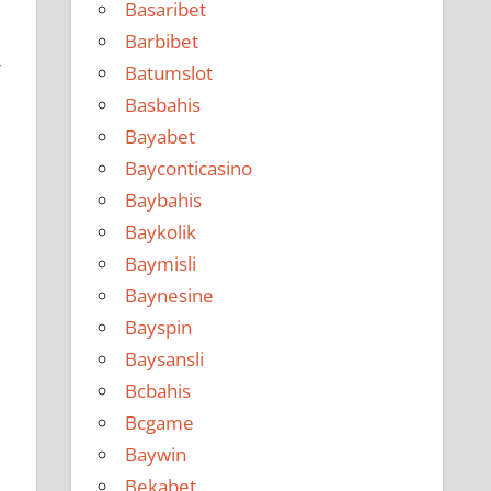
Basaribet
Barbibet
r
Batumslot
Basbahis
Bayabet
Bayconticasino
Baybahis
Baykolik
Baymisli
Baynesine
Bayspin
Baysansli
Bcbahis
Bcgame
Baywin
Bekabet