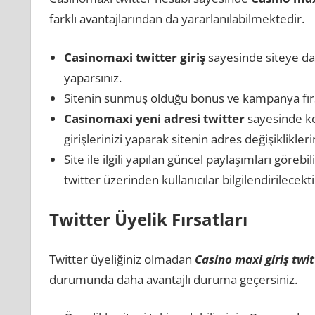
farklı avantajlarından da yararlanılabilmektedir.
Casinomaxi twitter giriş
sayesinde siteye dah
yaparsınız.
Sitenin sunmuş olduğu bonus ve kampanya fırsat
Casinomaxi yeni adresi twitter
sayesinde kol
girişlerinizi yaparak sitenin adres değişiklikle
Site ile ilgili yapılan güncel paylaşımları göre
twitter üzerinden kullanıcılar bilgilendirilecekti
Twitter Üyelik Fırsatları
Twitter üyeliğiniz olmadan
Casino maxi giriş twit
durumunda daha avantajlı duruma geçersiniz.