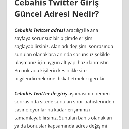
Cebahis Twitter Giriş
Güncel Adresi Nedir?
Cebahis Twitter adresi
aracılığı ile ana
sayfaya sorunsuz bir biçimde erişim
sağlayabilirsiniz. Alan adı değişimi sonrasında
sunulan olanaklara anında sorunsuz şekilde
ulaşmanız için uygun alt yapı hazırlanmıştır.
Bu noktada kişilerin kesinlikle site
bilgilendirmelerine dikkat etmeleri gerekir.
Cebahis Twitter ile giriş
aşamasının hemen
sonrasında sitede sunulan spor bahislerinden
casino oyunlarına kadar erişiminizi
tamamlayabilirsiniz. Sunulan bahis olanakları
ya da bonuslar kapsamında adres değişimi