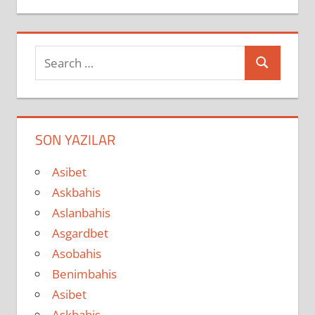
Search
Search
for:
SON YAZILAR
Asibet
Askbahis
Aslanbahis
Asgardbet
Asobahis
Benimbahis
Asibet
Askbahis