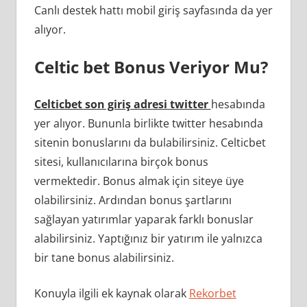
Canlı destek hattı mobil giriş sayfasında da yer
alıyor.
Celtic bet Bonus Veriyor Mu?
Celticbet son giriş adresi twitter
hesabında
yer alıyor. Bununla birlikte twitter hesabında
sitenin bonuslarını da bulabilirsiniz. Celticbet
sitesi, kullanıcılarına birçok bonus
vermektedir. Bonus almak için siteye üye
olabilirsiniz. Ardından bonus şartlarını
sağlayan yatırımlar yaparak farklı bonuslar
alabilirsiniz. Yaptığınız bir yatırım ile yalnızca
bir tane bonus alabilirsiniz.
Konuyla ilgili ek kaynak olarak
Rekorbet