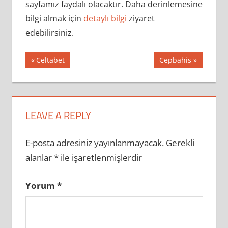
sayfamız faydalı olacaktır. Daha derinlemesine
bilgi almak için
detaylı bilgi
ziyaret
edebilirsiniz.
Yazı
Previous
Next
Celtabet
Cepbahis
Post:
Post:
gezinmesi
LEAVE A REPLY
E-posta adresiniz yayınlanmayacak.
Gerekli
alanlar
*
ile işaretlenmişlerdir
Yorum
*