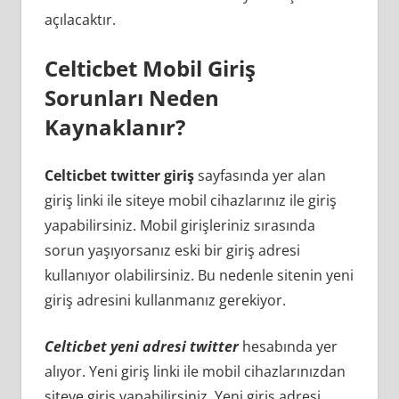
açılacaktır.
Celticbet Mobil Giriş
Sorunları Neden
Kaynaklanır?
Celticbet twitter giriş
sayfasında yer alan
giriş linki ile siteye mobil cihazlarınız ile giriş
yapabilirsiniz. Mobil girişleriniz sırasında
sorun yaşıyorsanız eski bir giriş adresi
kullanıyor olabilirsiniz. Bu nedenle sitenin yeni
giriş adresini kullanmanız gerekiyor.
Celticbet yeni adresi twitter
hesabında yer
alıyor. Yeni giriş linki ile mobil cihazlarınızdan
siteye giriş yapabilirsiniz. Yeni giriş adresi