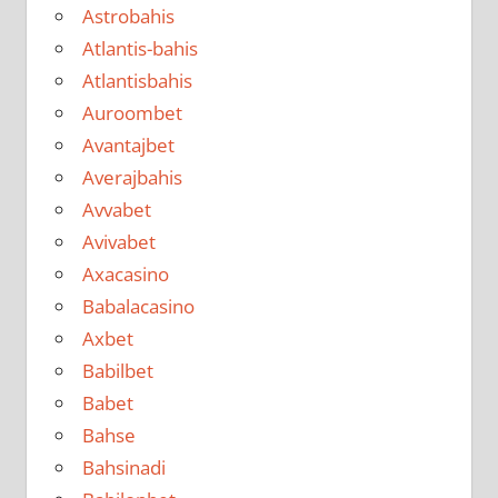
Astrobahis
Atlantis-bahis
Atlantisbahis
Auroombet
Avantajbet
Averajbahis
Avvabet
Avivabet
Axacasino
Babalacasino
Axbet
Babilbet
Babet
Bahse
Bahsinadi