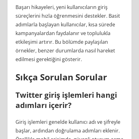
Başarı hikayeleri, yeni kullanıcıların giriş
süreçlerini hızla öğrenmesini destekler. Basit
adımlarla başlayan kullanıcılar, kısa sürede
kampanyalardan faydalanır ve toplulukla
etkileşimi artırır. Bu bölümde paylaşılan
örnekler, benzer durumlarda nasıl hareket
edilmesi gerektiğini gösterir.
Sıkça Sorulan Sorular
Twitter giriş işlemleri hangi
adımları içerir?
Giriş işlemleri genelde kullanıcı adı ve şifreyle
başlar, ardından doğrulama adımları eklenir.