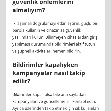
güvenlik önlemlerini
almalıyım?
İki aşamalı doğrulamayı etkinleştirin, güçlü bir
parola kullanın ve cihazınıza güvenlik
yazılımları kurun. Bilinmeyen cihazlardan giriş
yapılması durumunda bildirimleri aktif tutun
ve şüpheli aktiviteleri hemen bildirin.
Bildirimler kapalıyken
kampanyalar nasıl takip
edilir?
Bildirimler kapalı olsa bile ana sayfadan
kampanyaları ve güncellemeleri kontrol edin.
Ayrıca üzerinden takip etmek için sık kullanılan