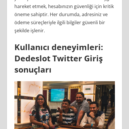
hareket etmek, hesabınızın güvenliği için kritik
öneme sahiptir. Her durumda, adresiniz ve
ödeme süreçleriyle ilgili bilgiler güvenli bir
şekilde işlenir.
Kullanıcı deneyimleri:
Dedeslot Twitter Giriş
sonuçları