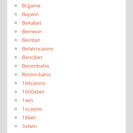
Bcgame
Baywin
Bekabet
Beinwon
Beinbet
Belatrocasino
Bencibet
Benimbahis
Benim-bahis
1bitcasino
1000xbet
1win
1xcasino
18bet
3xlwin