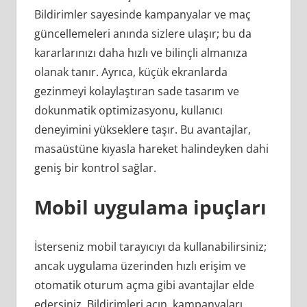
Bildirimler sayesinde kampanyalar ve maç
güncellemeleri anında sizlere ulaşır; bu da
kararlarınızı daha hızlı ve bilinçli almanıza
olanak tanır. Ayrıca, küçük ekranlarda
gezinmeyi kolaylaştıran sade tasarım ve
dokunmatik optimizasyonu, kullanıcı
deneyimini yükseklere taşır. Bu avantajlar,
masaüstüne kıyasla hareket halindeyken dahi
geniş bir kontrol sağlar.
Mobil uygulama ipuçları
İsterseniz mobil tarayıcıyı da kullanabilirsiniz;
ancak uygulama üzerinden hızlı erişim ve
otomatik oturum açma gibi avantajlar elde
edersiniz. Bildirimleri açın, kampanyaları