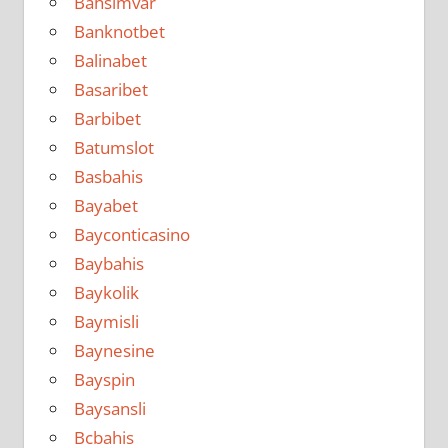
Bahsimvar
Banknotbet
Balinabet
Basaribet
Barbibet
Batumslot
Basbahis
Bayabet
Bayconticasino
Baybahis
Baykolik
Baymisli
Baynesine
Bayspin
Baysansli
Bcbahis