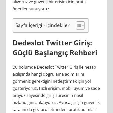
alıyoruz ve güvenli bir erişim için pratik
öneriler sunuyoruz.
Sayfa İçeriği - İçindekiler
Dedeslot Twitter Giriş:
Güçlü Başlangıç Rehberi
Bu bölümde Dedeslot Twitter Giriş ile hesap
açılışında hangi doğrulama adımlarını
görmeniz gerektiğini netleştirmek için yol
gösteriyoruz. Hızlı erişim, mobil uyum ve sade
arayüz sayesinde giriş sürecinin nasıl
hızlandığını anlatıyoruz. Ayrıca girişin güvenlik
tarafını da göz ardı etmeden, pratik adımları