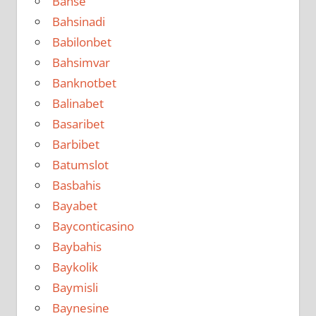
Bahse
Bahsinadi
Babilonbet
Bahsimvar
Banknotbet
Balinabet
Basaribet
Barbibet
Batumslot
Basbahis
Bayabet
Bayconticasino
Baybahis
Baykolik
Baymisli
Baynesine