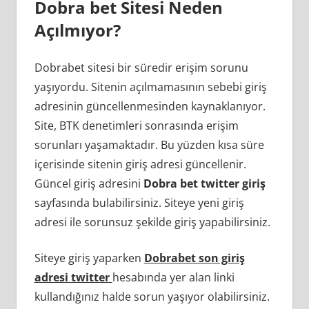
Dobra bet Sitesi Neden
Açılmıyor?
Dobrabet sitesi bir süredir erişim sorunu
yaşıyordu. Sitenin açılmamasının sebebi giriş
adresinin güncellenmesinden kaynaklanıyor.
Site, BTK denetimleri sonrasında erişim
sorunları yaşamaktadır. Bu yüzden kısa süre
içerisinde sitenin giriş adresi güncellenir.
Güncel giriş adresini
Dobra bet twitter giriş
sayfasında bulabilirsiniz. Siteye yeni giriş
adresi ile sorunsuz şekilde giriş yapabilirsiniz.
Siteye giriş yaparken
Dobrabet son giriş
adresi twitter
hesabında yer alan linki
kullandığınız halde sorun yaşıyor olabilirsiniz.