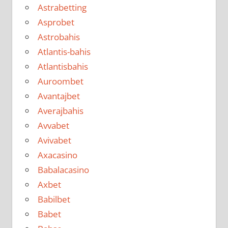
Astrabetting
Asprobet
Astrobahis
Atlantis-bahis
Atlantisbahis
Auroombet
Avantajbet
Averajbahis
Avvabet
Avivabet
Axacasino
Babalacasino
Axbet
Babilbet
Babet