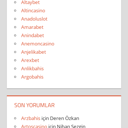
Altaybet
Altincasino
Anadoluslot
Amarabet
Anindabet
Anemoncasino
Anjelikabet
Arexbet
Anlikbahis
Argobahis
SON YORUMLAR
Arzbahis
için
Deren Özkan
Artoscasino
için
Nihan Sezgin