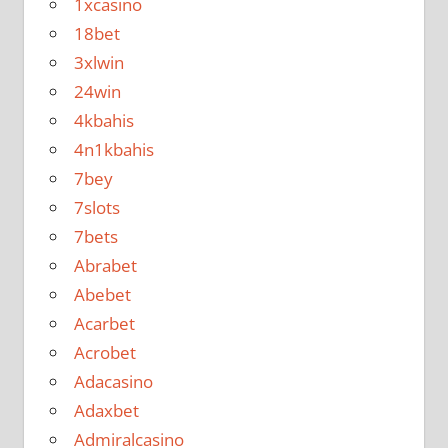
1xcasino
18bet
3xlwin
24win
4kbahis
4n1kbahis
7bey
7slots
7bets
Abrabet
Abebet
Acarbet
Acrobet
Adacasino
Adaxbet
Admiralcasino