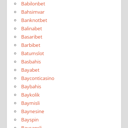
Babilonbet
Bahsimvar
Banknotbet
Balinabet
Basaribet
Barbibet
Batumslot
Basbahis
Bayabet
Bayconticasino
Baybahis
Baykolik
Baymisli
Baynesine
Bayspin
Baysansli