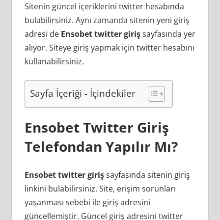
Sitenin güncel içeriklerini twitter hesabında
ADRESLERI
bulabilirsiniz. Aynı zamanda sitenin yeni giriş
adresi de
Ensobet twitter giriş
sayfasında yer
alıyor. Siteye giriş yapmak için twitter hesabını
kullanabilirsiniz.
Sayfa İçeriği - İçindekiler
Ensobet Twitter Giriş
Telefondan Yapılır Mı?
Ensobet twitter giriş
sayfasında sitenin giriş
linkini bulabilirsiniz. Site, erişim sorunları
yaşanması sebebi ile giriş adresini
güncellemiştir. Güncel giriş adresini twitter