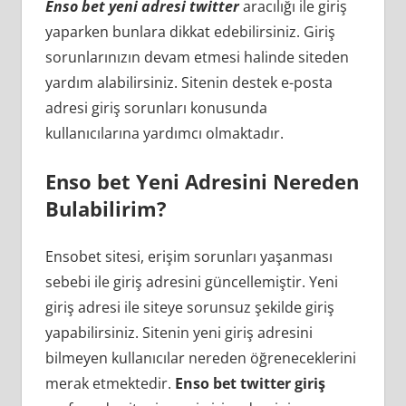
Enso bet yeni adresi twitter
aracılığı ile giriş
yaparken bunlara dikkat edebilirsiniz. Giriş
sorunlarınızın devam etmesi halinde siteden
yardım alabilirsiniz. Sitenin destek e-posta
adresi giriş sorunları konusunda
kullanıcılarına yardımcı olmaktadır.
Enso bet Yeni Adresini Nereden
Bulabilirim?
Ensobet sitesi, erişim sorunları yaşanması
sebebi ile giriş adresini güncellemiştir. Yeni
giriş adresi ile siteye sorunsuz şekilde giriş
yapabilirsiniz. Sitenin yeni giriş adresini
bilmeyen kullanıcılar nereden öğreneceklerini
merak etmektedir.
Enso bet twitter giriş