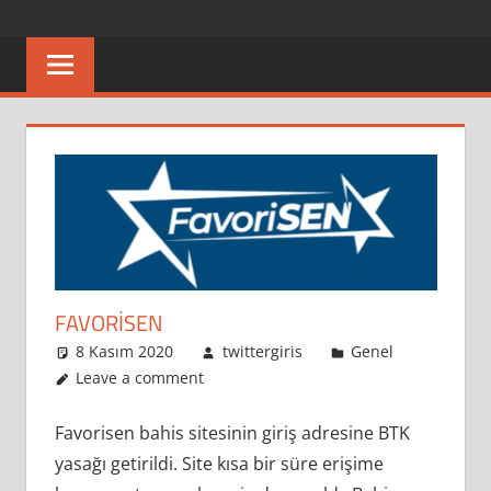
Skip
BAHIS
Canlı
to
bahis
content
SITELERI
siteleri'nin
güncel
TWITTER
twitter
giriş
GIRIŞ
ve
ADRESLERI,
x
giriş
CANLI
adreslerine
FAVORISEN
buradan
BAHIS
tek
8 Kasım 2020
twittergiris
Genel
SITELERI
tıkla
Leave a comment
ulaşarak
X
bahis
Favorisen bahis sitesinin giriş adresine BTK
oynayabilirsiniz.
yasağı getirildi. Site kısa bir süre erişime
GIRIŞ