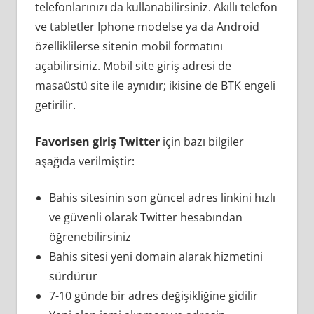
telefonlarınızı da kullanabilirsiniz. Akıllı telefon
ve tabletler Iphone modelse ya da Android
özelliklilerse sitenin mobil formatını
açabilirsiniz. Mobil site giriş adresi de
masaüstü site ile aynıdır; ikisine de BTK engeli
getirilir.
Favorisen giriş Twitter
için bazı bilgiler
aşağıda verilmiştir:
Bahis sitesinin son güncel adres linkini hızlı
ve güvenli olarak Twitter hesabından
öğrenebilirsiniz
Bahis sitesi yeni domain alarak hizmetini
sürdürür
7-10 günde bir adres değişikliğine gidilir