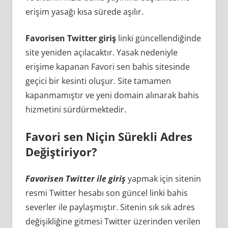
erişim yasağı kısa sürede aşılır.
Favorisen Twitter giriş
linki güncellendiğinde
site yeniden açılacaktır. Yasak nedeniyle
erişime kapanan Favori sen bahis sitesinde
geçici bir kesinti oluşur. Site tamamen
kapanmamıştır ve yeni domain alınarak bahis
hizmetini sürdürmektedir.
Favori sen Niçin Sürekli Adres
Değiştiriyor?
Favorisen Twitter ile giriş
yapmak için sitenin
resmi Twitter hesabı son güncel linki bahis
severler ile paylaşmıştır. Sitenin sık sık adres
değişikliğine gitmesi Twitter üzerinden verilen