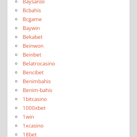
Baysansli
Bcbahis
Bcgame
Baywin
Bekabet
Beinwon
Beinbet
Belatrocasino
Bencibet
Benimbahis
Benim-bahis
1bitcasino
1000xbet
1win
1xcasino
18bet