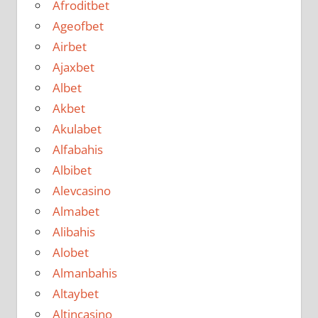
Afroditbet
Ageofbet
Airbet
Ajaxbet
Albet
Akbet
Akulabet
Alfabahis
Albibet
Alevcasino
Almabet
Alibahis
Alobet
Almanbahis
Altaybet
Altincasino