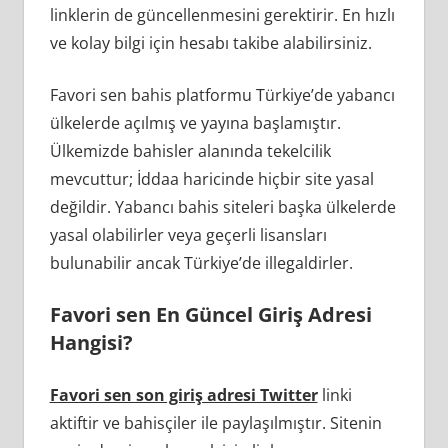
linklerin de güncellenmesini gerektirir. En hızlı
ve kolay bilgi için hesabı takibe alabilirsiniz.
Favori sen bahis platformu Türkiye’de yabancı
ülkelerde açılmış ve yayına başlamıştır.
Ülkemizde bahisler alanında tekelcilik
mevcuttur; İddaa haricinde hiçbir site yasal
değildir. Yabancı bahis siteleri başka ülkelerde
yasal olabilirler veya geçerli lisansları
bulunabilir ancak Türkiye’de illegaldirler.
Favori sen En Güncel Giriş Adresi
Hangisi?
Favori sen son giriş adresi Twitter
linki
aktiftir ve bahisçiler ile paylaşılmıştır. Sitenin