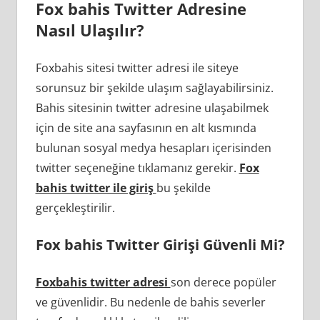
Fox bahis Twitter Adresine
Nasıl Ulaşılır?
Foxbahis sitesi twitter adresi ile siteye
sorunsuz bir şekilde ulaşım sağlayabilirsiniz.
Bahis sitesinin twitter adresine ulaşabilmek
için de site ana sayfasının en alt kısmında
bulunan sosyal medya hesapları içerisinden
twitter seçeneğine tıklamanız gerekir.
Fox
bahis twitter ile giriş
bu şekilde
gerçekleştirilir.
Fox bahis Twitter Girişi Güvenli Mi?
Foxbahis twitter adresi
son derece popüler
ve güvenlidir. Bu nedenle de bahis severler