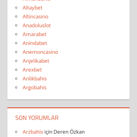
Altaybet
Altincasino
Anadoluslot
Amarabet
Anindabet
Anemoncasino
Anjelikabet
Arexbet
Anlikbahis
Argobahis
SON YORUMLAR
Arzbahis
için
Deren Özkan