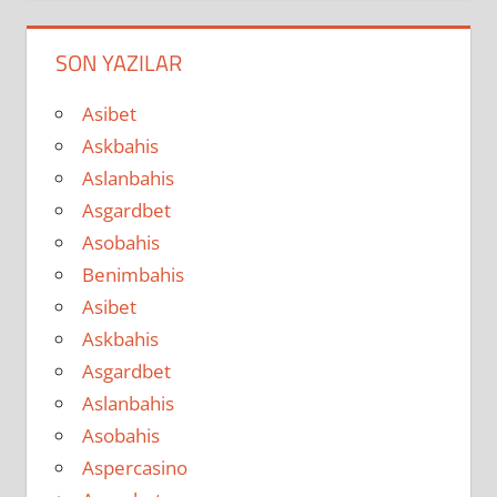
SON YAZILAR
Asibet
Askbahis
Aslanbahis
Asgardbet
Asobahis
Benimbahis
Asibet
Askbahis
Asgardbet
Aslanbahis
Asobahis
Aspercasino