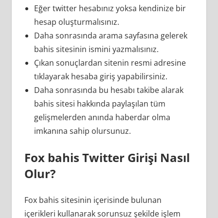
Eğer twitter hesabınız yoksa kendinize bir
hesap oluşturmalısınız.
Daha sonrasında arama sayfasına gelerek
bahis sitesinin ismini yazmalısınız.
Çıkan sonuçlardan sitenin resmi adresine
tıklayarak hesaba giriş yapabilirsiniz.
Daha sonrasında bu hesabı takibe alarak
bahis sitesi hakkında paylaşılan tüm
gelişmelerden anında haberdar olma
imkanına sahip olursunuz.
Fox bahis Twitter Girişi Nasıl
Olur?
Fox bahis sitesinin içerisinde bulunan
içerikleri kullanarak sorunsuz şekilde işlem