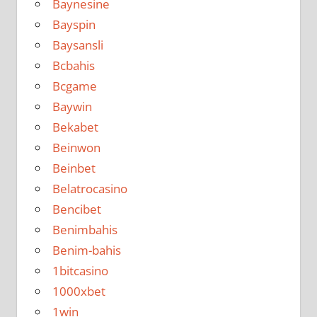
Baynesine
Bayspin
Baysansli
Bcbahis
Bcgame
Baywin
Bekabet
Beinwon
Beinbet
Belatrocasino
Bencibet
Benimbahis
Benim-bahis
1bitcasino
1000xbet
1win