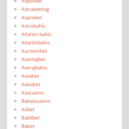
Asporbet
Astrabetting
Asprobet
Astrobahis
Atlantis-bahis
Atlantisbahis
Auroombet
Avantajbet
Averajbahis
Avvabet
Avivabet
Axacasino
Babalacasino
Axbet
Babilbet
Babet