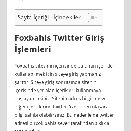
Sayfa İçeriği - İçindekiler
Foxbahis Twitter Giriş
İşlemleri
Foxbahis sitesinin içerisinde bulunan içerikler
kullanabilmek için siteye giriş yapmanız
şarttır. Siteye giriş sonrasında sitenin
içerisinde yer alan içerikleri kullanmaya
başlayabilirsiniz. Sitenin adres bilgisine ve
diğer içeriklerine twitter üzerinden ulaşarak
bilgi sahibi olabilirsiniz. Bu nedenle de twitter
adresi birçok bahis sever tarafından sıklıkla