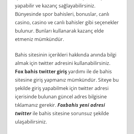
yapabilir ve kazanç sağlayabilirsiniz.
Bünyesinde spor bahisleri, bonuslar, canlı
casino, casino ve canlı bahisler gibi seçenekler
bulunur. Bunları kullanarak kazanç elde
etmeniz mümkündür.
Bahis sitesinin içerikleri hakkında anında bilgi
almak için twitter adresini kullanabilirsiniz.
Fox bahis twitter giriş
yardımı ile de bahis
sitesine giriş yapmanız mümkündür. Siteye bu
şekilde giriş yapabilmek için twitter adresi
içerisinde bulunan güncel adres bilgisine
tıklamanız gerekir.
Foxbahis yeni adresi
twitter
ile bahis sitesine sorunsuz şekilde
ulaşabilirsiniz.