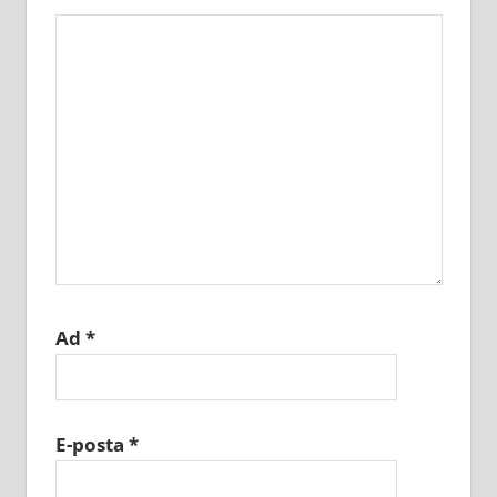
Ad
*
E-posta
*