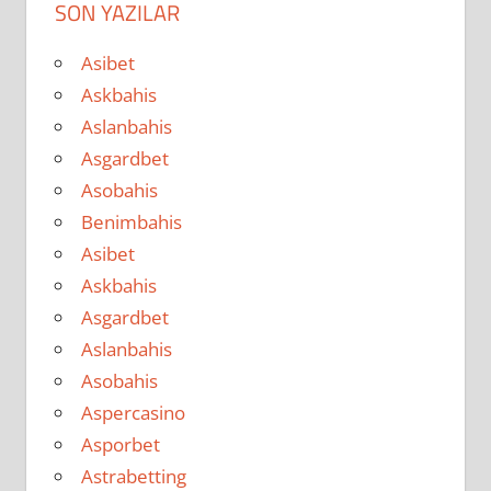
SON YAZILAR
Asibet
Askbahis
Aslanbahis
Asgardbet
Asobahis
Benimbahis
Asibet
Askbahis
Asgardbet
Aslanbahis
Asobahis
Aspercasino
Asporbet
Astrabetting