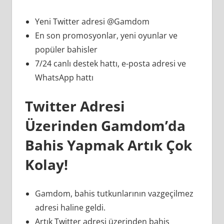
Yeni Twitter adresi @Gamdom
En son promosyonlar, yeni oyunlar ve
popüler bahisler
7/24 canlı destek hattı, e-posta adresi ve
WhatsApp hattı
Twitter Adresi
Üzerinden Gamdom’da
Bahis Yapmak Artık Çok
Kolay!
Gamdom, bahis tutkunlarının vazgeçilmez
adresi haline geldi.
Artık Twitter adresi üzerinden bahis