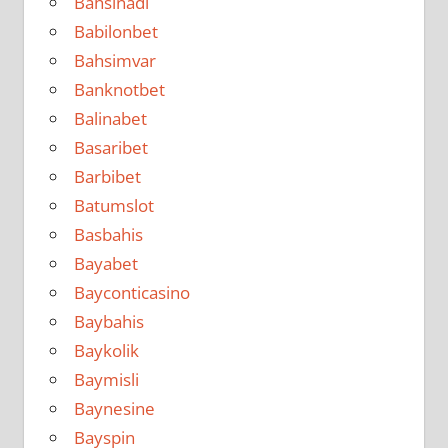
Bahsinadi
Babilonbet
Bahsimvar
Banknotbet
Balinabet
Basaribet
Barbibet
Batumslot
Basbahis
Bayabet
Bayconticasino
Baybahis
Baykolik
Baymisli
Baynesine
Bayspin