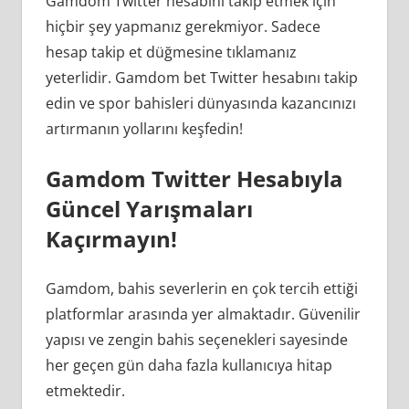
Gamdom Twitter hesabını takip etmek için
hiçbir şey yapmanız gerekmiyor. Sadece
hesap takip et düğmesine tıklamanız
yeterlidir. Gamdom bet Twitter hesabını takip
edin ve spor bahisleri dünyasında kazancınızı
artırmanın yollarını keşfedin!
Gamdom Twitter Hesabıyla
Güncel Yarışmaları
Kaçırmayın!
Gamdom, bahis severlerin en çok tercih ettiği
platformlar arasında yer almaktadır. Güvenilir
yapısı ve zengin bahis seçenekleri sayesinde
her geçen gün daha fazla kullanıcıya hitap
etmektedir.