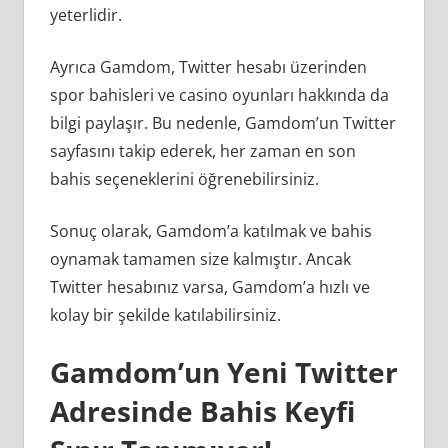
yeterlidir.
Ayrıca Gamdom, Twitter hesabı üzerinden
spor bahisleri ve casino oyunları hakkında da
bilgi paylaşır. Bu nedenle, Gamdom’un Twitter
sayfasını takip ederek, her zaman en son
bahis seçeneklerini öğrenebilirsiniz.
Sonuç olarak, Gamdom’a katılmak ve bahis
oynamak tamamen size kalmıştır. Ancak
Twitter hesabınız varsa, Gamdom’a hızlı ve
kolay bir şekilde katılabilirsiniz.
Gamdom’un Yeni Twitter
Adresinde Bahis Keyfi