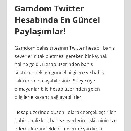
Gamdom Twitter
Hesabında En Güncel
Paylaşımlar!
Gamdom bahis sitesinin Twitter hesabı, bahis
severlerin takip etmesi gereken bir kaynak
haline geldi. Hesap üzerinden bahis
sektöründeki en güncel bilgilere ve bahis
taktiklerine ulaşabilirsiniz. Siteye üye
olmayanlar bile hesap üzerinden gelen
bilgilerle kazanç sağlayabilirler.
Hesap üzerinde düzenli olarak gerçekleştirilen
bahis analizleri, bahis severlerin riski minimize
ederek kazanç elde etmelerine yardımcı