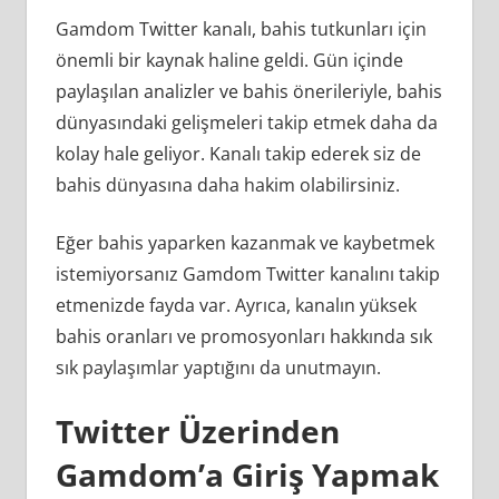
Gamdom Twitter kanalı, bahis tutkunları için
önemli bir kaynak haline geldi. Gün içinde
paylaşılan analizler ve bahis önerileriyle, bahis
dünyasındaki gelişmeleri takip etmek daha da
kolay hale geliyor. Kanalı takip ederek siz de
bahis dünyasına daha hakim olabilirsiniz.
Eğer bahis yaparken kazanmak ve kaybetmek
istemiyorsanız Gamdom Twitter kanalını takip
etmenizde fayda var. Ayrıca, kanalın yüksek
bahis oranları ve promosyonları hakkında sık
sık paylaşımlar yaptığını da unutmayın.
Twitter Üzerinden
Gamdom’a Giriş Yapmak