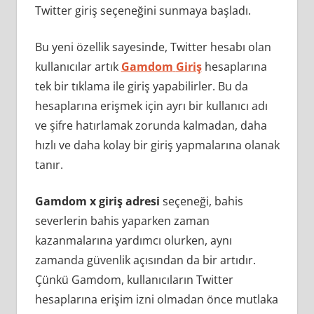
Twitter giriş seçeneğini sunmaya başladı.
Bu yeni özellik sayesinde, Twitter hesabı olan
kullanıcılar artık
Gamdom
Giriş
hesaplarına
tek bir tıklama ile giriş yapabilirler. Bu da
hesaplarına erişmek için ayrı bir kullanıcı adı
ve şifre hatırlamak zorunda kalmadan, daha
hızlı ve daha kolay bir giriş yapmalarına olanak
tanır.
Gamdom x giriş adresi
seçeneği, bahis
severlerin bahis yaparken zaman
kazanmalarına yardımcı olurken, aynı
zamanda güvenlik açısından da bir artıdır.
Çünkü Gamdom, kullanıcıların Twitter
hesaplarına erişim izni olmadan önce mutlaka