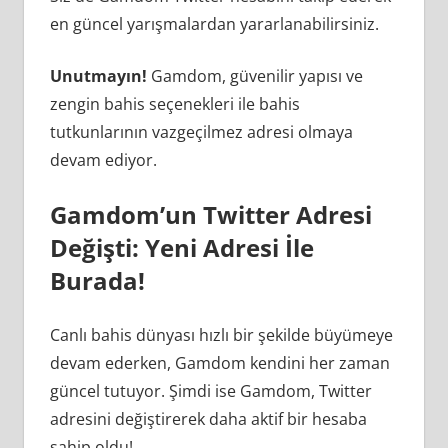
en güncel yarışmalardan yararlanabilirsiniz.
Unutmayın!
Gamdom, güvenilir yapısı ve
zengin bahis seçenekleri ile bahis
tutkunlarının vazgeçilmez adresi olmaya
devam ediyor.
Gamdom’un Twitter Adresi
Değişti: Yeni Adresi İle
Burada!
Canlı bahis dünyası hızlı bir şekilde büyümeye
devam ederken, Gamdom kendini her zaman
güncel tutuyor. Şimdi ise Gamdom, Twitter
adresini değiştirerek daha aktif bir hesaba
sahip oldu!