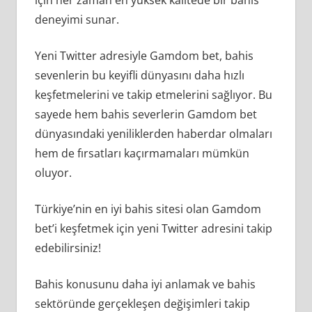
deneyimi sunar.
Yeni Twitter adresiyle Gamdom bet, bahis
sevenlerin bu keyifli dünyasını daha hızlı
keşfetmelerini ve takip etmelerini sağlıyor. Bu
sayede hem bahis severlerin Gamdom bet
dünyasındaki yeniliklerden haberdar olmaları
hem de fırsatları kaçırmamaları mümkün
oluyor.
Türkiye’nin en iyi bahis sitesi olan Gamdom
bet’i keşfetmek için yeni Twitter adresini takip
edebilirsiniz!
Bahis konusunu daha iyi anlamak ve bahis
sektöründe gerçekleşen değişimleri takip