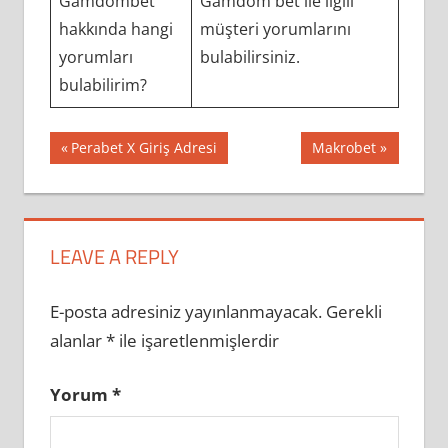
Gamdombet
Gamdom bet ile ilgili
hakkında hangi
müşteri yorumlarını
yorumları
bulabilirsiniz.
bulabilirim?
Yazı
Previous
Next
Perabet X Giriş Adresi
Makrobet
Post:
Post:
gezinmesi
LEAVE A REPLY
E-posta adresiniz yayınlanmayacak.
Gerekli
alanlar
*
ile işaretlenmişlerdir
Yorum
*