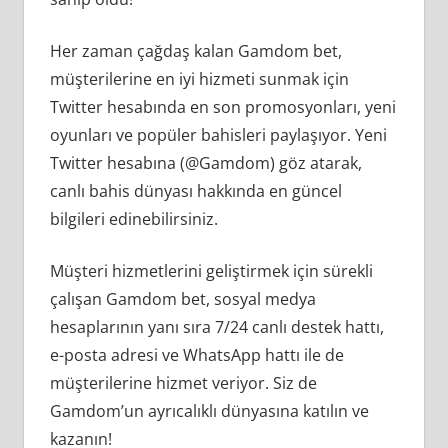
Her zaman çağdaş kalan Gamdom bet,
müşterilerine en iyi hizmeti sunmak için
Twitter hesabında en son promosyonları, yeni
oyunları ve popüler bahisleri paylaşıyor. Yeni
Twitter hesabına (@Gamdom) göz atarak,
canlı bahis dünyası hakkında en güncel
bilgileri edinebilirsiniz.
Müşteri hizmetlerini geliştirmek için sürekli
çalışan Gamdom bet, sosyal medya
hesaplarının yanı sıra 7/24 canlı destek hattı,
e-posta adresi ve WhatsApp hattı ile de
müşterilerine hizmet veriyor. Siz de
Gamdom’un ayrıcalıklı dünyasına katılın ve
kazanın!