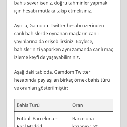
bahis sever iseniz, doğru tahminler yapmak
için hesabı mutlaka takip etmelisiniz.
Ayrıca, Gamdom Twitter hesabı üzerinden
canlı bahislerde oynanan maçların canlı
yayınlarına da erişebilirsiniz. Böylece,
bahislerinizi yaparken aynı zamanda canlı maç
izleme keyfi de yaşayabilirsiniz.
Aşağıdaki tabloda, Gamdom Twitter
hesabında paylaşılan birkaç örnek bahis türü
ve oranları gösterilmiştir:
Bahis Türü
Oran
Futbol: Barcelona –
Barcelona
Real Madrid
kazanır/1.80