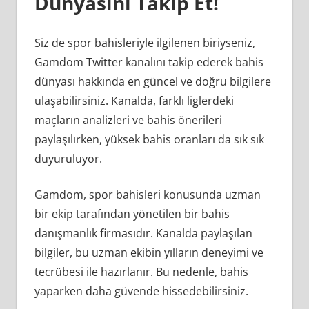
Dünyasını Takip Et!
Siz de spor bahisleriyle ilgilenen biriyseniz,
Gamdom Twitter kanalını takip ederek bahis
dünyası hakkında en güncel ve doğru bilgilere
ulaşabilirsiniz. Kanalda, farklı liglerdeki
maçların analizleri ve bahis önerileri
paylaşılırken, yüksek bahis oranları da sık sık
duyuruluyor.
Gamdom, spor bahisleri konusunda uzman
bir ekip tarafından yönetilen bir bahis
danışmanlık firmasıdır. Kanalda paylaşılan
bilgiler, bu uzman ekibin yılların deneyimi ve
tecrübesi ile hazırlanır. Bu nedenle, bahis
yaparken daha güvende hissedebilirsiniz.