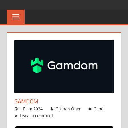
Skip
BAHIS
Canlı
to
bahis
content
SITELERI
siteleri'nin
güncel
TWITTER
twitter
giriş
GIRIŞ
ve
ADRESLERI,
x
giriş
CANLI
adreslerine
buradan
BAHIS
tek
SITELERI
tıkla
GAMDOM
ulaşarak
1 Ekim 2024
Gökhan Öner
Genel
X
bahis
Leave a comment
oynayabilirsiniz.
GIRIŞ