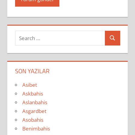
Search
Search
for:
SON YAZILAR
Asibet
Askbahis
Aslanbahis
Asgardbet
Asobahis
Benimbahis