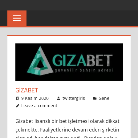
Skip
BAHIS
Canlı
to
bahis
content
SITELERI
siteleri'nin
güncel
TWITTER
twitter
giriş
GIRIŞ
ve
ADRESLERI,
x
giriş
CANLI
adreslerine
GIZABET
buradan
BAHIS
tek
9 Kasım 2020
twittergiris
Genel
SITELERI
tıkla
Leave a comment
ulaşarak
X
Gizabet lisanslı bir bet işletmesi olarak dikkat
bahis
çekmekte. Faaliyetlerine devam eden şirketin
oynayabilirsiniz.
GIRIŞ