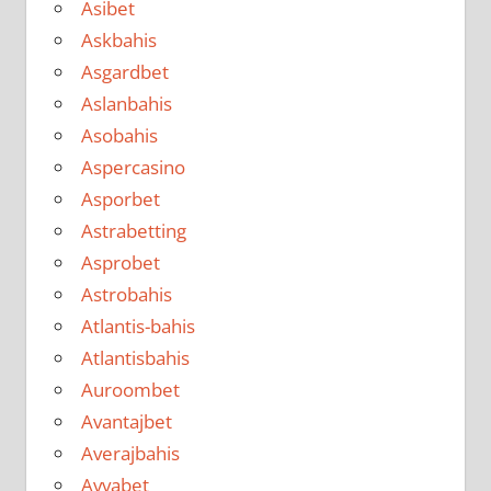
Asibet
Askbahis
Asgardbet
Aslanbahis
Asobahis
Aspercasino
Asporbet
Astrabetting
Asprobet
Astrobahis
Atlantis-bahis
Atlantisbahis
Auroombet
Avantajbet
Averajbahis
Avvabet