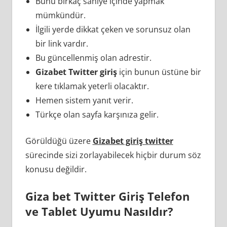
Bunu birkaç saniye içinde yapmak
mümkündür.
İlgili yerde dikkat çeken ve sorunsuz olan
bir link vardır.
Bu güncellenmiş olan adrestir.
Gizabet Twitter giriş
için bunun üstüne bir
kere tıklamak yeterli olacaktır.
Hemen sistem yanıt verir.
Türkçe olan sayfa karşınıza gelir.
Görüldüğü üzere
Gizabet giriş twitter
sürecinde sizi zorlayabilecek hiçbir durum söz
konusu değildir.
Giza bet Twitter Giriş Telefon
ve Tablet Uyumu Nasıldır?