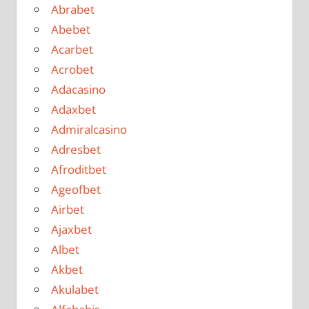
Abrabet
Abebet
Acarbet
Acrobet
Adacasino
Adaxbet
Admiralcasino
Adresbet
Afroditbet
Ageofbet
Airbet
Ajaxbet
Albet
Akbet
Akulabet