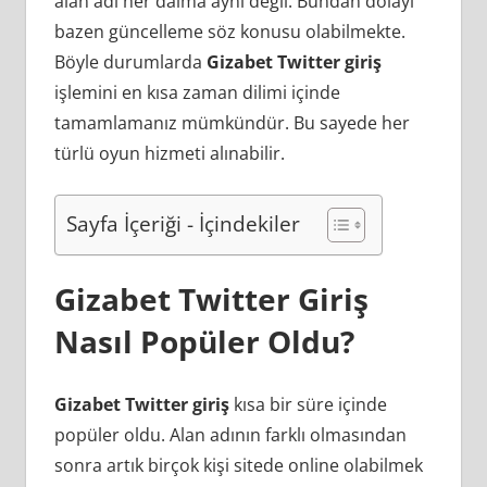
alan adı her daima aynı değil. Bundan dolayı
ADRESLERI
bazen güncelleme söz konusu olabilmekte.
Böyle durumlarda
Gizabet Twitter giriş
işlemini en kısa zaman dilimi içinde
tamamlamanız mümkündür. Bu sayede her
türlü oyun hizmeti alınabilir.
Sayfa İçeriği - İçindekiler
Gizabet Twitter Giriş
Nasıl Popüler Oldu?
Gizabet Twitter giriş
kısa bir süre içinde
popüler oldu. Alan adının farklı olmasından
sonra artık birçok kişi sitede online olabilmek