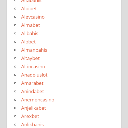
Alfabahis
Albibet
Alevcasino
Almabet
Alibahis
Alobet
Almanbahis
Altaybet
Altincasino
Anadoluslot
Amarabet
Anindabet
Anemoncasino
Anjelikabet
Arexbet
Anlikbahis