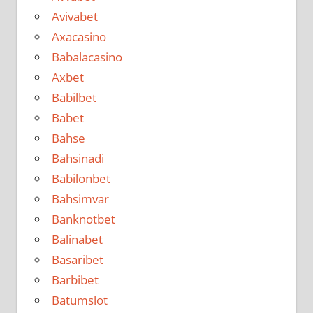
Avivabet
Axacasino
Babalacasino
Axbet
Babilbet
Babet
Bahse
Bahsinadi
Babilonbet
Bahsimvar
Banknotbet
Balinabet
Basaribet
Barbibet
Batumslot