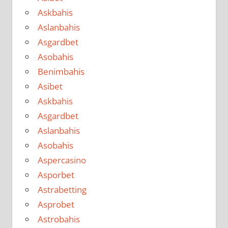
Askbahis
Aslanbahis
Asgardbet
Asobahis
Benimbahis
Asibet
Askbahis
Asgardbet
Aslanbahis
Asobahis
Aspercasino
Asporbet
Astrabetting
Asprobet
Astrobahis