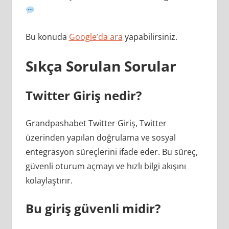
Bu konuda
Google’da ara
yapabilirsiniz.
Sıkça Sorulan Sorular
Twitter Giriş nedir?
Grandpashabet Twitter Giriş, Twitter
üzerinden yapılan doğrulama ve sosyal
entegrasyon süreçlerini ifade eder. Bu süreç,
güvenli oturum açmayı ve hızlı bilgi akışını
kolaylaştırır.
Bu giriş güvenli midir?