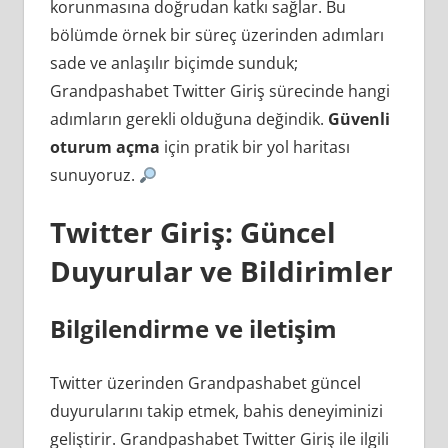
korunmasına doğrudan katkı sağlar. Bu
bölümde örnek bir süreç üzerinden adımları
sade ve anlaşılır biçimde sunduk;
Grandpashabet Twitter Giriş sürecinde hangi
adımların gerekli olduğuna değindik.
Güvenli
oturum açma
için pratik bir yol haritası
sunuyoruz.
Twitter Giriş: Güncel
Duyurular ve Bildirimler
Bilgilendirme ve iletişim
Twitter üzerinden Grandpashabet güncel
duyurularını takip etmek, bahis deneyiminizi
geliştirir. Grandpashabet Twitter Giriş ile ilgili