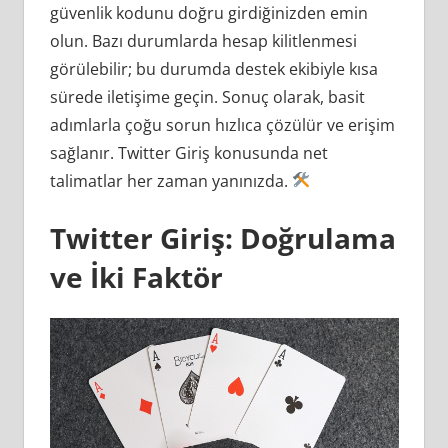
güvenlik kodunu doğru girdiğinizden emin
olun. Bazı durumlarda hesap kilitlenmesi
görülebilir; bu durumda destek ekibiyle kısa
sürede iletişime geçin. Sonuç olarak, basit
adımlarla çoğu sorun hızlıca çözülür ve erişim
sağlanır. Twitter Giriş konusunda net
talimatlar her zaman yanınızda.
Twitter Giriş: Doğrulama
ve İki Faktör