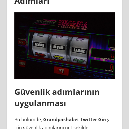
Adımları
Güvenlik adımlarının
uygulanması
Bu bölümde,
Grandpashabet Twitter Giriş
için güvenlik adımlarını net şekilde