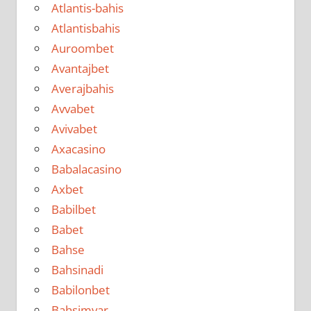
Atlantis-bahis
Atlantisbahis
Auroombet
Avantajbet
Averajbahis
Avvabet
Avivabet
Axacasino
Babalacasino
Axbet
Babilbet
Babet
Bahse
Bahsinadi
Babilonbet
Bahsimvar