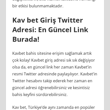
bir etkisi bulunmamaktadır.
Kav bet Giriş Twitter
Adresi: En Güncel Link
Burada!
Kavbet bahis sitesine erişim sağlamak artık
çok kolay! Kavbet giriş adresi sık sık değişiyor
olsa da, en güncel link her zaman Kavbet’in
resmi Twitter adresinde paylaşılıyor. Kavbet’in
Twitter hesabını takip ederek her zaman en
güncel adresi öğrenebilirsiniz ve kesintisiz
bahis keyfini sürdürebilirsiniz.
Kav bet, Türkiye’de aynı zamanda en popüler