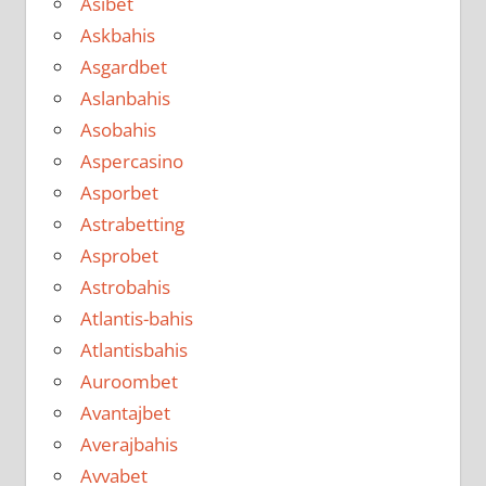
Asibet
Askbahis
Asgardbet
Aslanbahis
Asobahis
Aspercasino
Asporbet
Astrabetting
Asprobet
Astrobahis
Atlantis-bahis
Atlantisbahis
Auroombet
Avantajbet
Averajbahis
Avvabet