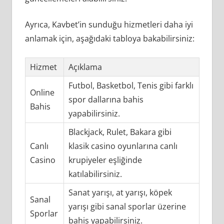
Ayrıca, Kavbet’in sunduğu hizmetleri daha iyi
anlamak için, aşağıdaki tabloya bakabilirsiniz:
Hizmet
Açıklama
Futbol, Basketbol, Tenis gibi farklı
Online
spor dallarına bahis
Bahis
yapabilirsiniz.
Blackjack, Rulet, Bakara gibi
Canlı
klasik casino oyunlarına canlı
Casino
krupiyeler eşliğinde
katılabilirsiniz.
Sanat yarışı, at yarışı, köpek
Sanal
yarışı gibi sanal sporlar üzerine
Sporlar
bahis yapabilirsiniz.