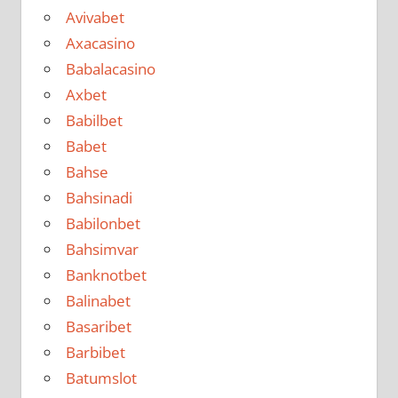
Avivabet
Axacasino
Babalacasino
Axbet
Babilbet
Babet
Bahse
Bahsinadi
Babilonbet
Bahsimvar
Banknotbet
Balinabet
Basaribet
Barbibet
Batumslot