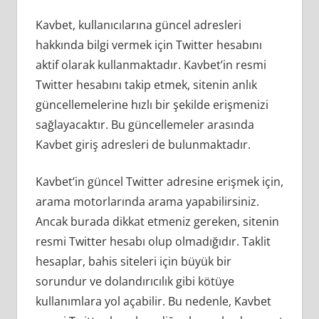
Kavbet, kullanıcılarına güncel adresleri
hakkında bilgi vermek için Twitter hesabını
aktif olarak kullanmaktadır. Kavbet’in resmi
Twitter hesabını takip etmek, sitenin anlık
güncellemelerine hızlı bir şekilde erişmenizi
sağlayacaktır. Bu güncellemeler arasında
Kavbet giriş adresleri de bulunmaktadır.
Kavbet’in güncel Twitter adresine erişmek için,
arama motorlarında arama yapabilirsiniz.
Ancak burada dikkat etmeniz gereken, sitenin
resmi Twitter hesabı olup olmadığıdır. Taklit
hesaplar, bahis siteleri için büyük bir
sorundur ve dolandırıcılık gibi kötüye
kullanımlara yol açabilir. Bu nedenle, Kavbet