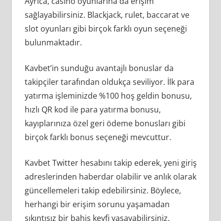
Ayrıca, casino oyunlarına da erişim
sağlayabilirsiniz. Blackjack, rulet, baccarat ve
slot oyunları gibi birçok farklı oyun seçeneği
bulunmaktadır.
Kavbet’in sunduğu avantajlı bonuslar da
takipçiler tarafından oldukça seviliyor. İlk para
yatırma işleminizde %100 hoş geldin bonusu,
hızlı QR kod ile para yatırma bonusu,
kayıplarınıza özel geri ödeme bonusları gibi
birçok farklı bonus seçeneği mevcuttur.
Kavbet Twitter hesabını takip ederek, yeni giriş
adreslerinden haberdar olabilir ve anlık olarak
güncellemeleri takip edebilirsiniz. Böylece,
herhangi bir erişim sorunu yaşamadan
sıkıntısız bir bahis keyfi yaşayabilirsiniz.