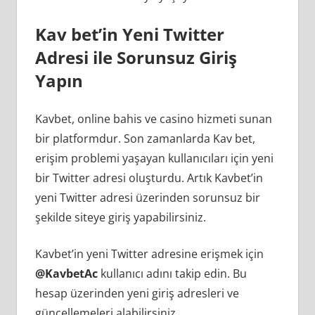
Kav bet’in Yeni Twitter
Adresi ile Sorunsuz Giriş
Yapın
Kavbet, online bahis ve casino hizmeti sunan
bir platformdur. Son zamanlarda Kav bet,
erişim problemi yaşayan kullanıcıları için yeni
bir Twitter adresi oluşturdu. Artık Kavbet’in
yeni Twitter adresi üzerinden sorunsuz bir
şekilde siteye giriş yapabilirsiniz.
Kavbet’in yeni Twitter adresine erişmek için
@KavbetAc
kullanıcı adını takip edin. Bu
hesap üzerinden yeni giriş adresleri ve
güncellemeleri alabilirsiniz.