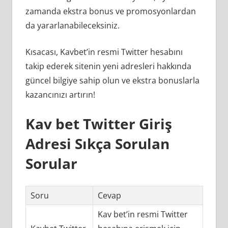
zamanda ekstra bonus ve promosyonlardan
da yararlanabileceksiniz.
Kısacası, Kavbet’in resmi Twitter hesabını
takip ederek sitenin yeni adresleri hakkında
güncel bilgiye sahip olun ve ekstra bonuslarla
kazancınızı artırın!
Kav bet Twitter Giriş
Adresi Sıkça Sorulan
Sorular
Soru
Cevap
Kav bet’in resmi Twitter