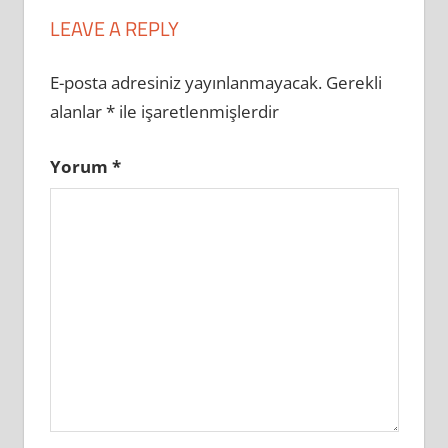
LEAVE A REPLY
E-posta adresiniz yayınlanmayacak.
Gerekli
alanlar
*
ile işaretlenmişlerdir
Yorum
*