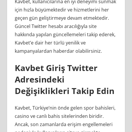
Kavbet, kullanıcılarına en iyi deneyimi sunmak
için hızla büyümektedir ve hizmetlerini her
geçen gün geliştirmeye devam etmektedir.
Güncel Twitter hesabı aracılığıyla site
hakkında yapılan güncellemeleri takip ederek,
Kavbet’e dair her türlü yenilik ve
kampanyalardan haberdar olabilirsiniz.
Kavbet Giriş Twitter
Adresindeki
Değişiklikleri Takip Edin
Kavbet, Türkiye’nin önde gelen spor bahisleri,
casino ve canlı bahis sitelerinden biridir.
Ancak, son zamanlarda erişim engellemeleri