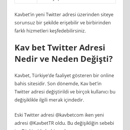
Kavbet’in yeni Twitter adresi üzerinden siteye
sorunsuz bir şekilde erişebilir ve birbirinden
farklı hizmetleri keşfedebilirsiniz.
Kav bet Twitter Adresi
Nedir ve Neden Değişti?
Kavbet, Türkiye’de faaliyet gösteren bir online
bahis sitesidir. Son dönemde, Kav bet’in
Twitter adresi değiştirildi ve birçok kullanıcı bu
değişiklikle ilgili merak içindedir.
Eski Twitter adresi @kavbetcom iken yeni
adresi @KavbetTR oldu. Bu değişikliğin sebebi