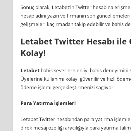
Sonuç olarak, Letabet’in Twitter hesabına erişm
hesap adını yazın ve firmanın son güncellemeleri
gelişmeleri kaçırmadan takip edebilir ve bahis den
Letabet Twitter Hesabı ile
Kolay!
Letabet
bahis severlere en iyi bahis deneyimin
Üyelerine kullanımı kolay, güvenilir ve hızlı öde
ödeme işlemi gerçekleştirmenizi sağlıyor.
Para Yatırma İşlemleri
Letabet Twitter hesabından para yatırma işlemleri
direk mesaj özelliği aracılığıyla para yatırma talim