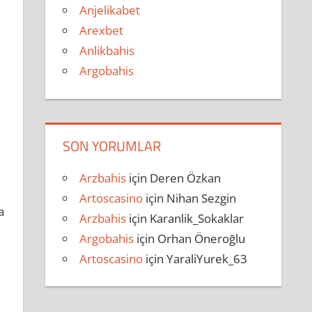
Anjelikabet
Arexbet
Anlikbahis
Argobahis
SON YORUMLAR
Arzbahis
için
Deren Özkan
Artoscasino
için
Nihan Sezgin
a
Arzbahis
için
Karanlik_Sokaklar
Argobahis
için
Orhan Öneroğlu
Artoscasino
için
YaraliYurek_63