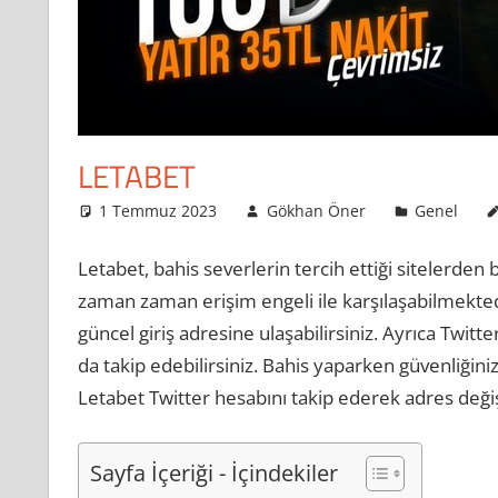
X
GIRIŞ
ADRESLERI
LETABET
1 Temmuz 2023
Gökhan Öner
Genel
Letabet, bahis severlerin tercih ettiği sitelerde
zaman zaman erişim engeli ile karşılaşabilmekted
güncel giriş adresine ulaşabilirsiniz. Ayrıca Twit
da takip edebilirsiniz. Bahis yaparken güvenliğin
Letabet Twitter hesabını takip ederek adres değişik
Sayfa İçeriği - İçindekiler