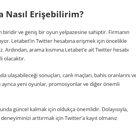
 Nasıl Erişebilirim?
 biridir ve geniş bir oyun yelpazesine sahiptir. Firmanın
lıyor. Letabet’in Twitter hesabına erişmek için öncelikle
nız. Ardından, arama kısmına Letabet’e ait Twitter hesabı
i olacaktır.
da ulaşabileceği sonuçları, canlı maçları, bahis oranlarını v
bı ayrıca yeni oyunlar, promosyonlar ve diğer önemli
unda güncel kalmak için oldukça önemlidir. Dolayısıyla,
eneyiminizi arttırmak için Twitter’a kayıt olmanız