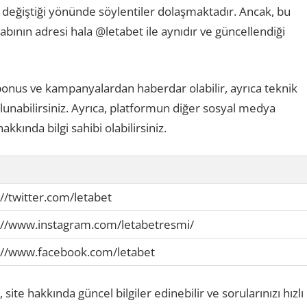
in değiştiği yönünde söylentiler dolaşmaktadır. Ancak, bu
abının adresi hala @letabet ile aynıdır ve güncellendiği
 bonus ve kampanyalardan haberdar olabilir, ayrıca teknik
lunabilirsiniz. Ayrıca, platformun diğer sosyal medya
kkında bilgi sahibi olabilirsiniz.
://twitter.com/letabet
://www.instagram.com/letabetresmi/
://www.facebook.com/letabet
ite hakkında güncel bilgiler edinebilir ve sorularınızı hızlı