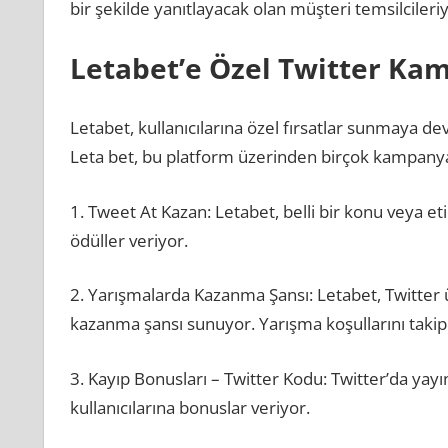
bir şekilde yanıtlayacak olan müşteri temsilcileriyl
Letabet’e Özel Twitter Kam
Letabet, kullanıcılarına özel fırsatlar sunmaya dev
Leta bet, bu platform üzerinden birçok kampanya
1. Tweet At Kazan: Letabet, belli bir konu veya etik
ödüller veriyor.
2. Yarışmalarda Kazanma Şansı: Letabet, Twitter ü
kazanma şansı sunuyor. Yarışma koşullarını takip e
3. Kayıp Bonusları – Twitter Kodu: Twitter’da yay
kullanıcılarına bonuslar veriyor.