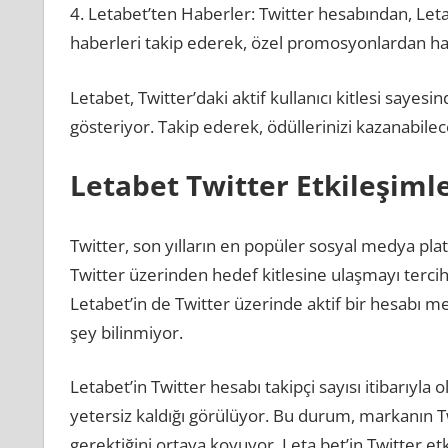
4. Letabet’ten Haberler: Twitter hesabından, Leta 
haberleri takip ederek, özel promosyonlardan hab
Letabet, Twitter’daki aktif kullanıcı kitlesi sayes
gösteriyor. Takip ederek, ödüllerinizi kazanabile
Letabet Twitter Etkileşiml
Twitter, son yılların en popüler sosyal medya pla
Twitter üzerinden hedef kitlesine ulaşmayı tercih 
Letabet’in de Twitter üzerinde aktif bir hesabı me
şey bilinmiyor.
Letabet’in Twitter hesabı takipçi sayısı itibarıyla
yetersiz kaldığı görülüyor. Bu durum, markanın T
gerektiğini ortaya koyuyor. Leta bet’in Twitter etki