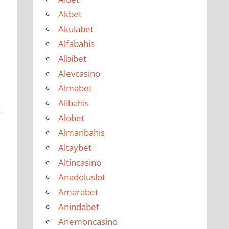
Akbet
Akulabet
Alfabahis
Albibet
Alevcasino
Almabet
Alibahis
k
Alobet
Almanbahis
Altaybet
Altincasino
Anadoluslot
Amarabet
Anindabet
Anemoncasino