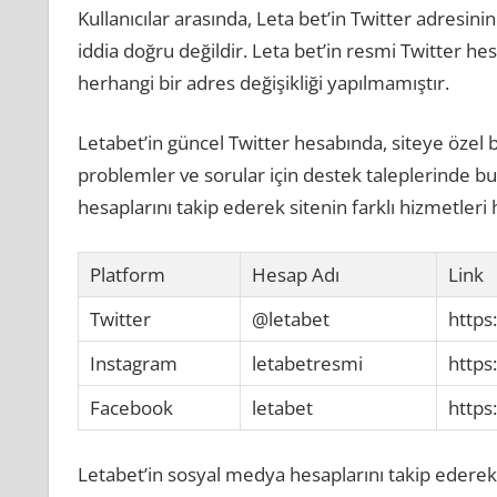
Kullanıcılar arasında, Leta bet’in Twitter adresin
iddia doğru değildir. Leta bet’in resmi Twitter hes
herhangi bir adres değişikliği yapılmamıştır.
Letabet’in güncel Twitter hesabında, siteye özel
problemler ve sorular için destek taleplerinde bu
hesaplarını takip ederek sitenin farklı hizmetleri ha
Platform
Hesap Adı
Link
Twitter
@letabet
https
Instagram
letabetresmi
https
Facebook
letabet
https
Letabet’in sosyal medya hesaplarını takip ederek, s