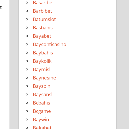
Basaribet
t
Barbibet
Batumslot
Basbahis
Bayabet
Bayconticasino
Baybahis
Baykolik
Baymisli
Baynesine
Bayspin
Baysansli
Bcbahis
Bcgame
Baywin
Bekabet