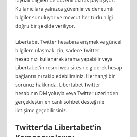
faydalı bilgileri de düzenli olarak paylaşıyor.
Kullanıcılara yalnızca güvenilir ve denetimli
bilgiler sunuluyor ve mevcut her türlü bilgi
doğru bir şekilde veriliyor.
Libertabet Twitter hesabına erişmek ve güncel
bilgilere ulaşmak için, sadece Twitter
hesabınızı kullanarak arama yapabilir veya
Libertabet’in resmi web sitesine giderek hesap
bağlantısını takip edebilirsiniz. Herhangi bir
sorunuz hakkında, Libertabet Twitter
hesabının DM yoluyla veya Twitter üzerinden
gerçekleştirilen canlı sohbet desteği ile
iletişime geçebilirsiniz.
Twitter’da Libertabet’in