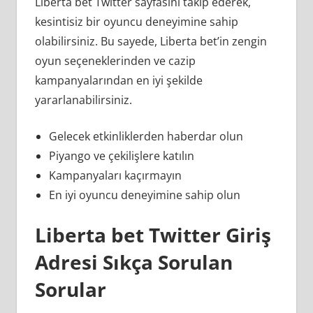
Liberta bet Twitter sayfasını takip ederek,
kesintisiz bir oyuncu deneyimine sahip
olabilirsiniz. Bu sayede, Liberta bet’in zengin
oyun seçeneklerinden ve cazip
kampanyalarından en iyi şekilde
yararlanabilirsiniz.
Gelecek etkinliklerden haberdar olun
Piyango ve çekilişlere katılın
Kampanyaları kaçırmayın
En iyi oyuncu deneyimine sahip olun
Liberta bet Twitter Giriş
Adresi Sıkça Sorulan
Sorular