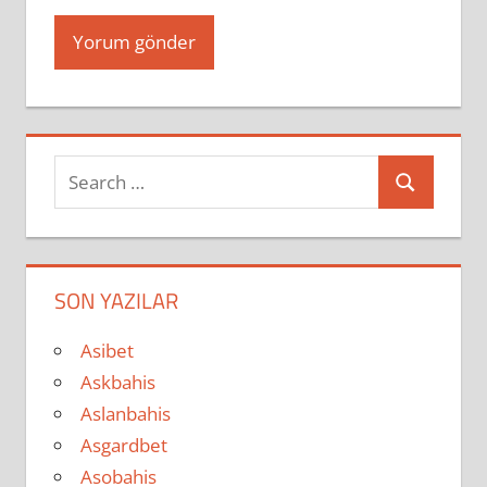
Search
Search
for:
SON YAZILAR
Asibet
Askbahis
Aslanbahis
Asgardbet
Asobahis