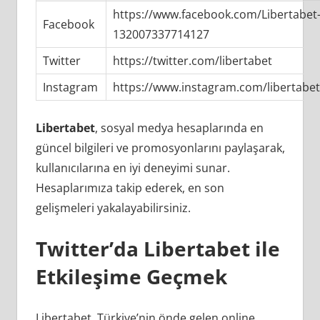
https://www.facebook.com/Libertabet
Facebook
132007337714127
Twitter
https://twitter.com/libertabet
Instagram
https://www.instagram.com/libertabet
Libertabet
, sosyal medya hesaplarında en
güncel bilgileri ve promosyonlarını paylaşarak,
kullanıcılarına en iyi deneyimi sunar.
Hesaplarımıza takip ederek, en son
gelişmeleri yakalayabilirsiniz.
Twitter’da Libertabet ile
Etkileşime Geçmek
Libertabet, Türkiye’nin önde gelen online