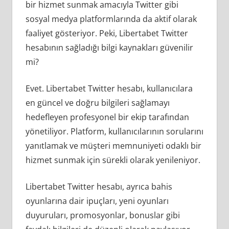
bir hizmet sunmak amacıyla Twitter gibi
sosyal medya platformlarında da aktif olarak
faaliyet gösteriyor. Peki, Libertabet Twitter
hesabının sağladığı bilgi kaynakları güvenilir
mi?
Evet. Libertabet Twitter hesabı, kullanıcılara
en güncel ve doğru bilgileri sağlamayı
hedefleyen profesyonel bir ekip tarafından
yönetiliyor. Platform, kullanıcılarının sorularını
yanıtlamak ve müşteri memnuniyeti odaklı bir
hizmet sunmak için sürekli olarak yenileniyor.
Libertabet Twitter hesabı, ayrıca bahis
oyunlarına dair ipuçları, yeni oyunları
duyuruları, promosyonlar, bonuslar gibi