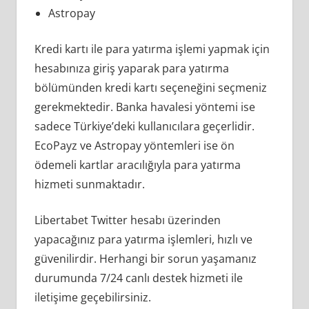
Astropay
Kredi kartı ile para yatırma işlemi yapmak için
hesabınıza giriş yaparak para yatırma
bölümünden kredi kartı seçeneğini seçmeniz
gerekmektedir. Banka havalesi yöntemi ise
sadece Türkiye’deki kullanıcılara geçerlidir.
EcoPayz ve Astropay yöntemleri ise ön
ödemeli kartlar aracılığıyla para yatırma
hizmeti sunmaktadır.
Libertabet Twitter hesabı üzerinden
yapacağınız para yatırma işlemleri, hızlı ve
güvenilirdir. Herhangi bir sorun yaşamanız
durumunda 7/24 canlı destek hizmeti ile
iletişime geçebilirsiniz.