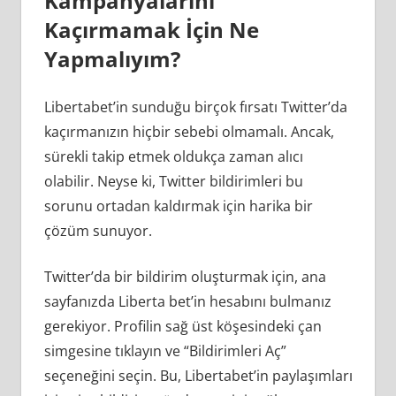
Kampanyalarını
Kaçırmamak İçin Ne
Yapmalıyım?
Libertabet’in sunduğu birçok fırsatı Twitter’da
kaçırmanızın hiçbir sebebi olmamalı. Ancak,
sürekli takip etmek oldukça zaman alıcı
olabilir. Neyse ki, Twitter bildirimleri bu
sorunu ortadan kaldırmak için harika bir
çözüm sunuyor.
Twitter’da bir bildirim oluşturmak için, ana
sayfanızda Liberta bet’in hesabını bulmanız
gerekiyor. Profilin sağ üst köşesindeki çan
simgesine tıklayın ve “Bildirimleri Aç”
seçeneğini seçin. Bu, Libertabet’in paylaşımları