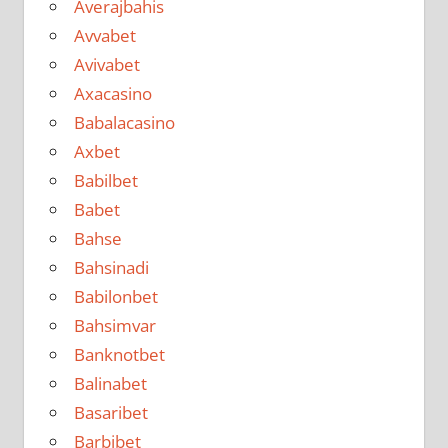
Averajbahis
Avvabet
Avivabet
Axacasino
Babalacasino
Axbet
Babilbet
Babet
Bahse
Bahsinadi
Babilonbet
Bahsimvar
Banknotbet
Balinabet
Basaribet
Barbibet