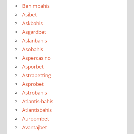
Benimbahis
Asibet
Askbahis
Asgardbet
Aslanbahis
Asobahis
Aspercasino
Asporbet
Astrabetting
Asprobet
Astrobahis
Atlantis-bahis
Atlantisbahis
Auroombet
Avantajbet