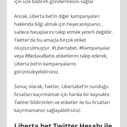
için size bildirim göndermesini sağlar.
Ancak, Liberta bet’in diğer kampanyaları
hakkında bilgi almak için heyecanlıysanız,
sadece hesaplarını takip etmek yeterli değildir.
Twitter’da bu amaçla birçok etiket
oluşturulmuştur. #Libertabet, #Kampanyalar
veya #BedavaBahis etiketlerini takip ederek,
Liberta bet’in kampanyalarını
görüntüleyebilirsiniz.
Sonuç olarak, Twitter, Libertabet’in sunduğu
fırsatları kaçırmamak için harika bir kaynaktır.
Twitter bildirimleri ve etiketler ile bu fırsatları
kaçırmamanızı sağlayabilirsiniz.
Liberta bet Twitter Hesabı ile