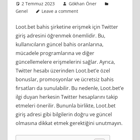
2 Temmuz 2023
Gökhan Öner
ADRESLERI
Genel
Leave a comment
Loot.bet bahis şirketine erişmek için Twitter
giriş adresini öğrenmek önemlidir. Bu,
kullanıcıların güncel bahis oranlarına,
mücadele programlarına ve diğer
güncellemelere erişmelerini sağlar. Ayrıca,
Twitter hesabı üzerinden Loot.bet’e özel
bonuslar, promosyonlar ve ücretsiz bahis
fırsatları da sunulabilir. Bu nedenle, Loot.bet’e
ilgi duyan herkesin Twitter hesaplarını takip
etmeleri önerilir. Bununla birlikte, Loot.bet
giriş adresi gibi bilgilerin doğru ve güncel
olmasına dikkat etmek gerektiğini unutmayın.