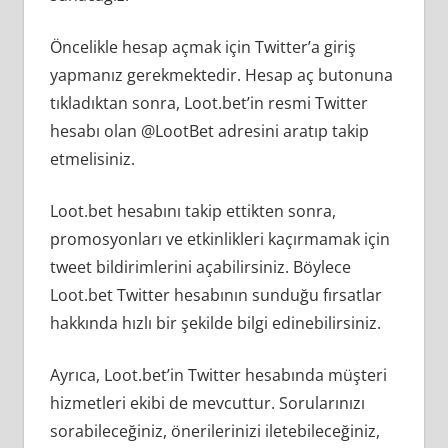
Öncelikle hesap açmak için Twitter’a giriş
yapmanız gerekmektedir. Hesap aç butonuna
tıkladıktan sonra, Loot.bet’in resmi Twitter
hesabı olan @LootBet adresini aratıp takip
etmelisiniz.
Loot.bet hesabını takip ettikten sonra,
promosyonları ve etkinlikleri kaçırmamak için
tweet bildirimlerini açabilirsiniz. Böylece
Loot.bet Twitter hesabının sunduğu fırsatlar
hakkında hızlı bir şekilde bilgi edinebilirsiniz.
Ayrıca, Loot.bet’in Twitter hesabında müşteri
hizmetleri ekibi de mevcuttur. Sorularınızı
sorabileceğiniz, önerilerinizi iletebileceğiniz,