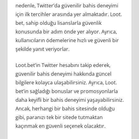
nedenle, Twitter’da güvenilir bahis deneyimi
için ilk tercihler arasında yer almaktadır. Loot.
bet, sahip olduğu lisanslarla güvenlik
konusunda bir adım önde yer alıyor. Ayrıca,
kullanıcıların ödemelerine hızlı ve güvenli bir
şekilde yanıt veriyorlar.
Loot.bet’in Twitter hesabını takip ederek,
güvenilir bahis deneyimi hakkında güncel
bilgilere kolayca ulaşabilirsiniz. Ayrıca, Loot.
bet’in sağladığı bonuslar ve promosyonlarla
daha keyifli bir bahis deneyimi yaşayabilirsiniz.
Ancak, herhangi bir bahis sitesinde olduğu
gibi, paranızı tek bir sitede tutmaktan
kaçınmak en güvenli seçenek olacaktır.