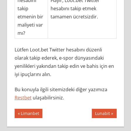
hesabını
Hayır, Loot.bet Twitter
takip
hesabını takip etmek
etmenin bir
tamamen ücretsizdir.
maliyeti var
mı?
Lütfen Loot.bet Twitter hesabını düzenli
olarak takip ederek, e-spor dünyasındaki
yenilikleri yakından takip edin ve bahis için en
iyi ipuçlarını alın.
Bu konuyla ilgili sitemizdeki diğer yazımıza
Restbet
ulaşabilirsiniz.
Yazı
Previous
Next
Limanbet
Lunabit
Post:
Post:
gezinmesi