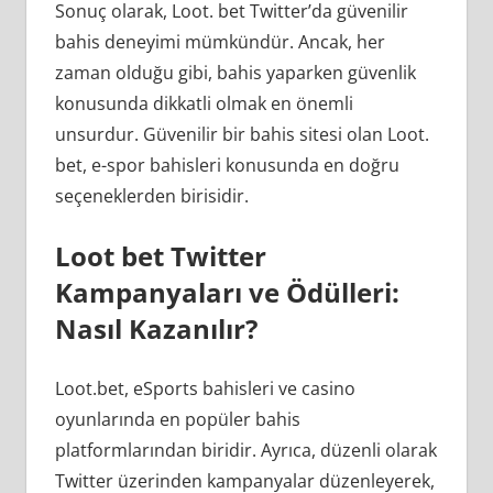
Sonuç olarak, Loot. bet Twitter’da güvenilir
bahis deneyimi mümkündür. Ancak, her
zaman olduğu gibi, bahis yaparken güvenlik
konusunda dikkatli olmak en önemli
unsurdur. Güvenilir bir bahis sitesi olan Loot.
bet, e-spor bahisleri konusunda en doğru
seçeneklerden birisidir.
Loot bet Twitter
Kampanyaları ve Ödülleri:
Nasıl Kazanılır?
Loot.bet, eSports bahisleri ve casino
oyunlarında en popüler bahis
platformlarından biridir. Ayrıca, düzenli olarak
Twitter üzerinden kampanyalar düzenleyerek,