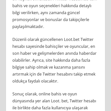
bahis ve oyun seçenekleri hakkında detaylı
bilgi verilirken, aynı zamanda güncel
promosyonlar ve bonuslar da takipçilerle
paylaşılmaktadır.
Düzenli olarak güncellenen Loot.bet Twitter
hesabı sayesinde bahisçiler ve oyuncular, en
son haber ve gelişmelerden anında haberdar
olabilirler. Ayrıca, site hakkında daha fazla
bilgiye sahip olmak ve kazanma şansını
artırmak için de Twitter hesabını takip etmek
oldukça faydalı olacaktır.
Sonuç olarak, online bahis ve oyun
dünyasında yer alan Loot. bet, Twitter hesabı
ile birlikte daha fazla kullanıcıya ulaşarak