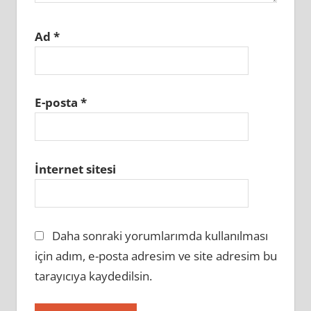
Ad
*
E-posta
*
İnternet sitesi
Daha sonraki yorumlarımda kullanılması
için adım, e-posta adresim ve site adresim bu
tarayıcıya kaydedilsin.