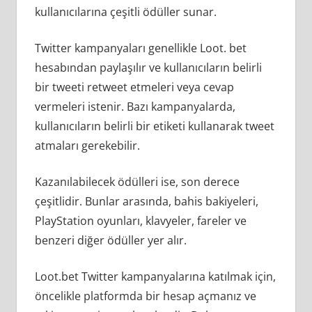
kullanıcılarına çeşitli ödüller sunar.
Twitter kampanyaları genellikle Loot. bet
hesabından paylaşılır ve kullanıcıların belirli
bir tweeti retweet etmeleri veya cevap
vermeleri istenir. Bazı kampanyalarda,
kullanıcıların belirli bir etiketi kullanarak tweet
atmaları gerekebilir.
Kazanılabilecek ödülleri ise, son derece
çeşitlidir. Bunlar arasında, bahis bakiyeleri,
PlayStation oyunları, klavyeler, fareler ve
benzeri diğer ödüller yer alır.
Loot.bet Twitter kampanyalarına katılmak için,
öncelikle platformda bir hesap açmanız ve