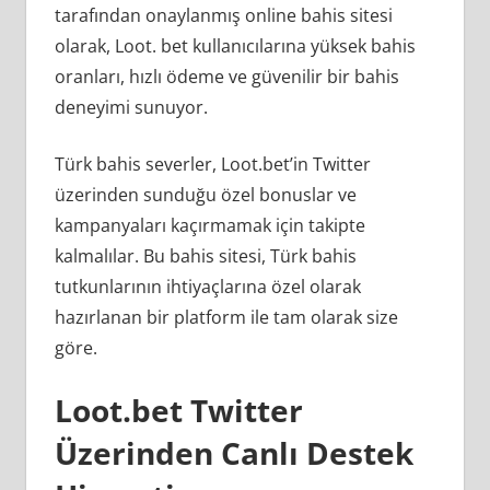
tarafından onaylanmış online bahis sitesi
olarak, Loot. bet kullanıcılarına yüksek bahis
oranları, hızlı ödeme ve güvenilir bir bahis
deneyimi sunuyor.
Türk bahis severler, Loot.bet’in Twitter
üzerinden sunduğu özel bonuslar ve
kampanyaları kaçırmamak için takipte
kalmalılar. Bu bahis sitesi, Türk bahis
tutkunlarının ihtiyaçlarına özel olarak
hazırlanan bir platform ile tam olarak size
göre.
Loot.bet Twitter
Üzerinden Canlı Destek