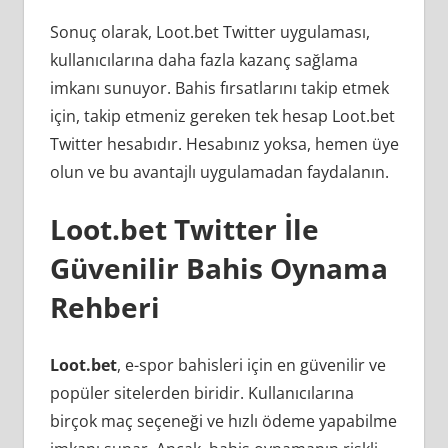
Sonuç olarak, Loot.bet Twitter uygulaması,
kullanıcılarına daha fazla kazanç sağlama
imkanı sunuyor. Bahis fırsatlarını takip etmek
için, takip etmeniz gereken tek hesap Loot.bet
Twitter hesabıdır. Hesabınız yoksa, hemen üye
olun ve bu avantajlı uygulamadan faydalanın.
Loot.bet Twitter İle
Güvenilir Bahis Oynama
Rehberi
Loot.bet
, e-spor bahisleri için en güvenilir ve
popüler sitelerden biridir. Kullanıcılarına
birçok maç seçeneği ve hızlı ödeme yapabilme