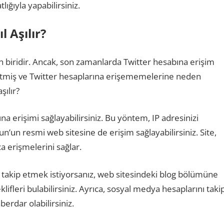
ığıyla yapabilirsiniz.
 Aşılır?
n biridir. Ancak, son zamanlarda Twitter hesabına erişim
ur etmiş ve Twitter hesaplarına erişememelerine neden
şılır?
a erişimi sağlayabilirsiniz. Bu yöntem, IP adresinizi
un’un resmi web sitesine de erişim sağlayabilirsiniz. Site,
ca erişmelerini sağlar.
i takip etmek istiyorsanız, web sitesindeki blog bölümüne
lifleri bulabilirsiniz. Ayrıca, sosyal medya hesaplarını taki
erdar olabilirsiniz.