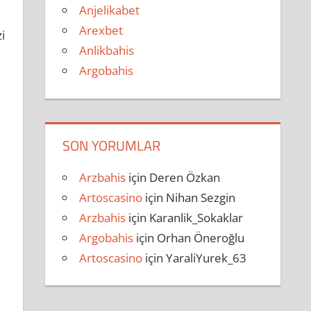
Anjelikabet
Arexbet
i
Anlikbahis
Argobahis
SON YORUMLAR
Arzbahis
için
Deren Özkan
Artoscasino
için
Nihan Sezgin
u
Arzbahis
için
Karanlik_Sokaklar
Argobahis
için
Orhan Öneroğlu
Artoscasino
için
YaraliYurek_63