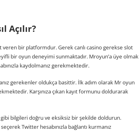
l Açılır?
et veren bir platformdur. Gerek canlı casino gerekse slot
 keyifli bir oyun deneyimi sunmaktadır. Mroyun’a üye olmak
esabınızla kaydolmanız gerekmektedir.
ız gerekenler oldukça basittir. İlk adım olarak Mr oyun
ekmektedir. Karşınıza çıkan kayıt formunu doldurarak
ibi bilgileri doğru ve eksiksiz bir şekilde doldurun.
 seçerek Twitter hesabınızla bağlantı kurmanız