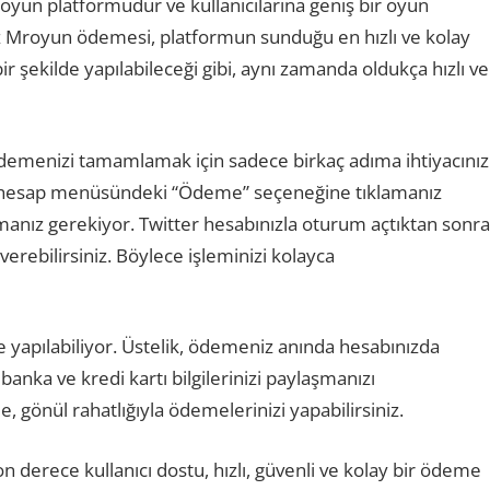
oyun platformudur ve kullanıcılarına geniş bir oyun
z Mroyun ödemesi, platformun sunduğu en hızlı ve kolay
şekilde yapılabileceği gibi, aynı zamanda oldukça hızlı ve
emenizi tamamlamak için sadece birkaç adıma ihtiyacınız
ak, hesap menüsündeki “Ödeme” seçeneğine tıklamanız
manız gerekiyor. Twitter hesabınızla oturum açtıktan sonra
rebilirsiniz. Böylece işleminizi kolayca
yapılabiliyor. Üstelik, ödemeniz anında hesabınızda
anka ve kredi kartı bilgilerinizi paylaşmanızı
gönül rahatlığıyla ödemelerinizi yapabilirsiniz.
derece kullanıcı dostu, hızlı, güvenli ve kolay bir ödeme