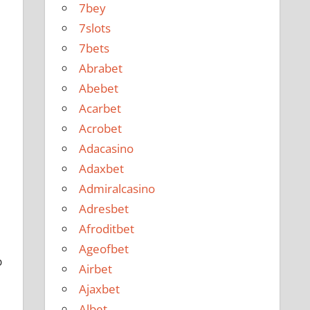
7bey
7slots
7bets
Abrabet
Abebet
Acarbet
Acrobet
Adacasino
Adaxbet
Admiralcasino
Adresbet
Afroditbet
Ageofbet
p
Airbet
Ajaxbet
Albet