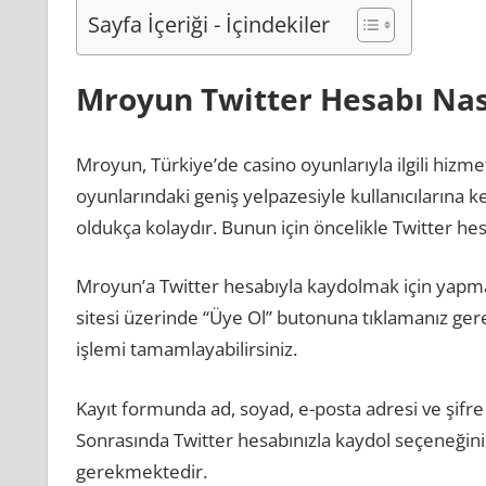
Sayfa İçeriği - İçindekiler
Mroyun Twitter Hesabı Nası
Mroyun, Türkiye’de casino oyunlarıyla ilgili hizm
oyunlarındaki geniş yelpazesiyle kullanıcılarına
oldukça kolaydır. Bunun için öncelikle Twitter h
Mroyun’a Twitter hesabıyla kaydolmak için yapman
sitesi üzerinde “Üye Ol” butonuna tıklamanız ger
işlemi tamamlayabilirsiniz.
Kayıt formunda ad, soyad, e-posta adresi ve şifre g
Sonrasında Twitter hesabınızla kaydol seçeneğini
gerekmektedir.