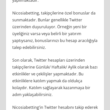
yapılmaktadır.
Nicosiabetting, takipçilerine özel bonuslar da
sunmaktadır. Bunlar genellikle Twitter
üzerinden duyuruluyor. Örneğin yeni bir
üyeliğiniz varsa veya belirli bir yatırım
yaptıysanız, bonuslarınızı bu hesap aracılığıyla
talep edebilirsiniz.
Son olarak, Twitter hesapları üzerinden
takipçilerine Günlük/ Haftalık/ Aylik olarak bazı
etkinlikler ve çekilişler yapmaktadır. Bu
etkinliklere katılım yapmak da oldukça
kolaydır. Katılım sağlayarak kazanmaya bir
adım yaklaşabilirsiniz.
Nicosiabetting’in Twitter hesabını takip ederek