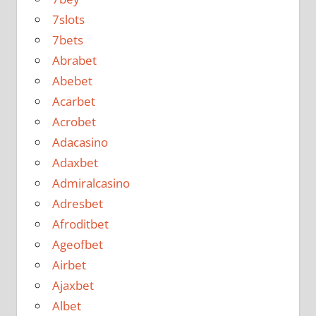
7slots
7bets
Abrabet
Abebet
Acarbet
Acrobet
Adacasino
Adaxbet
Admiralcasino
Adresbet
Afroditbet
Ageofbet
Airbet
Ajaxbet
Albet