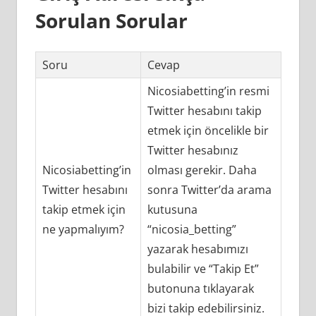
Sorulan Sorular
Soru
Cevap
Nicosiabetting’in resmi
Twitter hesabını takip
etmek için öncelikle bir
Twitter hesabınız
Nicosiabetting’in
olması gerekir. Daha
Twitter hesabını
sonra Twitter’da arama
takip etmek için
kutusuna
ne yapmalıyım?
“nicosia_betting”
yazarak hesabımızı
bulabilir ve “Takip Et”
butonuna tıklayarak
bizi takip edebilirsiniz.