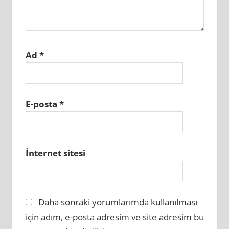
Ad
*
E-posta
*
İnternet sitesi
Daha sonraki yorumlarımda kullanılması
için adım, e-posta adresim ve site adresim bu