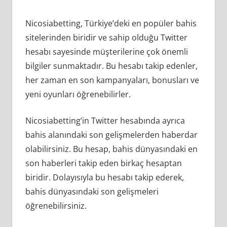
Nicosiabetting, Türkiye’deki en popüler bahis
sitelerinden biridir ve sahip olduğu Twitter
hesabı sayesinde müşterilerine çok önemli
bilgiler sunmaktadır. Bu hesabı takip edenler,
her zaman en son kampanyaları, bonusları ve
yeni oyunları öğrenebilirler.
Nicosiabetting’in Twitter hesabında ayrıca
bahis alanındaki son gelişmelerden haberdar
olabilirsiniz. Bu hesap, bahis dünyasındaki en
son haberleri takip eden birkaç hesaptan
biridir. Dolayısıyla bu hesabı takip ederek,
bahis dünyasındaki son gelişmeleri
öğrenebilirsiniz.