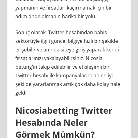
yapmanın ve fırsatları kaçırmamak için bir
adım önde olmanın harika bir yolu.
Sonuç olarak, Twitter hesabından bahis
sektörüyle ilgili güncel bilgiye hızlı bir şekilde
erişebilir ve anında siteye giriş yaparak kendi
fırsatlarınızı yakalayabilirsiniz. Nicosia
betting’in takip edilebilir ve etkileşimli bir
Twitter hesabı ile kampanyalarından en iyi
şekilde yararlanmak artık çok daha kolay hale
geldi.
Nicosiabetting Twitter
Hesabında Neler
Görmek Mümkün?