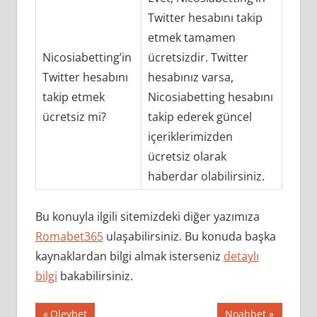
Twitter hesabını takip
etmek tamamen
Nicosiabetting’in
ücretsizdir. Twitter
Twitter hesabını
hesabınız varsa,
takip etmek
Nicosiabetting hesabını
ücretsiz mi?
takip ederek güncel
içeriklerimizden
ücretsiz olarak
haberdar olabilirsiniz.
Bu konuyla ilgili sitemizdeki diğer yazımıza
Romabet365
ulaşabilirsiniz. Bu konuda başka
kaynaklardan bilgi almak isterseniz
detaylı
bilgi
bakabilirsiniz.
Yazı
Previous
Next
Oleybet
Noahbet