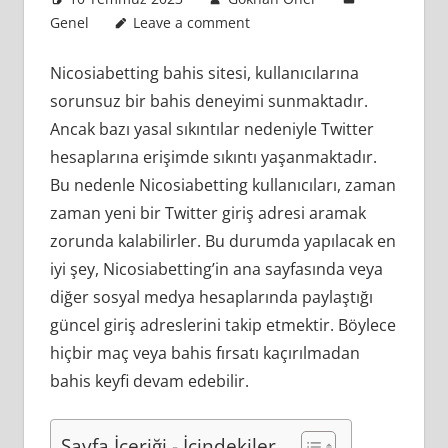
ADRESLERI
Genel
Leave a comment
Nicosiabetting bahis sitesi, kullanıcılarına
sorunsuz bir bahis deneyimi sunmaktadır.
Ancak bazı yasal sıkıntılar nedeniyle Twitter
hesaplarına erişimde sıkıntı yaşanmaktadır.
Bu nedenle Nicosiabetting kullanıcıları, zaman
zaman yeni bir Twitter giriş adresi aramak
zorunda kalabilirler. Bu durumda yapılacak en
iyi şey, Nicosiabetting’in ana sayfasında veya
diğer sosyal medya hesaplarında paylaştığı
güncel giriş adreslerini takip etmektir. Böylece
hiçbir maç veya bahis fırsatı kaçırılmadan
bahis keyfi devam edebilir.
Sayfa İçeriği - İçindekiler