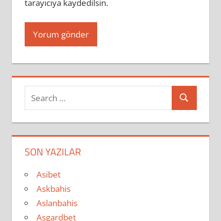
tarayıcıya kaydedilsin.
Search
Search
for:
SON YAZILAR
Asibet
Askbahis
Aslanbahis
Asgardbet