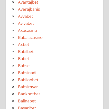
Avantajbet
Averajbahis
Avvabet
Avivabet
Axacasino
Babalacasino
Axbet
Babilbet
Babet
Bahse
Bahsinadi
Babilonbet
Bahsimvar
Banknotbet
Balinabet
Basaribet