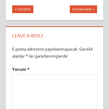
Yazı
Previous
Next
Ossobet
Pandorabet
Post:
Post:
gezinmesi
LEAVE A REPLY
E-posta adresiniz yayınlanmayacak.
Gerekli
alanlar
*
ile işaretlenmişlerdir
Yorum
*