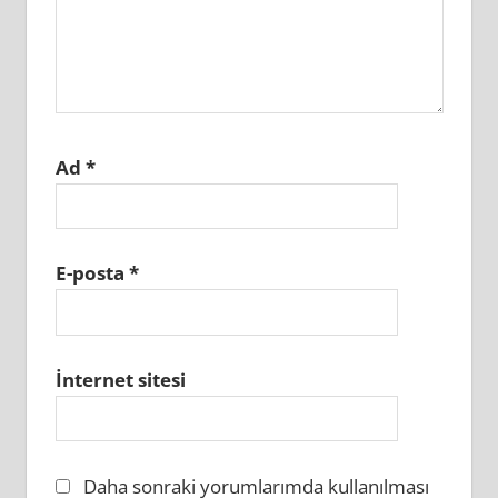
Ad
*
E-posta
*
İnternet sitesi
Daha sonraki yorumlarımda kullanılması