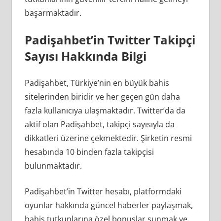
başarmaktadır.
Padişahbet’in Twitter Takipçi
Sayısı Hakkında Bilgi
Padişahbet, Türkiye’nin en büyük bahis
sitelerinden biridir ve her geçen gün daha
fazla kullanıcıya ulaşmaktadır. Twitter’da da
aktif olan Padişahbet, takipçi sayısıyla da
dikkatleri üzerine çekmektedir. Şirketin resmi
hesabında 10 binden fazla takipçisi
bulunmaktadır.
Padişahbet’in Twitter hesabı, platformdaki
oyunlar hakkında güncel haberler paylaşmak,
bahis tutkunlarına özel bonuslar sunmak ve