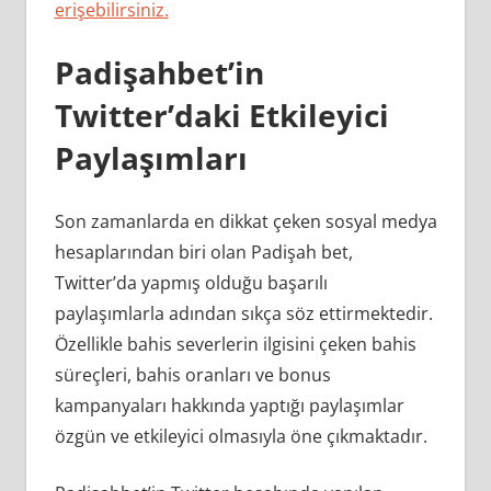
erişebilirsiniz.
Padişahbet’in
Twitter’daki Etkileyici
Paylaşımları
Son zamanlarda en dikkat çeken sosyal medya
hesaplarından biri olan Padişah bet,
Twitter’da yapmış olduğu başarılı
paylaşımlarla adından sıkça söz ettirmektedir.
Özellikle bahis severlerin ilgisini çeken bahis
süreçleri, bahis oranları ve bonus
kampanyaları hakkında yaptığı paylaşımlar
özgün ve etkileyici olmasıyla öne çıkmaktadır.