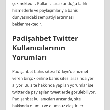
çekmektedir. Kullanıcılara sunduğu farklı
hizmetlerle ve paylaşımlarıyla bahis
dünyasındaki sempatiyi artırması
beklenmektedir.
Padişahbet Twitter
Kullanıcılarının
Yorumları
Padişahbet bahis sitesi Türkiye’de hizmet
veren birçok online bahis sitesi arasında yer
alıyor. Bu site hakkında yapılan yorumlar ise
twitter’da paylaşılan tweetlerde görülebiliyor.
Padişahbet kullanıcıları arasında, site
hakkında olumlu ve olumsuz eleştiriler