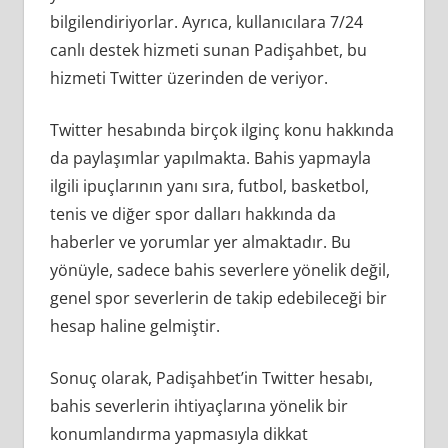
bilgilendiriyorlar. Ayrıca, kullanıcılara 7/24
canlı destek hizmeti sunan Padişahbet, bu
hizmeti Twitter üzerinden de veriyor.
Twitter hesabında birçok ilginç konu hakkında
da paylaşımlar yapılmakta. Bahis yapmayla
ilgili ipuçlarının yanı sıra, futbol, basketbol,
tenis ve diğer spor dalları hakkında da
haberler ve yorumlar yer almaktadır. Bu
yönüyle, sadece bahis severlere yönelik değil,
genel spor severlerin de takip edebileceği bir
hesap haline gelmiştir.
Sonuç olarak, Padişahbet’in Twitter hesabı,
bahis severlerin ihtiyaçlarına yönelik bir
konumlandırma yapmasıyla dikkat