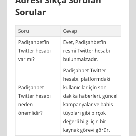
Sorular
Soru
Cevap
Padişahbet’in
Evet, Padişahbet’in
Twitter hesabı
resmi Twitter hesabı
var mı?
bulunmaktadır.
Padişahbet Twitter
hesabı, platformdaki
Padişahbet
kullanıcılar için son
Twitter hesabı
dakika haberleri, güncel
neden
kampanyalar ve bahis
önemlidir?
tüyoları gibi birçok
değerli bilgi için bir
kaynak görevi görür.