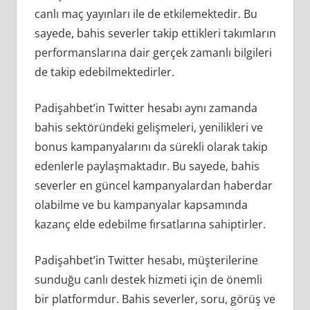
canlı maç yayınları ile de etkilemektedir. Bu
sayede, bahis severler takip ettikleri takımların
performanslarına dair gerçek zamanlı bilgileri
de takip edebilmektedirler.
Padişahbet’in Twitter hesabı aynı zamanda
bahis sektöründeki gelişmeleri, yenilikleri ve
bonus kampanyalarını da sürekli olarak takip
edenlerle paylaşmaktadır. Bu sayede, bahis
severler en güncel kampanyalardan haberdar
olabilme ve bu kampanyalar kapsamında
kazanç elde edebilme fırsatlarına sahiptirler.
Padişahbet’in Twitter hesabı, müşterilerine
sunduğu canlı destek hizmeti için de önemli
bir platformdur. Bahis severler, soru, görüş ve