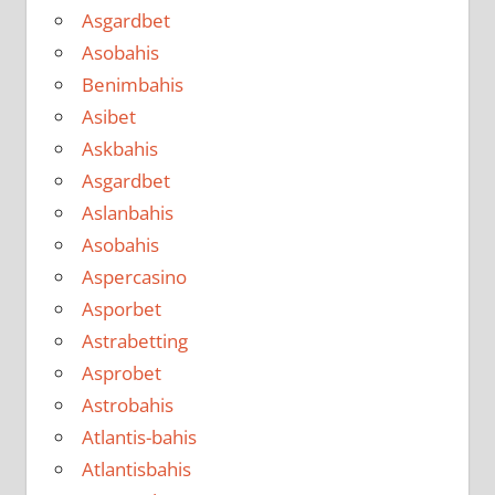
Asgardbet
Asobahis
Benimbahis
Asibet
Askbahis
Asgardbet
Aslanbahis
Asobahis
Aspercasino
Asporbet
Astrabetting
Asprobet
Astrobahis
Atlantis-bahis
Atlantisbahis