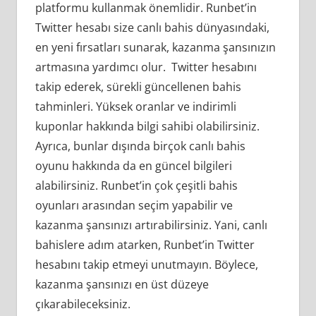
platformu kullanmak önemlidir. Runbet’in
Twitter hesabı size canlı bahis dünyasındaki,
en yeni fırsatları sunarak, kazanma şansınızın
artmasına yardımcı olur. Twitter hesabını
takip ederek, sürekli güncellenen bahis
tahminleri. Yüksek oranlar ve indirimli
kuponlar hakkında bilgi sahibi olabilirsiniz.
Ayrıca, bunlar dışında birçok canlı bahis
oyunu hakkında da en güncel bilgileri
alabilirsiniz. Runbet’in çok çeşitli bahis
oyunları arasından seçim yapabilir ve
kazanma şansınızı artırabilirsiniz. Yani, canlı
bahislere adım atarken, Runbet’in Twitter
hesabını takip etmeyi unutmayın. Böylece,
kazanma şansınızı en üst düzeye
çıkarabileceksiniz.