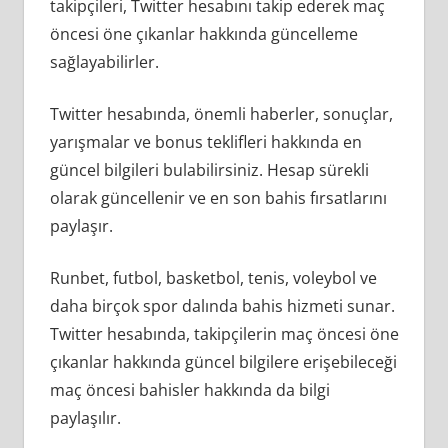
takipçileri, Twitter hesabını takip ederek maç
öncesi öne çıkanlar hakkında güncelleme
sağlayabilirler.
Twitter hesabında, önemli haberler, sonuçlar,
yarışmalar ve bonus teklifleri hakkında en
güncel bilgileri bulabilirsiniz. Hesap sürekli
olarak güncellenir ve en son bahis fırsatlarını
paylaşır.
Runbet, futbol, basketbol, tenis, voleybol ve
daha birçok spor dalında bahis hizmeti sunar.
Twitter hesabında, takipçilerin maç öncesi öne
çıkanlar hakkında güncel bilgilere erişebileceği
maç öncesi bahisler hakkında da bilgi
paylaşılır.