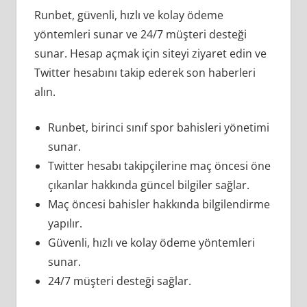
Runbet, güvenli, hızlı ve kolay ödeme
yöntemleri sunar ve 24/7 müşteri desteği
sunar. Hesap açmak için siteyi ziyaret edin ve
Twitter hesabını takip ederek son haberleri
alın.
Runbet, birinci sınıf spor bahisleri yönetimi
sunar.
Twitter hesabı takipçilerine maç öncesi öne
çıkanlar hakkında güncel bilgiler sağlar.
Maç öncesi bahisler hakkında bilgilendirme
yapılır.
Güvenli, hızlı ve kolay ödeme yöntemleri
sunar.
24/7 müşteri desteği sağlar.