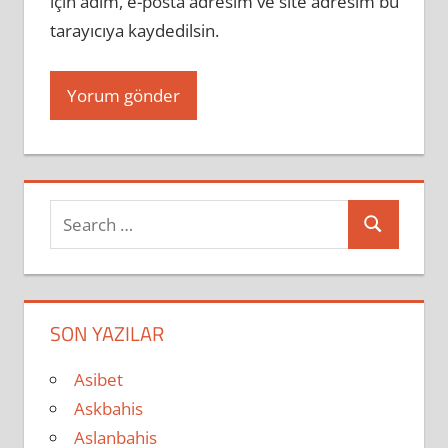
için adım, e-posta adresim ve site adresim bu
tarayıcıya kaydedilsin.
Search
Search
for:
SON YAZILAR
Asibet
Askbahis
Aslanbahis