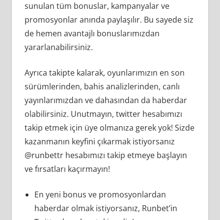
sunulan tüm bonuslar, kampanyalar ve
promosyonlar anında paylaşılır. Bu sayede siz
de hemen avantajlı bonuslarımızdan
yararlanabilirsiniz.
Ayrıca takipte kalarak, oyunlarımızın en son
sürümlerinden, bahis analizlerinden, canlı
yayınlarımızdan ve dahasından da haberdar
olabilirsiniz. Unutmayın, twitter hesabımızı
takip etmek için üye olmanıza gerek yok! Sizde
kazanmanın keyfini çıkarmak istiyorsanız
@runbettr hesabımızı takip etmeye başlayın
ve fırsatları kaçırmayın!
En yeni bonus ve promosyonlardan
haberdar olmak istiyorsanız, Runbet’in