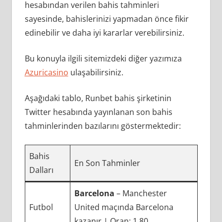
hesabından verilen bahis tahminleri
sayesinde, bahislerinizi yapmadan önce fikir
edinebilir ve daha iyi kararlar verebilirsiniz.
Bu konuyla ilgili sitemizdeki diğer yazımıza
Azuricasino
ulaşabilirsiniz.
Aşağıdaki tablo, Runbet bahis şirketinin
Twitter hesabında yayınlanan son bahis
tahminlerinden bazılarını göstermektedir:
Bahis
En Son Tahminler
Dalları
Barcelona
– Manchester
Futbol
United maçında Barcelona
kazanır | Oran: 1.80