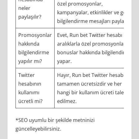
özel promosyonlar,
neler
kampanyalar, etkinlikler ve genel
paylaşılır?
bilgilendirme mesajları paylaşılır.
Promosyonlar
Evet, Run bet Twitter hesabı belli
hakkında
aralıklarla özel promosyonlar ve
bilgilendirme
bonuslar hakkında bilgilendirme
yapılır mı?
yapar.
Twitter
Hayır, Run bet Twitter hesabı
hesabının
tamamen ücretsizdir ve her
kullanımı
hangi bir kullanım ücreti talep
ücretli mi?
edilmez.
*SEO uyumlu bir şekilde metninizi
güncelleyebilirsiniz.