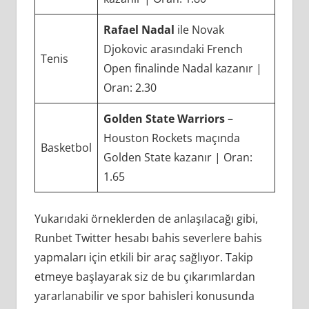
Rafael Nadal
ile Novak
Djokovic arasındaki French
Tenis
Open finalinde Nadal kazanır |
Oran: 2.30
Golden State Warriors
–
Houston Rockets maçında
Basketbol
Golden State kazanır | Oran:
1.65
Yukarıdaki örneklerden de anlaşılacağı gibi,
Runbet Twitter hesabı bahis severlere bahis
yapmaları için etkili bir araç sağlıyor. Takip
etmeye başlayarak siz de bu çıkarımlardan
yararlanabilir ve spor bahisleri konusunda