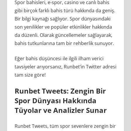
Spor bahisleri, e-spor, casino ve canlı bahis
gibi birçok farklı bahis türü hakkında da geniş.
Bir bilgi kaynağı sağlıyor. Spor dünyasındaki
son yenilikler ve popüler etkinlikler hakkında
da düzenli. Olarak güncellemeler sağlayarak,
bahis tutkunlarına tam bir rehberlik sunuyor.
Eğer bahis düşüncesi ile ilgili ilham verici
tavsiyeler arıyorsanız, Runbet’in Twitter adresi
tam size göre!
Runbet Tweets: Zengin Bir
Spor Dünyası Hakkında
Tüyolar ve Analizler Sunar
Runbet Tweets, tüm spor sevenlere zengin bir