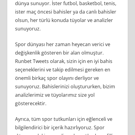
dünya sunuyor. İster futbol, basketbol, tenis,
ister maç öncesi bahisler ya da canlı bahisler
olsun, her türlü konuda tüyolar ve analizler
sunuyoruz.
Spor dünyası her zaman heyecan verici ve
değişkenlik gösteren bir alan olmuştur.
Runbet Tweets olarak, sizin için en iyi bahis
seçeneklerini ve takip edilmesi gereken en
önemli birkaç spor olayını derliyor ve
sunuyoruz. Bahislerinizi oluştururken, bizim
analizlerimiz ve tüyolarımız size yol
gösterecektir.
Ayrıca, tüm spor tutkunları için eğlenceli ve
bilgilendirici bir içerik hazırlıyoruz. Spor