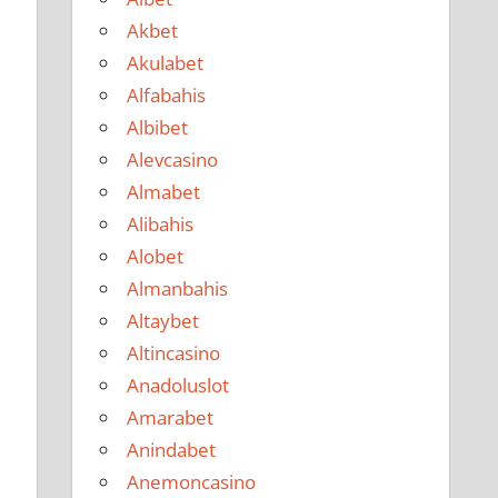
Akbet
Akulabet
Alfabahis
Albibet
Alevcasino
Almabet
Alibahis
Alobet
Almanbahis
Altaybet
Altincasino
Anadoluslot
Amarabet
Anindabet
Anemoncasino