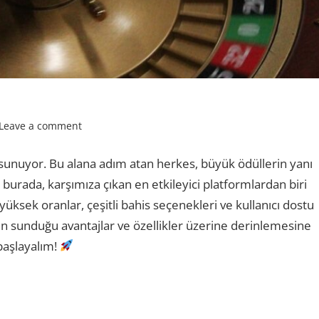
Leave a comment
sunuyor. Bu alana adım atan herkes, büyük ödüllerin yanı
te burada, karşımıza çıkan en etkileyici platformlardan biri
üksek oranlar, çeşitli bahis seçenekleri ve kullanıcı dostu
’in sunduğu avantajlar ve özellikler üzerine derinlemesine
 başlayalım!