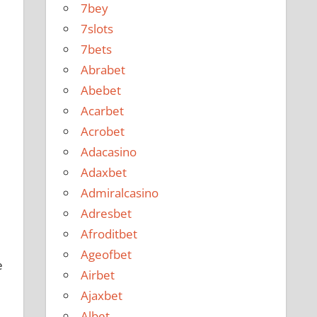
7bey
7slots
7bets
Abrabet
Abebet
Acarbet
Acrobet
Adacasino
Adaxbet
Admiralcasino
Adresbet
Afroditbet
Ageofbet
e
Airbet
Ajaxbet
Albet