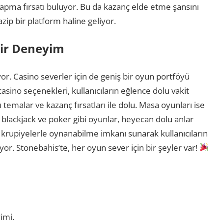
 yapma fırsatı buluyor. Bu da kazanç elde etme şansını
azip bir platform haline geliyor.
Bir Deneyim
yor. Casino severler için de geniş bir oyun portföyü
casino seçenekleri, kullanıcıların eğlence dolu vakit
 temalar ve kazanç fırsatları ile dolu. Masa oyunları ise
et, blackjack ve poker gibi oyunlar, heyecan dolu anlar
 krupiyelerle oynanabilme imkanı sunarak kullanıcıların
r. Stonebahis’te, her oyun sever için bir şeyler var!
imi.