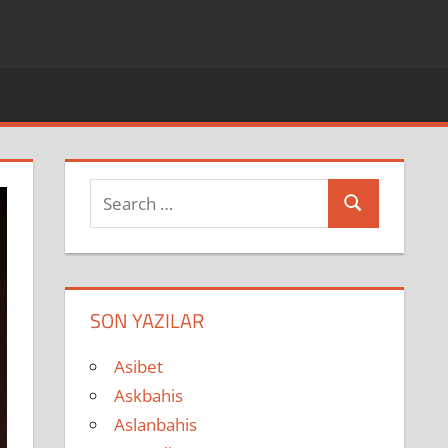
Search
Search
for:
SON YAZILAR
Asibet
Askbahis
Aslanbahis