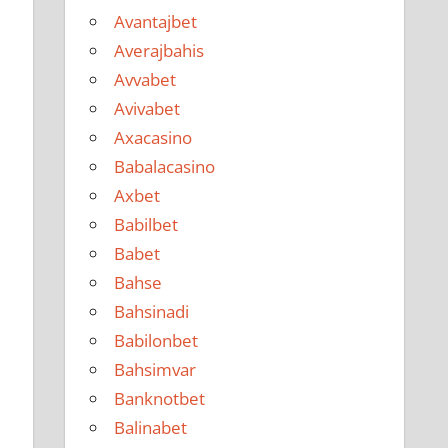
Avantajbet
Averajbahis
Avvabet
Avivabet
Axacasino
Babalacasino
Axbet
Babilbet
Babet
Bahse
Bahsinadi
Babilonbet
Bahsimvar
Banknotbet
Balinabet