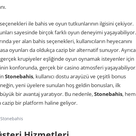
nı.
eçenekleri ile bahis ve oyun tutkunlarının ilgisini çekiyor.
unları sayesinde birçok farklı oyun deneyimi yaşayabiliyor.
rında yer alan bahis seçenekleri, kullanıcıların heyecanını
sa oyunları da oldukça cazip bir alternatif sunuyor. Ayrıca
, gerçek krupiyeler eşliğinde oyun oynamak isteyenler için
nin konforunda, gerçek bir casino atmosferi yaşayabiliyor
çin
Stonebahis
, kullanıcı dostu arayüzü ve çeşitli bonus
Örneğin, yeni üyelere sunulan hoş geldin bonusları, ilk
 büyük bir avantaj yaratıyor. Bu nedenle,
Stonebahis
, hem
cazip bir platform haline geliyor.
Stonebahis
şteri Hizmetleri