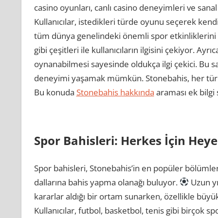
casino oyunları, canlı casino deneyimleri ve sanal
Kullanıcılar, istedikleri türde oyunu seçerek kend
tüm dünya genelindeki önemli spor etkinliklerini
gibi çeşitleri ile kullanıcıların ilgisini çekiyor. Ay
oynanabilmesi sayesinde oldukça ilgi çekici. Bu 
deneyimi yaşamak mümkün. Stonebahis, her tür ku
Bu konuda
Stonebahis hakkında
araması ek bilgi s
Spor Bahisleri: Herkes İçin Hey
Spor bahisleri, Stonebahis’in en popüler bölümleri
dallarına bahis yapma olanağı buluyor.
Uzun yı
kararlar aldığı bir ortam sunarken, özellikle büy
Kullanıcılar, futbol, basketbol, tenis gibi birçok 