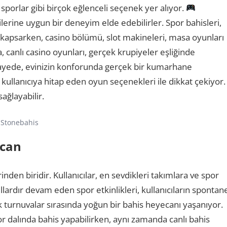
 sporlar gibi birçok eğlenceli seçenek yer alıyor.
ilerine uygun bir deneyim elde edebilirler. Spor bahisleri,
 kapsarken, casino bölümü, slot makineleri, masa oyunları
rıca, canlı casino oyunları, gerçek krupiyeler eşliğinde
sayede, evinizin konforunda gerçek bir kumarhane
llanıcıya hitap eden oyun seçenekleri ile dikkat çekiyor.
ağlayabilir.
Stonebahis
ecan
nden biridir. Kullanıcılar, en sevdikleri takımlara ve spor
llardır devam eden spor etkinlikleri, kullanıcıların spontan
ük turnuvalar sırasında yoğun bir bahis heyecanı yaşanıyor.
spor dalında bahis yapabilirken, aynı zamanda canlı bahis