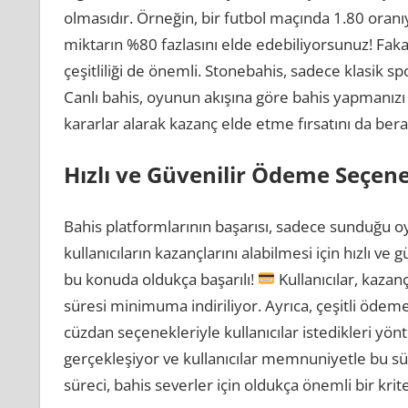
olmasıdır. Örneğin, bir futbol maçında 1.80 oran
miktarın %80 fazlasını elde edebiliyorsunuz! Faka
çeşitliliği de önemli. Stonebahis, sadece klasik spo
Canlı bahis, oyunun akışına göre bahis yapmanızı sa
kararlar alarak kazanç elde etme fırsatını da bera
Hızlı ve Güvenilir Ödeme Seçene
Bahis platformlarının başarısı, sadece sunduğu oyu
kullanıcıların kazançlarını alabilmesi için hızlı 
bu konuda oldukça başarılı!
Kullanıcılar, kazan
süresi minimuma indiriliyor. Ayrıca, çeşitli ödem
cüzdan seçenekleriyle kullanıcılar istedikleri yön
gerçekleşiyor ve kullanıcılar memnuniyetle bu sür
süreci, bahis severler için oldukça önemli bir krite