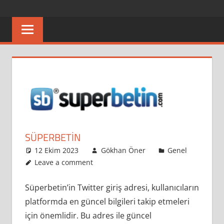
Skip
BAHIS
Canlı
to
bahis
content
SITELERI
siteleri'nin
güncel
TWITTER
twitter
giriş
GIRIŞ
ve
ADRESLERI,
x
giriş
CANLI
adreslerine
SÜPERBETIN
buradan
BAHIS
12 Ekim 2023
Gökhan Öner
Genel
tek
Leave a comment
SITELERI
tıkla
ulaşarak
Süperbetin’in Twitter giriş adresi, kullanıcıların
X
bahis
platformda en güncel bilgileri takip etmeleri
oynayabilirsiniz.
GIRIŞ
için önemlidir. Bu adres ile güncel