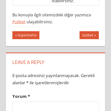
olabilirsiniz.
Bu konuyla ilgili sitemizdeki diğer yazımıza
Pulibet
ulaşabilirsiniz.
Yazı
Previous
Next
Süperbahis
Sutbet
Post:
Post:
gezinmesi
LEAVE A REPLY
E-posta adresiniz yayınlanmayacak.
Gerekli
alanlar
*
ile işaretlenmişlerdir
Yorum
*