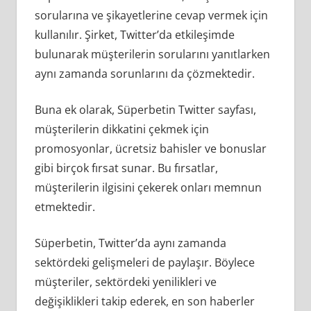
sorularına ve şikayetlerine cevap vermek için
kullanılır. Şirket, Twitter’da etkileşimde
bulunarak müşterilerin sorularını yanıtlarken
aynı zamanda sorunlarını da çözmektedir.
Buna ek olarak, Süperbetin Twitter sayfası,
müşterilerin dikkatini çekmek için
promosyonlar, ücretsiz bahisler ve bonuslar
gibi birçok fırsat sunar. Bu fırsatlar,
müşterilerin ilgisini çekerek onları memnun
etmektedir.
Süperbetin, Twitter’da aynı zamanda
sektördeki gelişmeleri de paylaşır. Böylece
müşteriler, sektördeki yenilikleri ve
değişiklikleri takip ederek, en son haberler