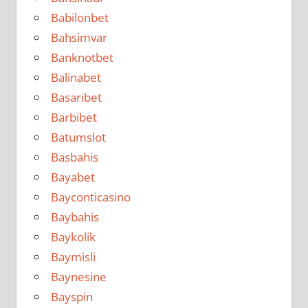
Babilonbet
Bahsimvar
Banknotbet
Balinabet
Basaribet
Barbibet
Batumslot
Basbahis
Bayabet
Bayconticasino
Baybahis
Baykolik
Baymisli
Baynesine
Bayspin