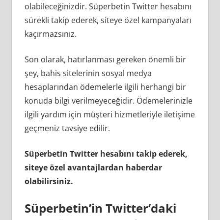
olabileceğinizdir. Süperbetin Twitter hesabını
sürekli takip ederek, siteye özel kampanyaları
kaçırmazsınız.
Son olarak, hatırlanması gereken önemli bir
şey, bahis sitelerinin sosyal medya
hesaplarından ödemelerle ilgili herhangi bir
konuda bilgi verilmeyeceğidir. Ödemelerinizle
ilgili yardım için müşteri hizmetleriyle iletişime
geçmeniz tavsiye edilir.
Süperbetin Twitter hesabını takip ederek,
siteye özel avantajlardan haberdar
olabilirsiniz.
Süperbetin’in Twitter’daki