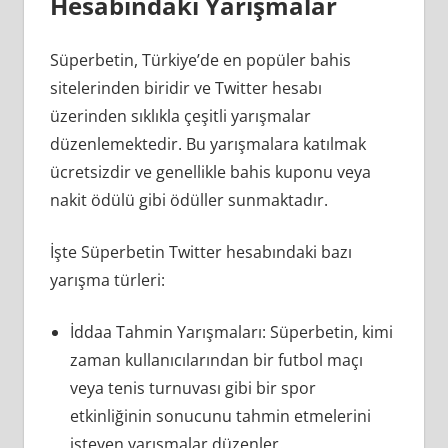
Hesabındaki Yarışmalar
Süperbetin, Türkiye’de en popüler bahis
sitelerinden biridir ve Twitter hesabı
üzerinden sıklıkla çeşitli yarışmalar
düzenlemektedir. Bu yarışmalara katılmak
ücretsizdir ve genellikle bahis kuponu veya
nakit ödülü gibi ödüller sunmaktadır.
İşte Süperbetin Twitter hesabındaki bazı
yarışma türleri:
İddaa Tahmin Yarışmaları: Süperbetin, kimi
zaman kullanıcılarından bir futbol maçı
veya tenis turnuvası gibi bir spor
etkinliğinin sonucunu tahmin etmelerini
isteyen yarışmalar düzenler.