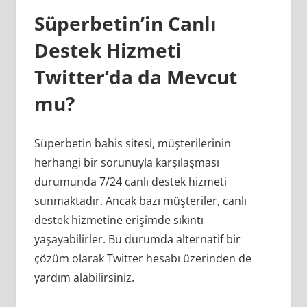
Süperbetin’in Canlı
Destek Hizmeti
Twitter’da da Mevcut
mu?
Süperbetin bahis sitesi, müşterilerinin
herhangi bir sorunuyla karşılaşması
durumunda 7/24 canlı destek hizmeti
sunmaktadır. Ancak bazı müşteriler, canlı
destek hizmetine erişimde sıkıntı
yaşayabilirler. Bu durumda alternatif bir
çözüm olarak Twitter hesabı üzerinden de
yardım alabilirsiniz.