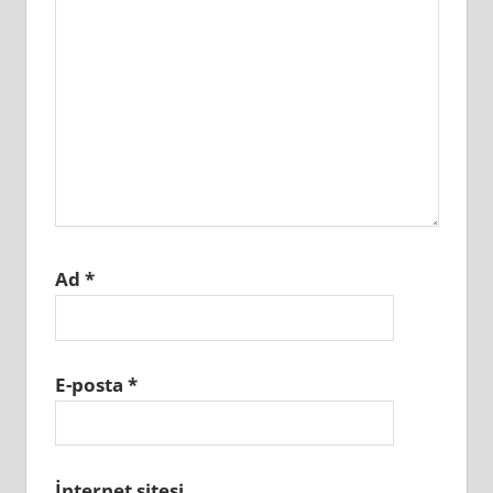
Ad
*
E-posta
*
İnternet sitesi