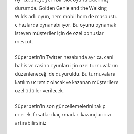
durumda. Golden Genie and the Walking
Wilds adlı oyun, hem mobil hem de masaüstü
cihazlarda oynanabiliyor. Bu oyunu oynamak
isteyen müşteriler için de özel bonuslar
mevcut.
Süperbetin’in Twitter hesabında ayrıca, canlı
bahis ve casino oyunları için özel turnuvaların
düzenleneceği de duyuruldu. Bu turnuvalara
katılım ücretsiz olacak ve kazanan müşterilere
özel ödüller verilecek.
Süperbetin’in son güncellemelerini takip
ederek, fırsatları kaçırmadan kazançlarınızı
artırabilirsiniz.