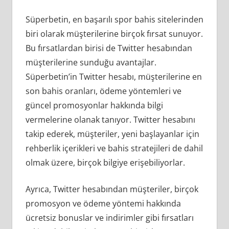
Süperbetin, en başarılı spor bahis sitelerinden
biri olarak müşterilerine birçok fırsat sunuyor.
Bu fırsatlardan birisi de Twitter hesabından
müşterilerine sunduğu avantajlar.
Süperbetin’in Twitter hesabı, müşterilerine en
son bahis oranları, ödeme yöntemleri ve
güncel promosyonlar hakkında bilgi
vermelerine olanak tanıyor. Twitter hesabını
takip ederek, müşteriler, yeni başlayanlar için
rehberlik içerikleri ve bahis stratejileri de dahil
olmak üzere, birçok bilgiye erişebiliyorlar.
Ayrıca, Twitter hesabından müşteriler, birçok
promosyon ve ödeme yöntemi hakkında
ücretsiz bonuslar ve indirimler gibi fırsatları