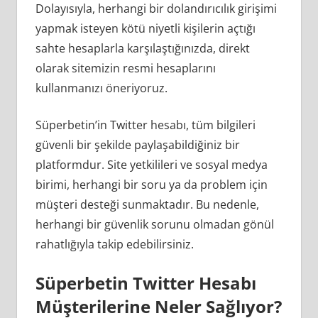
Dolayısıyla, herhangi bir dolandırıcılık girişimi
yapmak isteyen kötü niyetli kişilerin açtığı
sahte hesaplarla karşılaştığınızda, direkt
olarak sitemizin resmi hesaplarını
kullanmanızı öneriyoruz.
Süperbetin’in Twitter hesabı, tüm bilgileri
güvenli bir şekilde paylaşabildiğiniz bir
platformdur. Site yetkilileri ve sosyal medya
birimi, herhangi bir soru ya da problem için
müşteri desteği sunmaktadır. Bu nedenle,
herhangi bir güvenlik sorunu olmadan gönül
rahatlığıyla takip edebilirsiniz.
Süperbetin Twitter Hesabı
Müşterilerine Neler Sağlıyor?