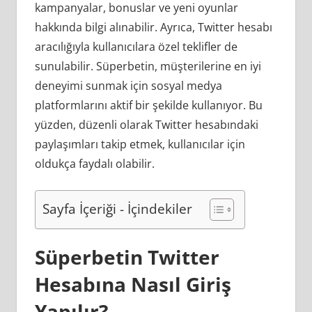
kampanyalar, bonuslar ve yeni oyunlar
ADRESLERI
hakkında bilgi alınabilir. Ayrıca, Twitter hesabı
aracılığıyla kullanıcılara özel teklifler de
sunulabilir. Süperbetin, müşterilerine en iyi
deneyimi sunmak için sosyal medya
platformlarını aktif bir şekilde kullanıyor. Bu
yüzden, düzenli olarak Twitter hesabındaki
paylaşımları takip etmek, kullanıcılar için
oldukça faydalı olabilir.
Sayfa İçeriği - İçindekiler
Süperbetin Twitter
Hesabına Nasıl Giriş
Yapılır?