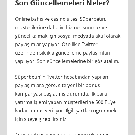
Son Güncellemeleri Neler?
Online bahis ve casino sitesi Süperbetin,
müşterilerine daha iyi hizmet sunmak ve
güncel kalmak için sosyal medyada aktif olarak
paylaşımlar yapıyor. Özellikle Twitter
üzerinden sıklıkla güncelleme paylaşımları
yapılıyor. Son güncellemelerine bir göz atalım.
Süperbetin’in Twitter hesabından yapılan
paylaşımlara göre, site yeni bir bonus
kampanyası başlatmış durumda. İlk para
yatırma işlemi yapan müşterilerine 500 TL’ye
kadar bonus veriliyor. İlgili şartları öğrenmek
için siteye girebilirsiniz.
Ayrıca, siteye yeni bir slot oyunu eklenmiş