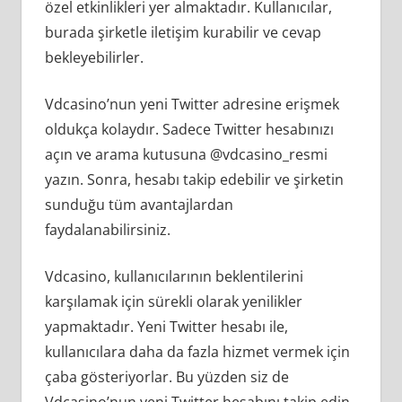
özel etkinlikleri yer almaktadır. Kullanıcılar,
burada şirketle iletişim kurabilir ve cevap
bekleyebilirler.
Vdcasino’nun yeni Twitter adresine erişmek
oldukça kolaydır. Sadece Twitter hesabınızı
açın ve arama kutusuna @vdcasino_resmi
yazın. Sonra, hesabı takip edebilir ve şirketin
sunduğu tüm avantajlardan
faydalanabilirsiniz.
Vdcasino, kullanıcılarının beklentilerini
karşılamak için sürekli olarak yenilikler
yapmaktadır. Yeni Twitter hesabı ile,
kullanıcılara daha da fazla hizmet vermek için
çaba gösteriyorlar. Bu yüzden siz de
Vdcasino’nun yeni Twitter hesabını takip edin