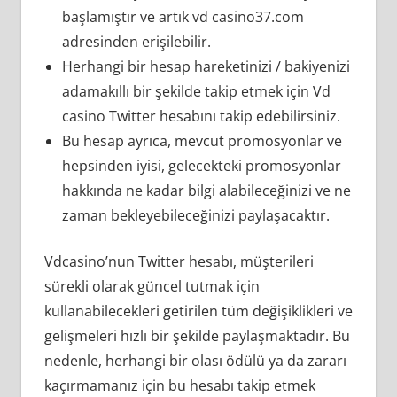
başlamıştır ve artık vd casino37.com
adresinden erişilebilir.
Herhangi bir hesap hareketinizi / bakiyenizi
adamakıllı bir şekilde takip etmek için Vd
casino Twitter hesabını takip edebilirsiniz.
Bu hesap ayrıca, mevcut promosyonlar ve
hepsinden iyisi, gelecekteki promosyonlar
hakkında ne kadar bilgi alabileceğinizi ve ne
zaman bekleyebileceğinizi paylaşacaktır.
Vdcasino’nun Twitter hesabı, müşterileri
sürekli olarak güncel tutmak için
kullanabilecekleri getirilen tüm değişiklikleri ve
gelişmeleri hızlı bir şekilde paylaşmaktadır. Bu
nedenle, herhangi bir olası ödülü ya da zararı
kaçırmamanız için bu hesabı takip etmek