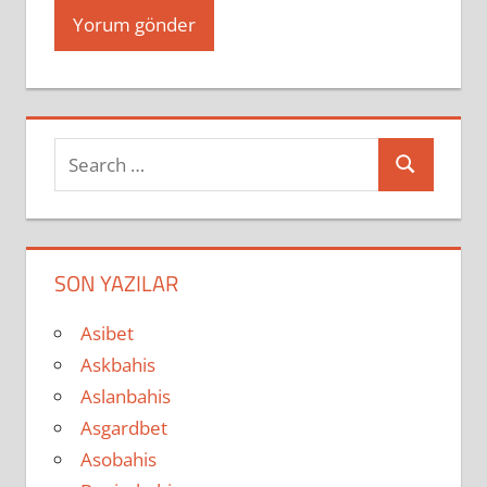
Search
Search
for:
SON YAZILAR
Asibet
Askbahis
Aslanbahis
Asgardbet
Asobahis