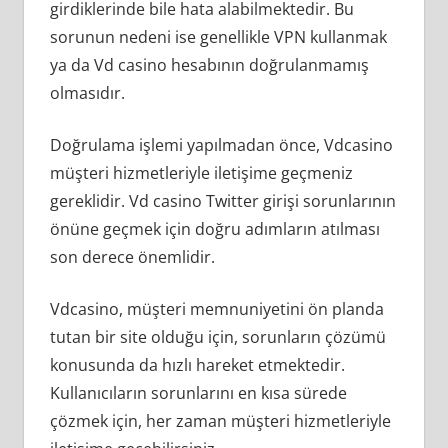
girdiklerinde bile hata alabilmektedir. Bu
sorunun nedeni ise genellikle VPN kullanmak
ya da Vd casino hesabının doğrulanmamış
olmasıdır.
Doğrulama işlemi yapılmadan önce, Vdcasino
müşteri hizmetleriyle iletişime geçmeniz
gereklidir. Vd casino Twitter girişi sorunlarının
önüne geçmek için doğru adımların atılması
son derece önemlidir.
Vdcasino, müşteri memnuniyetini ön planda
tutan bir site olduğu için, sorunların çözümü
konusunda da hızlı hareket etmektedir.
Kullanıcıların sorunlarını en kısa sürede
çözmek için, her zaman müşteri hizmetleriyle