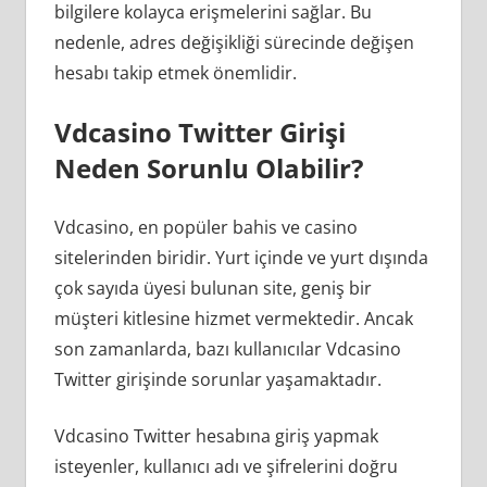
bilgilere kolayca erişmelerini sağlar. Bu
nedenle, adres değişikliği sürecinde değişen
hesabı takip etmek önemlidir.
Vdcasino Twitter Girişi
Neden Sorunlu Olabilir?
Vdcasino, en popüler bahis ve casino
sitelerinden biridir. Yurt içinde ve yurt dışında
çok sayıda üyesi bulunan site, geniş bir
müşteri kitlesine hizmet vermektedir. Ancak
son zamanlarda, bazı kullanıcılar Vdcasino
Twitter girişinde sorunlar yaşamaktadır.
Vdcasino Twitter hesabına giriş yapmak
isteyenler, kullanıcı adı ve şifrelerini doğru