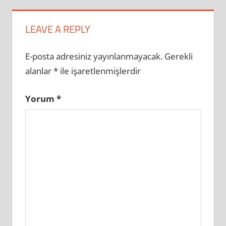
LEAVE A REPLY
E-posta adresiniz yayınlanmayacak.
Gerekli
alanlar
*
ile işaretlenmişlerdir
Yorum
*