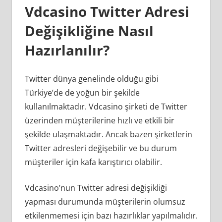
Vdcasino Twitter Adresi
Değişikliğine Nasıl
Hazırlanılır?
Twitter dünya genelinde olduğu gibi
Türkiye’de de yoğun bir şekilde
kullanılmaktadır. Vdcasino şirketi de Twitter
üzerinden müşterilerine hızlı ve etkili bir
şekilde ulaşmaktadır. Ancak bazen şirketlerin
Twitter adresleri değişebilir ve bu durum
müşteriler için kafa karıştırıcı olabilir.
Vdcasino’nun Twitter adresi değişikliği
yapması durumunda müşterilerin olumsuz
etkilenmemesi için bazı hazırlıklar yapılmalıdır.