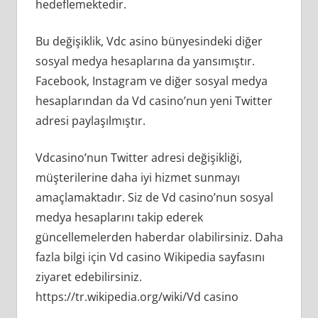
hedeflemektedir.
Bu değişiklik, Vdc asino bünyesindeki diğer
sosyal medya hesaplarına da yansımıştır.
Facebook, Instagram ve diğer sosyal medya
hesaplarından da Vd casino’nun yeni Twitter
adresi paylaşılmıştır.
Vdcasino’nun Twitter adresi değişikliği,
müşterilerine daha iyi hizmet sunmayı
amaçlamaktadır. Siz de Vd casino’nun sosyal
medya hesaplarını takip ederek
güncellemelerden haberdar olabilirsiniz. Daha
fazla bilgi için Vd casino Wikipedia sayfasını
ziyaret edebilirsiniz.
https://tr.wikipedia.org/wiki/Vd casino