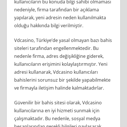
kullanıcıların bu konuda bilgi sahibi olmaması
nedeniyle, firma tarafından bir açıklama
yapılarak, yeni adresin neden kullanılmakta
olduğu hakkında bilgi verilmiştir.
Vdcasino, Türkiye’de yasal olmayan bazı bahis
siteleri tarafından engellenmektedir. Bu
nedenle firma, adres değişikliğine giderek,
kullanıcıların erişimini kolaylaştırmıştır. Yeni
adresi kullanarak, Vdcasino kullanıcıları
bahislerini sorunsuz bir şekilde yapabilmekte
ve firmayla iletişim halinde kalmaktadırlar.
Güvenilir bir bahis sitesi olarak, Vdcasino
kullanıcılarına en iyi hizmeti sunmak için
çalışmaktadır. Bu nedenle, sosyal medya
hesaplarından gerekli bilgileri paylaşarak,