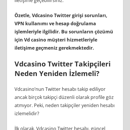
iletişime geçebilirsiniz.
Özetle, Vdcasino Twitter girişi sorunları,
VPN kullanımı ve hesap doğrulama
işlemleriyle ilgilidir. Bu sorunların çözümü
için Vd casino müşteri hizmetleriyle
iletişime geçmeniz gerekmektedir.
Vdcasino Twitter Takipçileri
Neden Yeniden İzlemeli?
Vdcasino’nun Twitter hesabı takip ediliyor
ancak birçok takipçi düzenli olarak profile göz
atmıyor. Peki, neden takipçiler yeniden hesabı
izlemelidir?
İlk olarak, Vdcasino Twitter hesabı, güncel