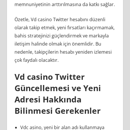
memnuniyetinin arttırılmasına da katkı sağlar.
Özetle, Vd casino Twitter hesabını düzenli
olarak takip etmek, yeni fırsatları kaçırmamak,
bahis stratejinizi güçlendirmek ve markayla
iletişim halinde olmak için önemlidir. Bu
nedenle, takipçilerin hesabı yeniden izlemesi
çok faydalı olacaktır.
Vd casino Twitter
Güncellemesi ve Yeni
Adresi Hakkında
Bilinmesi Gerekenler
Vdc asino, yeni bir alan adı kullanmaya