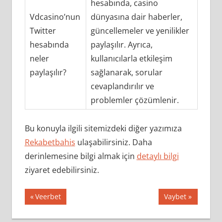
hesabında, casino
Vdcasino’nun
dünyasına dair haberler,
Twitter
güncellemeler ve yenilikler
hesabında
paylaşılır. Ayrıca,
neler
kullanıcılarla etkileşim
paylaşılır?
sağlanarak, sorular
cevaplandırılır ve
problemler çözümlenir.
Bu konuyla ilgili sitemizdeki diğer yazımıza
Rekabetbahis
ulaşabilirsiniz. Daha
derinlemesine bilgi almak için
detaylı bilgi
ziyaret edebilirsiniz.
Yazı
Previous
Next
Veerbet
Vaybet
Post:
Post:
gezinmesi