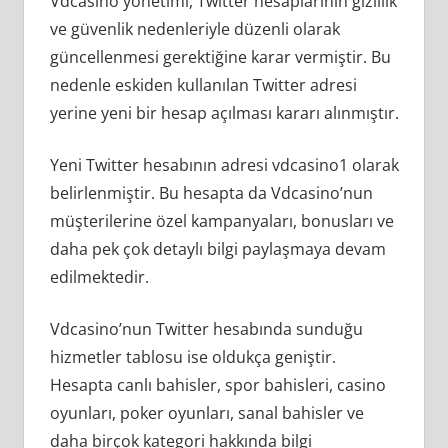
Vdcasino yönetimi, Twitter hesaplarının gizlilik
ve güvenlik nedenleriyle düzenli olarak
güncellenmesi gerektiğine karar vermiştir. Bu
nedenle eskiden kullanılan Twitter adresi
yerine yeni bir hesap açılması kararı alınmıştır.
Yeni Twitter hesabının adresi vdcasino1 olarak
belirlenmiştir. Bu hesapta da Vdcasino’nun
müşterilerine özel kampanyaları, bonusları ve
daha pek çok detaylı bilgi paylaşmaya devam
edilmektedir.
Vdcasino’nun Twitter hesabında sunduğu
hizmetler tablosu ise oldukça geniştir.
Hesapta canlı bahisler, spor bahisleri, casino
oyunları, poker oyunları, sanal bahisler ve
daha birçok kategori hakkında bilgi