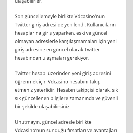
ulaşabilirler.
Son güncellemeyle birlikte Vdcasino’nun
Twitter giriş adresi de yenilendi. Kullanıcıların
hesaplarına giriş yaparken, eski ve güncel
olmayan adreslerle karşılaşmamaları için yeni
giriş adresine en güncel olarak Twitter
hesabından ulaşmaları gerekiyor.
Twitter hesabı üzerinden yeni giriş adresini
öğrenmek için Vdcasino hesabını takip
etmeniz yeterlidir. Hesabın takipçisi olarak, sık
sık güncellenen bilgilere zamanında ve güvenli
bir şekilde ulaşabilirsiniz.
Unutmayın, güncel adresle birlikte
Vdcasino’nun sunduğu fırsatları ve avantajları