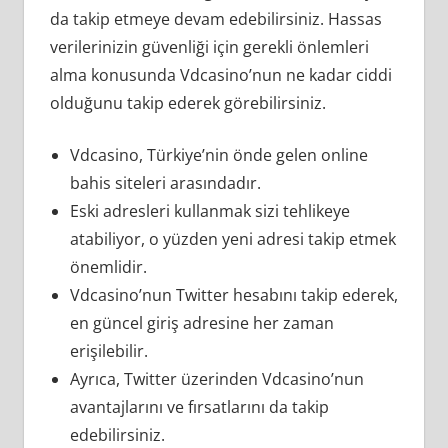
da takip etmeye devam edebilirsiniz. Hassas
verilerinizin güvenliği için gerekli önlemleri
alma konusunda Vdcasino’nun ne kadar ciddi
olduğunu takip ederek görebilirsiniz.
Vdcasino, Türkiye’nin önde gelen online
bahis siteleri arasındadır.
Eski adresleri kullanmak sizi tehlikeye
atabiliyor, o yüzden yeni adresi takip etmek
önemlidir.
Vdcasino’nun Twitter hesabını takip ederek,
en güncel giriş adresine her zaman
erişilebilir.
Ayrıca, Twitter üzerinden Vdcasino’nun
avantajlarını ve fırsatlarını da takip
edebilirsiniz.