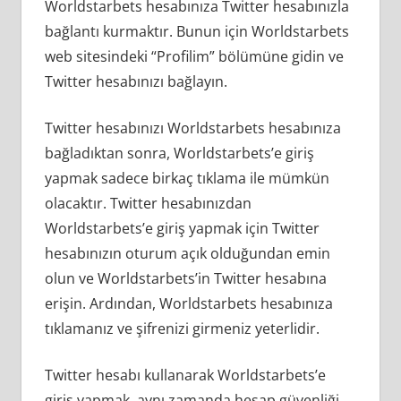
Worldstarbets hesabınıza Twitter hesabınızla
bağlantı kurmaktır. Bunun için Worldstarbets
web sitesindeki “Profilim” bölümüne gidin ve
Twitter hesabınızı bağlayın.
Twitter hesabınızı Worldstarbets hesabınıza
bağladıktan sonra, Worldstarbets’e giriş
yapmak sadece birkaç tıklama ile mümkün
olacaktır. Twitter hesabınızdan
Worldstarbets’e giriş yapmak için Twitter
hesabınızın oturum açık olduğundan emin
olun ve Worldstarbets’in Twitter hesabına
erişin. Ardından, Worldstarbets hesabınıza
tıklamanız ve şifrenizi girmeniz yeterlidir.
Twitter hesabı kullanarak Worldstarbets’e
giriş yapmak, aynı zamanda hesap güvenliği