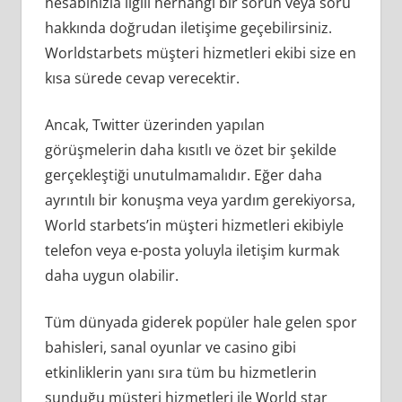
hesabınızla ilgili herhangi bir sorun veya soru
hakkında doğrudan iletişime geçebilirsiniz.
Worldstarbets müşteri hizmetleri ekibi size en
kısa sürede cevap verecektir.
Ancak, Twitter üzerinden yapılan
görüşmelerin daha kısıtlı ve özet bir şekilde
gerçekleştiği unutulmamalıdır. Eğer daha
ayrıntılı bir konuşma veya yardım gerekiyorsa,
World starbets’in müşteri hizmetleri ekibiyle
telefon veya e-posta yoluyla iletişim kurmak
daha uygun olabilir.
Tüm dünyada giderek popüler hale gelen spor
bahisleri, sanal oyunlar ve casino gibi
etkinliklerin yanı sıra tüm bu hizmetlerin
sunduğu müşteri hizmetleri ile World star