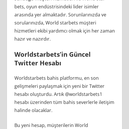
bets, oyun endüstrisindeki lider isimler
arasında yer almaktadır. Sorunlarınızda ve
sorularınızda, World starbets müşteri
hizmetleri ekibi yardımcı olmak için her zaman
hazır ve nazırdır.
Worldstarbets’in Güncel
Twitter Hesabı
Worldstarbets bahis platformu, en son
gelişmeleri paylaşmak için yeni bir Twitter
hesabı oluşturdu. Artık @worldstarbets1
hesabı üzerinden tüm bahis severlerle iletişim
halinde olacaklar.
Bu yeni hesap, müşterilerin World