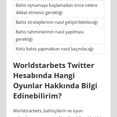
Bahis oynamaya başlamadan önce nelere
dikkat etmeniz gerektiği
Bahis stratejilerinin nasıl geliştirilebileceği
Bahis tahminlerinin nasıl yapılması
gerektiği
Kötü bahis yapmaktan nasıl kaçınılacağı
Worldstarbets Twitter
Hesabında Hangi
Oyunlar Hakkında Bilgi
Edinebilirim?
Worldstarbets, bahisçilerin ve oyun