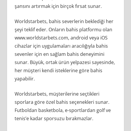
şansını artırmak için birçok fırsat sunar.
Worldstarbets, bahis severlerin beklediği her
şeyi teklif eder. Onların bahis platformu olan
www.worldstarbets.com, android veya iOS
cihazlar için uygulamaları aracılığıyla bahis
sevenler için en sağlam bahis deneyimini
sunar. Büyük, ortak ürün yelpazesi sayesinde,
her müşteri kendi isteklerine göre bahis
yapabilir.
Worldstarbets, müşterilerine seçtikleri
sporlara göre özel bahis seçenekleri sunar.
Futboldan basketbola, ​​e-sportlardan golf ve
tenis’e kadar sporsuzu bırakmazlar.