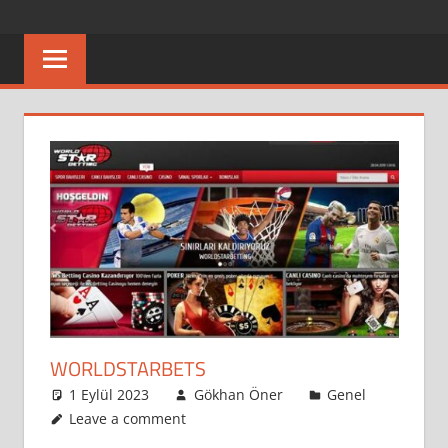
Skip
BAHIS
Canlı
to
bahis
content
SITELERI
siteleri'nin
güncel
TWITTER
twitter
giriş
GIRIŞ
ve
ADRESLERI,
x
giriş
CANLI
adreslerine
buradan
BAHIS
tek
SITELERI
tıkla
WORLDSTARBETS
ulaşarak
X
bahis
1 Eylül 2023
Gökhan Öner
Genel
Leave a comment
oynayabilirsiniz.
GIRIŞ