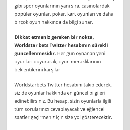
gibi spor oyunlarının yanı sıra, casinolardaki
popüler oyunlar, poker, kart oyunları ve daha
birçok oyun hakkında da bilgi sunar.
Dikkat etmeniz gereken bir nokta,
Worldstar bets Twitter hesabının sürekli
güncellenmesidir.
Her gün oynanan yeni
oyunları duyurarak, oyun meraklılarının
beklentilerini karşılar.
Worldstarbets Twitter hesabını takip ederek,
siz de oyunlar hakkında en güncel bilgileri
edinebilirsiniz. Bu hesap, sizin oyunlarla ilgili
tüm sorularınızı cevaplayacak ve eğlenceli
saatler geçirmeniz için size yol gösterecektir.