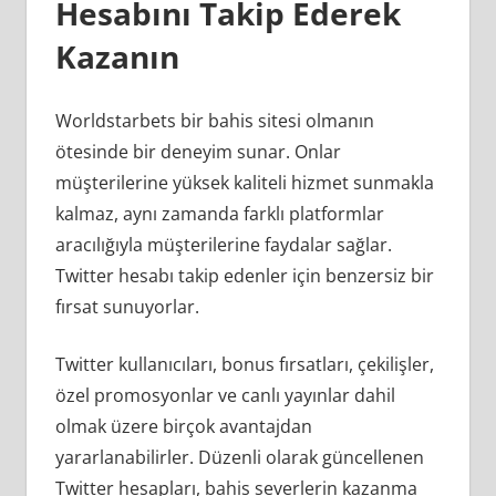
Hesabını Takip Ederek
Kazanın
Worldstarbets bir bahis sitesi olmanın
ötesinde bir deneyim sunar. Onlar
müşterilerine yüksek kaliteli hizmet sunmakla
kalmaz, aynı zamanda farklı platformlar
aracılığıyla müşterilerine faydalar sağlar.
Twitter hesabı takip edenler için benzersiz bir
fırsat sunuyorlar.
Twitter kullanıcıları, bonus fırsatları, çekilişler,
özel promosyonlar ve canlı yayınlar dahil
olmak üzere birçok avantajdan
yararlanabilirler. Düzenli olarak güncellenen
Twitter hesapları, bahis severlerin kazanma