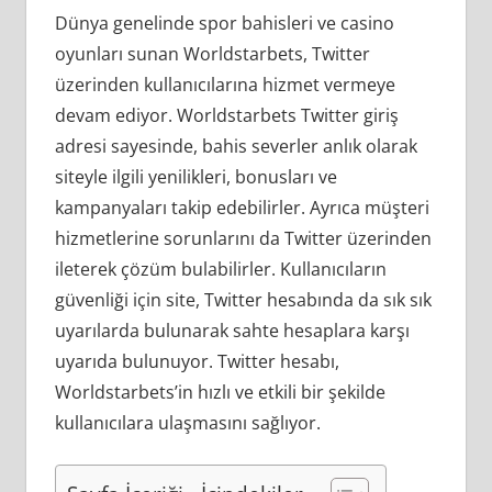
Dünya genelinde spor bahisleri ve casino
ADRESLERI
oyunları sunan Worldstarbets, Twitter
üzerinden kullanıcılarına hizmet vermeye
devam ediyor. Worldstarbets Twitter giriş
adresi sayesinde, bahis severler anlık olarak
siteyle ilgili yenilikleri, bonusları ve
kampanyaları takip edebilirler. Ayrıca müşteri
hizmetlerine sorunlarını da Twitter üzerinden
ileterek çözüm bulabilirler. Kullanıcıların
güvenliği için site, Twitter hesabında da sık sık
uyarılarda bulunarak sahte hesaplara karşı
uyarıda bulunuyor. Twitter hesabı,
Worldstarbets’in hızlı ve etkili bir şekilde
kullanıcılara ulaşmasını sağlıyor.