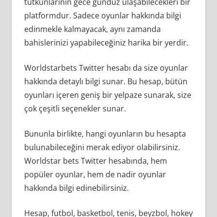
tutkunlarının gece gündüz ulaşabilecekleri bir
platformdur. Sadece oyunlar hakkında bilgi
edinmekle kalmayacak, aynı zamanda
bahislerinizi yapabileceğiniz harika bir yerdir.
Worldstarbets Twitter hesabı da size oyunlar
hakkında detaylı bilgi sunar. Bu hesap, bütün
oyunları içeren geniş bir yelpaze sunarak, size
çok çeşitli seçenekler sunar.
Bununla birlikte, hangi oyunların bu hesapta
bulunabileceğini merak ediyor olabilirsiniz.
Worldstar bets Twitter hesabında, hem
popüler oyunlar, hem de nadir oyunlar
hakkında bilgi edinebilirsiniz.
Hesap, futbol, basketbol, tenis, beyzbol, hokey