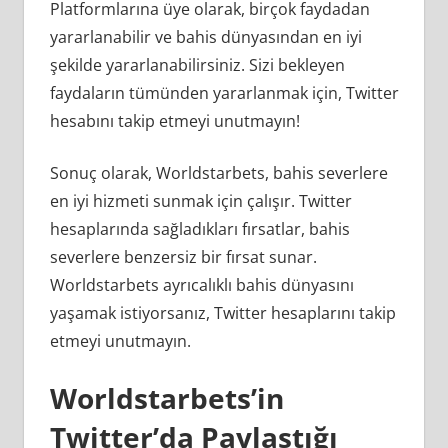
Platformlarına üye olarak, birçok faydadan
yararlanabilir ve bahis dünyasından en iyi
şekilde yararlanabilirsiniz. Sizi bekleyen
faydaların tümünden yararlanmak için, Twitter
hesabını takip etmeyi unutmayın!
Sonuç olarak, Worldstarbets, bahis severlere
en iyi hizmeti sunmak için çalışır. Twitter
hesaplarında sağladıkları fırsatlar, bahis
severlere benzersiz bir fırsat sunar.
Worldstarbets ayrıcalıklı bahis dünyasını
yaşamak istiyorsanız, Twitter hesaplarını takip
etmeyi unutmayın.
Worldstarbets’in
Twitter’da Paylaştığı