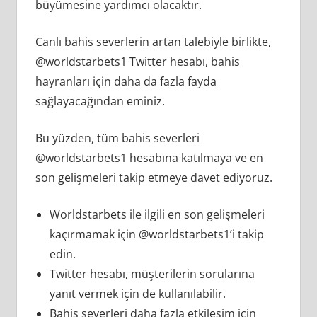
büyümesine yardımcı olacaktır.
Canlı bahis severlerin artan talebiyle birlikte,
@worldstarbets1 Twitter hesabı, bahis
hayranları için daha da fazla fayda
sağlayacağından eminiz.
Bu yüzden, tüm bahis severleri
@worldstarbets1 hesabına katılmaya ve en
son gelişmeleri takip etmeye davet ediyoruz.
Worldstarbets ile ilgili en son gelişmeleri
kaçırmamak için @worldstarbets1’i takip
edin.
Twitter hesabı, müşterilerin sorularına
yanıt vermek için de kullanılabilir.
Bahis severleri daha fazla etkileşim için