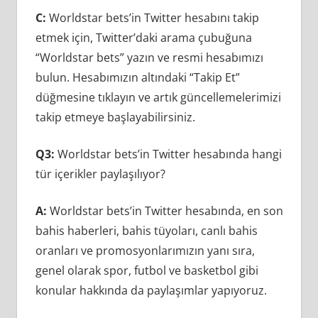
C:
Worldstar bets’in Twitter hesabını takip
etmek için, Twitter’daki arama çubuğuna
“Worldstar bets” yazın ve resmi hesabımızı
bulun. Hesabımızın altındaki “Takip Et”
düğmesine tıklayın ve artık güncellemelerimizi
takip etmeye başlayabilirsiniz.
Q3:
Worldstar bets’in Twitter hesabında hangi
tür içerikler paylaşılıyor?
A:
Worldstar bets’in Twitter hesabında, en son
bahis haberleri, bahis tüyoları, canlı bahis
oranları ve promosyonlarımızın yanı sıra,
genel olarak spor, futbol ve basketbol gibi
konular hakkında da paylaşımlar yapıyoruz.