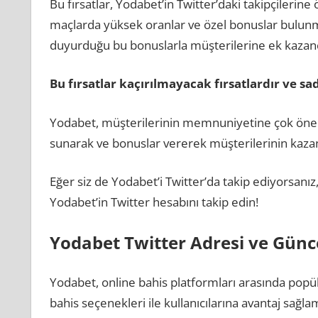
Bu fırsatlar, Yodabet’in Twitter’daki takipçilerine ö
maçlarda yüksek oranlar ve özel bonuslar bulunma
duyurduğu bu bonuslarla müşterilerine ek kazanç
Bu fırsatlar kaçırılmayacak fırsatlardır ve sa
Yodabet, müşterilerinin memnuniyetine çok önem
sunarak ve bonuslar vererek müşterilerinin kazan
Eğer siz de Yodabet’i Twitter’da takip ediyorsanı
Yodabet’in Twitter hesabını takip edin!
Yodabet Twitter Adresi ve Günce
Yodabet, online bahis platformları arasında popül
bahis seçenekleri ile kullanıcılarına avantaj sağ