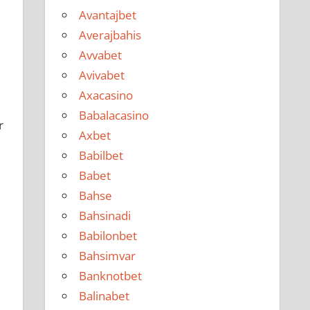
Avantajbet
Averajbahis
Avvabet
Avivabet
Axacasino
Babalacasino
r
Axbet
Babilbet
Babet
Bahse
Bahsinadi
Babilonbet
Bahsimvar
Banknotbet
Balinabet