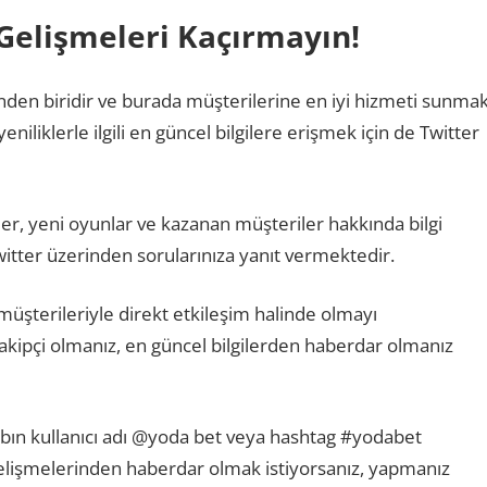
Gelişmeleri Kaçırmayın!
inden biridir ve burada müşterilerine en iyi hizmeti sunma
eniliklerle ilgili en güncel bilgilere erişmek için de Twitter
ler, yeni oyunlar ve kazanan müşteriler hakkında bilgi
Twitter üzerinden sorularınıza yanıt vermektedir.
üşterileriyle direkt etkileşim halinde olmayı
kipçi olmanız, en güncel bilgilerden haberdar olmanız
abın kullanıcı adı @yoda bet veya hashtag #yodabet
n gelişmelerinden haberdar olmak istiyorsanız, yapmanız