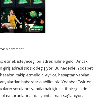
ave a comment
ip etmek isteyeceği bir adres haline geldi. Ancak,
giriş adresi sık sık değişiyor. Bu nedenle, Yodabet
 hesabını takip etmelidir. Ayrıca, hesaptan yapılan
yalardan haberdar olabilirsiniz. Yodabet Twitter
cıların sorularını yanıtlamak için aktif bir şekilde
 olası sorunlarına hızlı yanıt alması sağlanıyor.