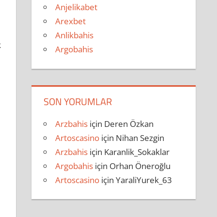
Anjelikabet
Arexbet
Anlikbahis
k
Argobahis
SON YORUMLAR
Arzbahis
için
Deren Özkan
Artoscasino
için
Nihan Sezgin
Arzbahis
için
Karanlik_Sokaklar
Argobahis
için
Orhan Öneroğlu
Artoscasino
için
YaraliYurek_63