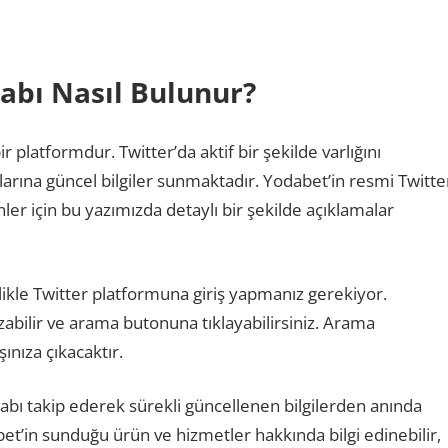
abı Nasıl Bulunur?
 platformdur. Twitter’da aktif bir şekilde varlığını
arına güncel bilgiler sunmaktadır. Yodabet’in resmi Twitte
er için bu yazımızda detaylı bir şekilde açıklamalar
ikle Twitter platformuna giriş yapmanız gerekiyor.
bilir ve arama butonuna tıklayabilirsiniz. Arama
ınıza çıkacaktır.
abı takip ederek sürekli güncellenen bilgilerden anında
abet’in sunduğu ürün ve hizmetler hakkında bilgi edinebilir,