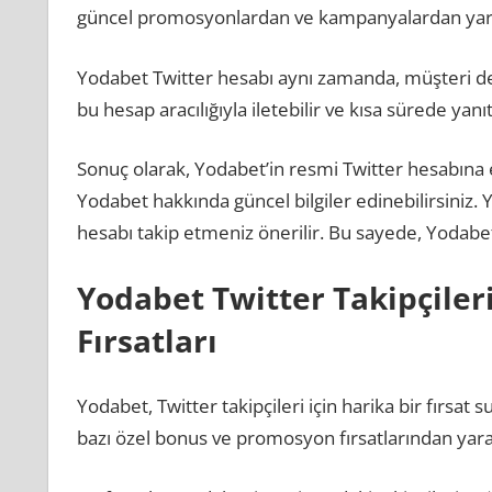
güncel promosyonlardan ve kampanyalardan yarar
Yodabet Twitter hesabı aynı zamanda, müşteri deste
bu hesap aracılığıyla iletebilir ve kısa sürede yanıt 
Sonuç olarak, Yodabet’in resmi Twitter hesabına 
Yodabet hakkında güncel bilgiler edinebilirsiniz.
hesabı takip etmeniz önerilir. Bu sayede, Yodabet
Yodabet Twitter Takipçiler
Fırsatları
Yodabet, Twitter takipçileri için harika bir fırsat
bazı özel bonus ve promosyon fırsatlarından yar