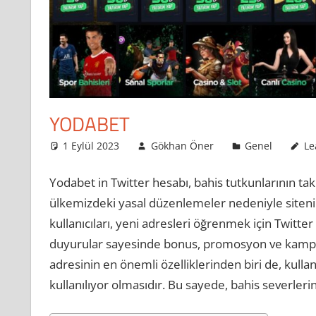
X
GIRIŞ
ADRESLERI
YODABET
1 Eylül 2023
Gökhan Öner
Genel
Le
Yodabet in Twitter hesabı, bahis tutkunlarının tak
ülkemizdeki yasal düzenlemeler nedeniyle sitenin 
kullanıcıları, yeni adresleri öğrenmek için Twitter
duyurular sayesinde bonus, promosyon ve kampan
adresinin en önemli özelliklerinden biri de, kullanı
kullanılıyor olmasıdır. Bu sayede, bahis severlerin