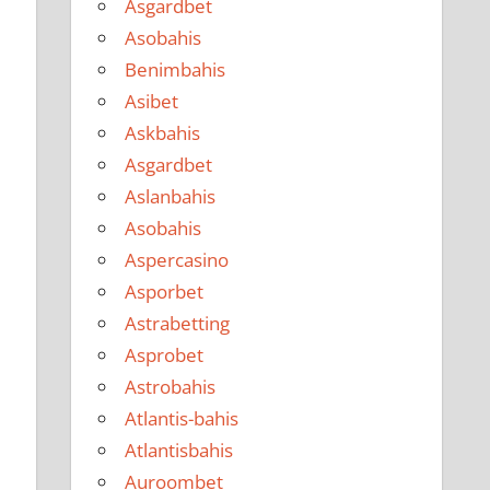
Asgardbet
Asobahis
Benimbahis
Asibet
Askbahis
Asgardbet
Aslanbahis
Asobahis
Aspercasino
Asporbet
Astrabetting
Asprobet
Astrobahis
Atlantis-bahis
Atlantisbahis
Auroombet