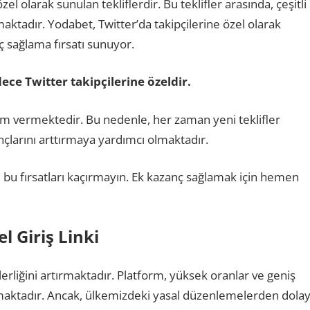
zel olarak sunulan tekliflerdir. Bu teklifler arasında, çeşitli
ktadır. Yodabet, Twitter’da takipçilerine özel olarak
 sağlama fırsatı sunuyor.
dece Twitter takipçilerine özeldir.
 vermektedir. Bu nedenle, her zaman yeni teklifler
çlarını arttırmaya yardımcı olmaktadır.
z, bu fırsatları kaçırmayın. Ek kazanç sağlamak için hemen
l Giriş Linki
erliğini artırmaktadır. Platform, yüksek oranlar ve geniş
lamaktadır. Ancak, ülkemizdeki yasal düzenlemelerden dolay