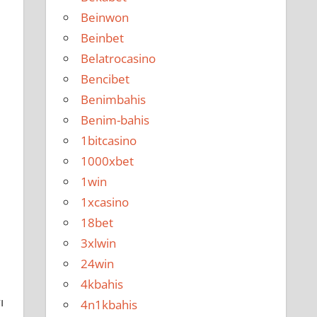
Beinwon
Beinbet
Belatrocasino
Bencibet
Benimbahis
Benim-bahis
1bitcasino
1000xbet
1win
1xcasino
18bet
3xlwin
24win
4kbahis
ı
4n1kbahis