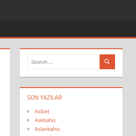
Search
Search
for:
SON YAZILAR
Asibet
Askbahis
Aslanbahis