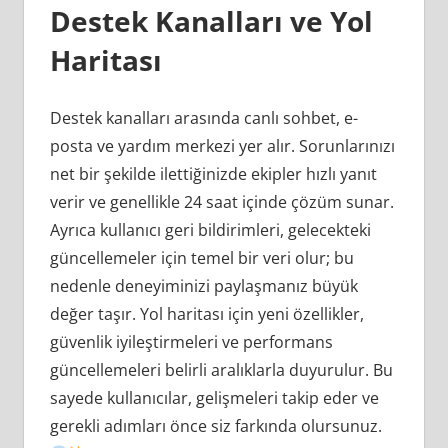
Destek Kanalları ve Yol
Haritası
Destek kanalları arasında canlı sohbet, e-
posta ve yardım merkezi yer alır. Sorunlarınızı
net bir şekilde ilettiğinizde ekipler hızlı yanıt
verir ve genellikle 24 saat içinde çözüm sunar.
Ayrıca kullanıcı geri bildirimleri, gelecekteki
güncellemeler için temel bir veri olur; bu
nedenle deneyiminizi paylaşmanız büyük
değer taşır. Yol haritası için yeni özellikler,
güvenlik iyileştirmeleri ve performans
güncellemeleri belirli aralıklarla duyurulur. Bu
sayede kullanıcılar, gelişmeleri takip eder ve
gerekli adımları önce siz farkında olursunuz.