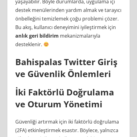
yaşayabilir. Böyle durumlarda, uygulama içi
destek menülerinden yardım almak ve tarayıcı
önbelleğini temizlemek çoğu problemi çözer.
Bu akış, kullanıcı deneyimini iyileştirmek için
anlık geri bildirim
mekanizmalarıyla
desteklenir.
Bahispalas Twitter Giriş
ve Güvenlik Önlemleri
İki Faktörlü Doğrulama
ve Oturum Yönetimi
Güvenliği artırmak için iki faktörlü doğrulama
(2FA) etkinleştirmek esastır. Böylece, yalnızca