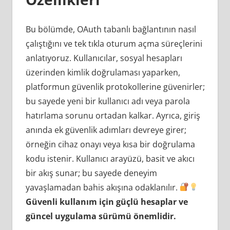
Bu bölümde, OAuth tabanlı bağlantının nasıl
çalıştığını ve tek tıkla oturum açma süreçlerini
anlatıyoruz. Kullanıcılar, sosyal hesapları
üzerinden kimlik doğrulaması yaparken,
platformun güvenlik protokollerine güvenirler;
bu sayede yeni bir kullanıcı adı veya parola
hatırlama sorunu ortadan kalkar. Ayrıca, giriş
anında ek güvenlik adımları devreye girer;
örneğin cihaz onayı veya kısa bir doğrulama
kodu istenir. Kullanıcı arayüzü, basit ve akıcı
bir akış sunar; bu sayede deneyim
yavaşlamadan bahis akışına odaklanılır.
Güvenli kullanım için güçlü hesaplar ve
güncel uygulama sürümü önemlidir.