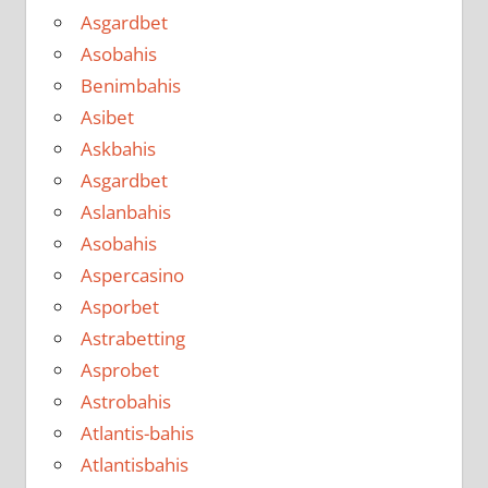
Asgardbet
Asobahis
Benimbahis
Asibet
Askbahis
Asgardbet
Aslanbahis
Asobahis
Aspercasino
Asporbet
Astrabetting
Asprobet
Astrobahis
Atlantis-bahis
Atlantisbahis