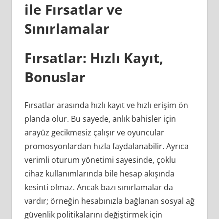
ile Fırsatlar ve
Sınırlamalar
Fırsatlar: Hızlı Kayıt,
Bonuslar
Fırsatlar arasında hızlı kayıt ve hızlı erişim ön
planda olur. Bu sayede, anlık bahisler için
arayüz gecikmesiz çalışır ve oyuncular
promosyonlardan hızla faydalanabilir. Ayrıca
verimli oturum yönetimi sayesinde, çoklu
cihaz kullanımlarında bile hesap akışında
kesinti olmaz. Ancak bazı sınırlamalar da
vardır; örneğin hesabınızla bağlanan sosyal ağ
güvenlik politikalarını değiştirmek için