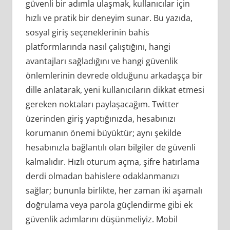
güvenli bir adımla ulaşmak, kullanıcılar için
ADRESLERI
hızlı ve pratik bir deneyim sunar. Bu yazıda,
sosyal giriş seçeneklerinin bahis
platformlarında nasıl çalıştığını, hangi
avantajları sağladığını ve hangi güvenlik
önlemlerinin devrede olduğunu arkadaşça bir
dille anlatarak, yeni kullanıcıların dikkat etmesi
gereken noktaları paylaşacağım. Twitter
üzerinden giriş yaptığınızda, hesabınızı
korumanın önemi büyüktür; aynı şekilde
hesabınızla bağlantılı olan bilgiler de güvenli
kalmalıdır. Hızlı oturum açma, şifre hatırlama
derdi olmadan bahislere odaklanmanızı
sağlar; bununla birlikte, her zaman iki aşamalı
doğrulama veya parola güçlendirme gibi ek
güvenlik adımlarını düşünmeliyiz. Mobil