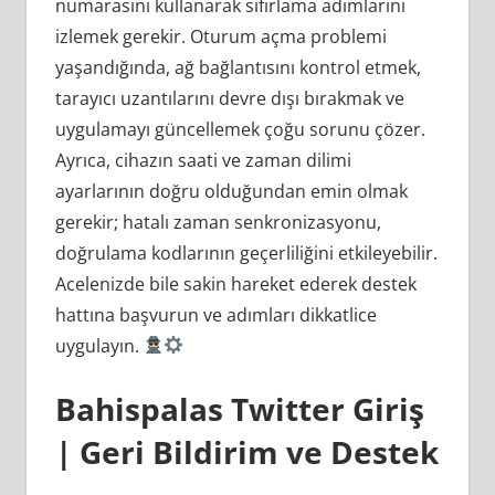
numarasını kullanarak sıfırlama adımlarını
izlemek gerekir. Oturum açma problemi
yaşandığında, ağ bağlantısını kontrol etmek,
tarayıcı uzantılarını devre dışı bırakmak ve
uygulamayı güncellemek çoğu sorunu çözer.
Ayrıca, cihazın saati ve zaman dilimi
ayarlarının doğru olduğundan emin olmak
gerekir; hatalı zaman senkronizasyonu,
doğrulama kodlarının geçerliliğini etkileyebilir.
Acelenizde bile sakin hareket ederek destek
hattına başvurun ve adımları dikkatlice
uygulayın.
Bahispalas Twitter Giriş
| Geri Bildirim ve Destek