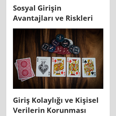
Sosyal Girişin
Avantajları ve Riskleri
Giriş Kolaylığı ve Kişisel
Verilerin Korunması