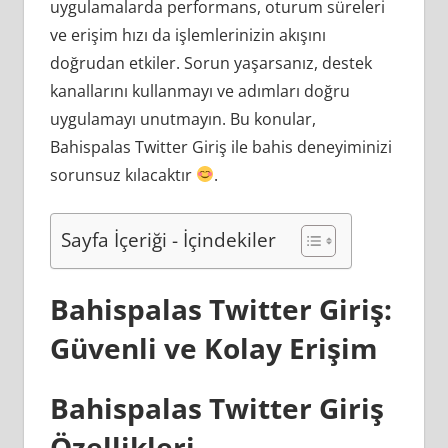
uygulamalarda performans, oturum süreleri
ve erişim hızı da işlemlerinizin akışını
doğrudan etkiler. Sorun yaşarsanız, destek
kanallarını kullanmayı ve adımları doğru
uygulamayı unutmayın. Bu konular,
Bahispalas Twitter Giriş ile bahis deneyiminizi
sorunsuz kılacaktır
.
Sayfa İçeriği - İçindekiler
Bahispalas Twitter Giriş:
Güvenli ve Kolay Erişim
Bahispalas Twitter Giriş
Özellikleri