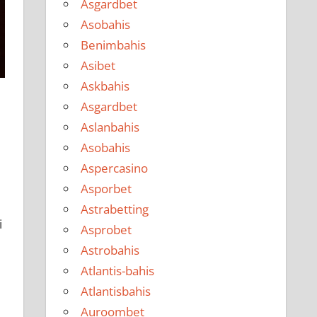
Asgardbet
Asobahis
Benimbahis
Asibet
Askbahis
Asgardbet
Aslanbahis
Asobahis
Aspercasino
Asporbet
Astrabetting
i
Asprobet
Astrobahis
Atlantis-bahis
Atlantisbahis
Auroombet