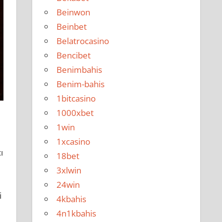
Beinwon
Beinbet
Belatrocasino
Bencibet
Benimbahis
Benim-bahis
1bitcasino
1000xbet
1win
1xcasino
ı
18bet
3xlwin
24win
i
4kbahis
4n1kbahis