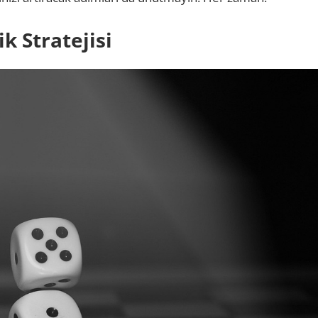
ik Stratejisi