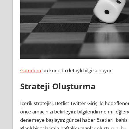
Gamdom
bu konuda detaylı bilgi sunuyor.
Strateji Oluşturma
İçerik stratejisi, Betlist Twitter Giriş ile hedeflen
önce amacınızı belirleyin: bilgilendirme mi, eğlen
denemeye başlayın: güncel haber özetleri, bahis a
Planlı bir takvimle haftalık yayınlar oluşturun; bu,