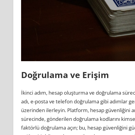
Doğrulama ve Erişim
İkinci adım, hesap oluşturma ve doğrulama sürecini
adı, e-posta ve telefon doğrulama gibi adımlar gere
üzerinden ilerleyin. Platform, hesap güvenliğini 
sürecinde, gönderilen doğrulama kodlarını kimseyle
faktörlü doğrulama açın; bu, hesap güvenliğini güç