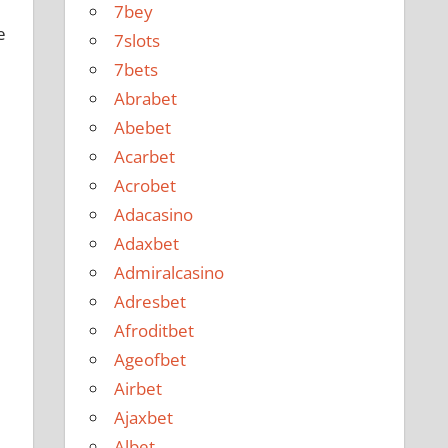
7bey
e
7slots
7bets
Abrabet
Abebet
Acarbet
Acrobet
Adacasino
Adaxbet
Admiralcasino
Adresbet
Afroditbet
Ageofbet
Airbet
Ajaxbet
Albet