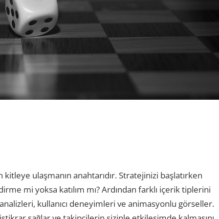
en kitleye ulaşmanın anahtarıdır. Stratejinizi başlatırken
dirme mi yoksa katılım mı? Ardından farklı içerik tiplerini
nalizleri, kullanıcı deneyimleri ve animasyonlu görseller.
 istikrar sağlar ve takipçilerin sizinle etkileşimde kalmasını