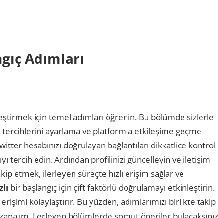
ngıç Adımları
leştirmek için temel adımları öğrenin. Bu bölümde sizlerle
 tercihlerini ayarlama ve platformla etkileşime geçme
witter hesabınızı doğrulayan bağlantıları dikkatlice kontrol
ı tercih edin. Ardından profilinizi güncelleyin ve iletişim
akip etmek, ilerleyen süreçte hızlı erişim sağlar ve
zlı
bir başlangıç için çift faktörlü doğrulamayı etkinleştirin.
 erişimi kolaylaştırır. Bu yüzden, adımlarımızı birlikte takip
kazanalım. İlerleyen bölümlerde somut öneriler bulacaksınız