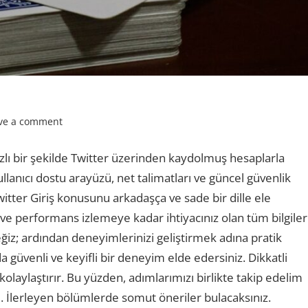
ve a comment
hızlı bir şekilde Twitter üzerinden kaydolmuş hesaplarla
llanıcı dostu arayüzü, net talimatları ve güncel güvenlik
itter Giriş konusunu arkadaşça ve sade bir dille ele
e ve performans izlemeye kadar ihtiyacınız olan tüm bilgiler
eğiz; ardından deneyimlerinizi geliştirmek adına pratik
a güvenli ve keyifli bir deneyim elde edersiniz. Dikkatli
 kolaylaştırır. Bu yüzden, adımlarımızı birlikte takip edelim
m. İlerleyen bölümlerde somut öneriler bulacaksınız.