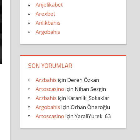
Anjelikabet
Arexbet
Anlikbahis
Argobahis
SON YORUMLAR
Arzbahis
için
Deren Özkan
Artoscasino
için
Nihan Sezgin
Arzbahis
için
Karanlik_Sokaklar
Argobahis
için
Orhan Öneroğlu
Artoscasino
için
YaraliYurek_63