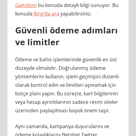
Gamdom
bu konuda detaylı bilgi sunuyor. Bu
konuda
Bing’da ara
yapabilirsiniz.
Güvenli ödeme adımları
ve limitler
Ödeme ve bahis işlemlerinde güvenlik en üst
düzeyde olmalıdır. Doğrulanmış ödeme
yöntemlerini kullanın, işlem geçmişini düzenli
olarak kontrol edin ve limitleri aşmamak için
bütçe planı yapın. Bu süreçte, kart bilgilerinin
veya hesap ayrıntılarının sadece resmi siteler
üzerinden paylaşılması büyük önem taşır.
Aynı zamanda, kampanya duyurularını ve
ödeme kolaylıklarını Betobet Twitter