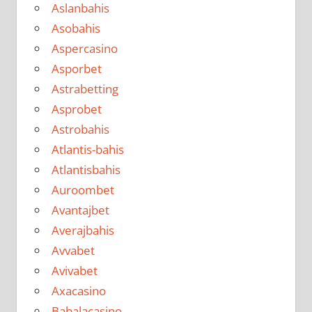
Aslanbahis
Asobahis
Aspercasino
Asporbet
Astrabetting
Asprobet
Astrobahis
Atlantis-bahis
Atlantisbahis
Auroombet
Avantajbet
Averajbahis
Avvabet
Avivabet
Axacasino
Babalacasino