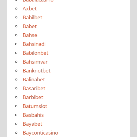
Axbet
Babilbet
Babet
Bahse
Bahsinadi
Babilonbet
Bahsimvar
Banknotbet
Balinabet
Basaribet
Barbibet
Batumslot
Basbahis
Bayabet
Bayconticasino