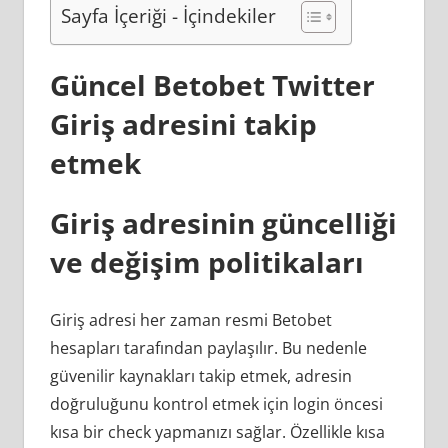
Sayfa İçeriği - İçindekiler
Güncel Betobet Twitter
Giriş adresini takip
etmek
Giriş adresinin güncelliği
ve değişim politikaları
Giriş adresi her zaman resmi Betobet
hesapları tarafından paylaşılır. Bu nedenle
güvenilir kaynakları takip etmek, adresin
doğruluğunu kontrol etmek için login öncesi
kısa bir check yapmanızı sağlar. Özellikle kısa