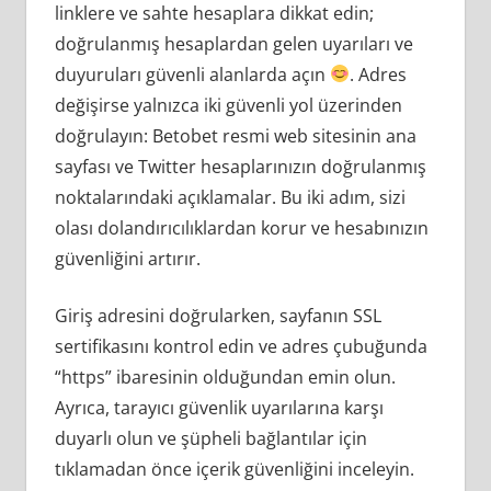
linklere ve sahte hesaplara dikkat edin;
doğrulanmış hesaplardan gelen uyarıları ve
duyuruları güvenli alanlarda açın
. Adres
değişirse yalnızca iki güvenli yol üzerinden
doğrulayın: Betobet resmi web sitesinin ana
sayfası ve Twitter hesaplarınızın doğrulanmış
noktalarındaki açıklamalar. Bu iki adım, sizi
olası dolandırıcılıklardan korur ve hesabınızın
güvenliğini artırır.
Giriş adresini doğrularken, sayfanın SSL
sertifikasını kontrol edin ve adres çubuğunda
“https” ibaresinin olduğundan emin olun.
Ayrıca, tarayıcı güvenlik uyarılarına karşı
duyarlı olun ve şüpheli bağlantılar için
tıklamadan önce içerik güvenliğini inceleyin.