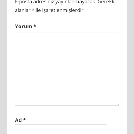
E-posta adresiniz yayınlanmayacak.
Gerekli
alanlar
*
ile işaretlenmişlerdir
Yorum
*
Ad
*