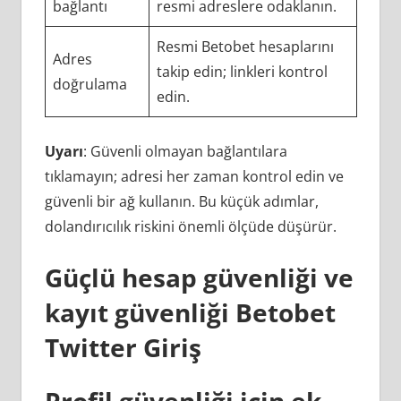
bağlantı
resmi adreslere odaklanın.
Resmi Betobet hesaplarını
Adres
takip edin; linkleri kontrol
doğrulama
edin.
Uyarı
: Güvenli olmayan bağlantılara
tıklamayın; adresi her zaman kontrol edin ve
güvenli bir ağ kullanın. Bu küçük adımlar,
dolandırıcılık riskini önemli ölçüde düşürür.
Güçlü hesap güvenliği ve
kayıt güvenliği Betobet
Twitter Giriş