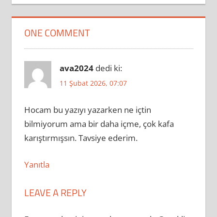
gezinmesi
ONE COMMENT
ava2024
dedi ki:
11 Şubat 2026, 07:07
Hocam bu yazıyı yazarken ne içtin
bilmiyorum ama bir daha içme, çok kafa
karıştırmışsın. Tavsiye ederim.
Yanıtla
LEAVE A REPLY