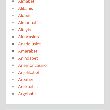
Almabet
Alibahis
Alobet
Almanbahis
Altaybet
Altincasino
Anadoluslot
Amarabet
Anindabet
Anemoncasino
Anjelikabet
Arexbet
Anlikbahis
Argobahis