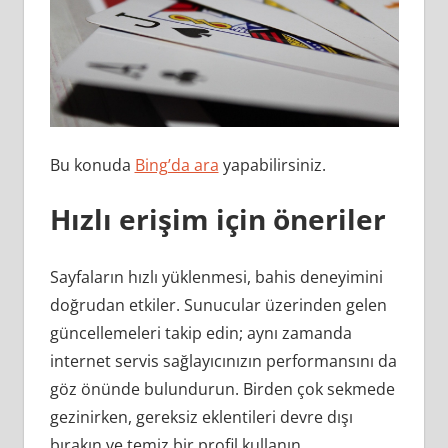
Bu konuda
Bing’da ara
yapabilirsiniz.
Hızlı erişim için öneriler
Sayfaların hızlı yüklenmesi, bahis deneyimini
doğrudan etkiler. Sunucular üzerinden gelen
güncellemeleri takip edin; aynı zamanda
internet servis sağlayıcınızın performansını da
göz önünde bulundurun. Birden çok sekmede
gezinirken, gereksiz eklentileri devre dışı
bırakın ve temiz bir profil kullanın.