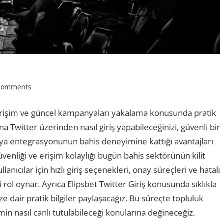
comments
a erişim ve güncel kampanyaları yakalama konusunda pratik
 Twitter üzerinden nasıl giriş yapabileceğinizi, güvenli bir
ya entegrasyonunun bahis deneyimine kattığı avantajları
venliği ve erişim kolaylığı bugün bahis sektörünün kilit
anıcılar için hızlı giriş seçenekleri, onay süreçleri ve hatalı
rol oynar. Ayrıca Elipsbet Twitter Giriş konusunda sıklıkla
ze dair pratik bilgiler paylaşacağız. Bu süreçte topluluk
imin nasıl canlı tutulabileceği konularına değineceğiz.