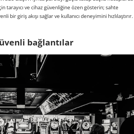
in tarayıcı ve cihaz güvenliğine özen gösterin; sahte
i bir giriş akışı sağlar ve kullanıcı deneyimini hızlılaştırır.
güvenli bağlantılar