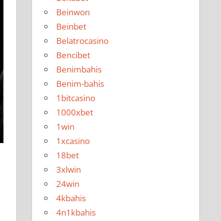
Beinwon
Beinbet
Belatrocasino
Bencibet
Benimbahis
Benim-bahis
1bitcasino
1000xbet
1win
1xcasino
18bet
3xlwin
24win
4kbahis
4n1kbahis