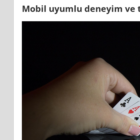
Mobil uyumlu deneyim ve 