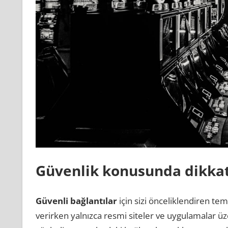
Güvenlik konusunda dikkat
Güvenli bağlantılar
için sizi önceliklendiren tem
verirken yalnızca resmi siteler ve uygulamalar üzer