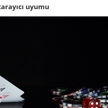
tarayıcı uyumu