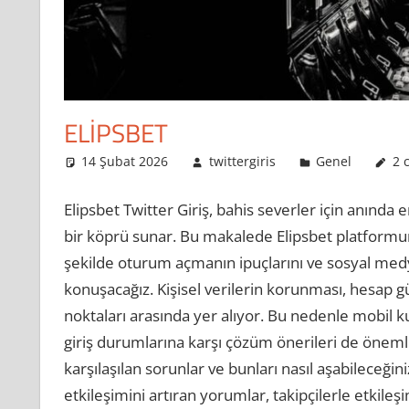
X
GIRIŞ
ADRESLERI
ELIPSBET
14 Şubat 2026
twittergiris
Genel
2 
Elipsbet Twitter Giriş, bahis severler için anınd
bir köprü sunar. Bu makalede Elipsbet platformuna
şekilde oturum açmanın ipuçlarını ve sosyal med
konuşacağız. Kişisel verilerin korunması, hesap gü
noktaları arasında yer alıyor. Bu nedenle mobil kull
giriş durumlarına karşı çözüm önerileri de önemli 
karşılaşılan sorunlar ve bunları nasıl aşabileceğini
etkileşimini artıran yorumlar, takipçilerle etkileş