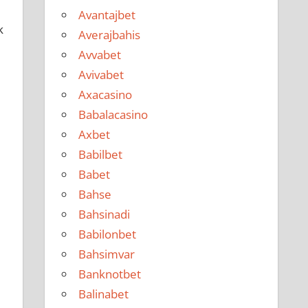
Avantajbet
k
Averajbahis
Avvabet
Avivabet
Axacasino
Babalacasino
Axbet
Babilbet
Babet
Bahse
Bahsinadi
Babilonbet
Bahsimvar
Banknotbet
Balinabet