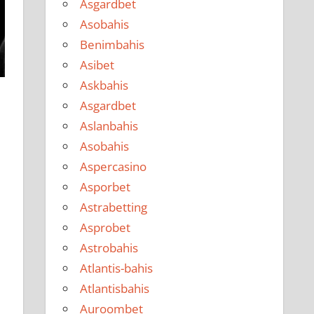
Asgardbet
Asobahis
Benimbahis
Asibet
Askbahis
Asgardbet
Aslanbahis
Asobahis
Aspercasino
Asporbet
Astrabetting
Asprobet
Astrobahis
Atlantis-bahis
Atlantisbahis
Auroombet