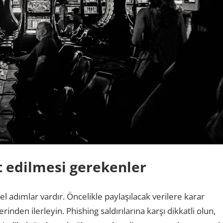
 edilmesi gerekenler
el adımlar vardır. Öncelikle paylaşılacak verilere karar
inden ilerleyin. Phishing saldırılarına karşı dikkatli olun,