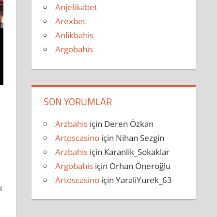
Anjelikabet
Arexbet
Anlikbahis
Argobahis
SON YORUMLAR
Arzbahis
için
Deren Özkan
Artoscasino
için
Nihan Sezgin
Arzbahis
için
Karanlik_Sokaklar
Argobahis
için
Orhan Öneroğlu
Artoscasino
için
YaraliYurek_63
ı