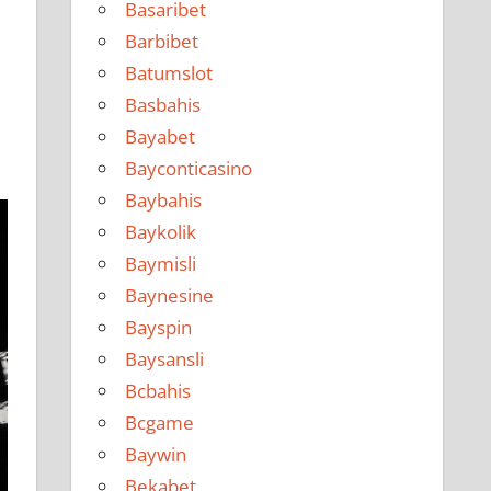
Basaribet
Barbibet
Batumslot
Basbahis
Bayabet
Bayconticasino
Baybahis
Baykolik
Baymisli
Baynesine
Bayspin
Baysansli
Bcbahis
Bcgame
Baywin
Bekabet