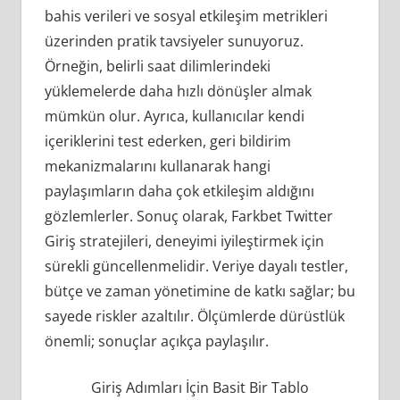
bahis verileri ve sosyal etkileşim metrikleri
üzerinden pratik tavsiyeler sunuyoruz.
Örneğin, belirli saat dilimlerindeki
yüklemelerde daha hızlı dönüşler almak
mümkün olur. Ayrıca, kullanıcılar kendi
içeriklerini test ederken, geri bildirim
mekanizmalarını kullanarak hangi
paylaşımların daha çok etkileşim aldığını
gözlemlerler. Sonuç olarak, Farkbet Twitter
Giriş stratejileri, deneyimi iyileştirmek için
sürekli güncellenmelidir. Veriye dayalı testler,
bütçe ve zaman yönetimine de katkı sağlar; bu
sayede riskler azaltılır. Ölçümlerde dürüstlük
önemli; sonuçlar açıkça paylaşılır.
Giriş Adımları İçin Basit Bir Tablo