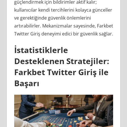
güçlendirmek için bildirimler aktif kalır;
kullanıcılar kendi tercihlerini kolayca günceller
ve gerektiğinde güvenlik önlemlerini
artırabilirler. Mekanizmalar sayesinde, Farkbet
Twitter Giriş deneyimi edici bir güvenlik sağlar.
İstatistiklerle
Desteklenen Stratejiler:
Farkbet Twitter Giriş ile
Başarı