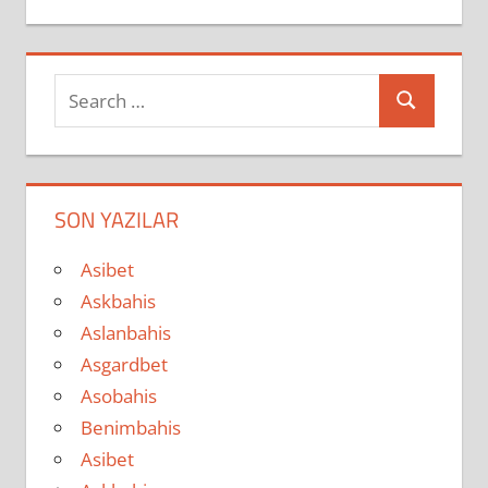
Search
Search
for:
SON YAZILAR
Asibet
Askbahis
Aslanbahis
Asgardbet
Asobahis
Benimbahis
Asibet