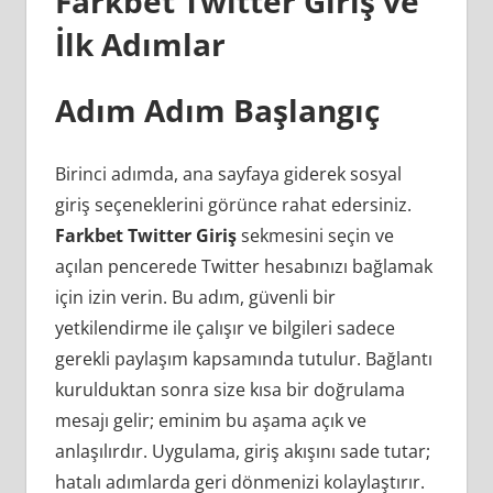
Farkbet Twitter Giriş ve
İlk Adımlar
Adım Adım Başlangıç
Birinci adımda, ana sayfaya giderek sosyal
giriş seçeneklerini görünce rahat edersiniz.
Farkbet Twitter Giriş
sekmesini seçin ve
açılan pencerede Twitter hesabınızı bağlamak
için izin verin. Bu adım, güvenli bir
yetkilendirme ile çalışır ve bilgileri sadece
gerekli paylaşım kapsamında tutulur. Bağlantı
kurulduktan sonra size kısa bir doğrulama
mesajı gelir; eminim bu aşama açık ve
anlaşılırdır. Uygulama, giriş akışını sade tutar;
hatalı adımlarda geri dönmenizi kolaylaştırır.