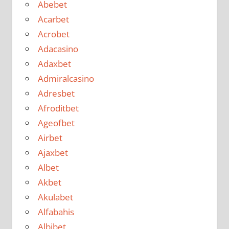
Abebet
Acarbet
Acrobet
Adacasino
Adaxbet
Admiralcasino
Adresbet
Afroditbet
Ageofbet
Airbet
Ajaxbet
Albet
Akbet
Akulabet
Alfabahis
Albibet