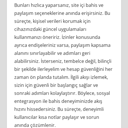
Bunları hızlıca yaparsanız, site içi bahis ve
paylaşım seçeneklerine anında erişirsiniz. Bu
süreçte, kişisel verileri korumak için
cihazınızdaki güncel uygulamaları
kullanmanızı öneririz. İzinler konusunda
ayrıca endişeleriniz varsa, paylaşım kapsama
alanını sınırlayabilir ve adımları geri
alabilirsiniz. İsterseniz, tembelce değil, bilinçli
bir şekilde ilerleyelim ve hesap güvenliğini her
zaman ön planda tutalım. İlgili akışı izlemek,
sizin için güvenli bir başlangıç sağlar ve
sonraki adımları kolaylaştırır. Böylece, sosyal
entegrasyon ile bahis deneyiminizde akış
hızını hissedersiniz. Bu süreçte, deneyimli
kullanıcılar kısa notlar paylaşır ve sorun
anında çözümlenir.