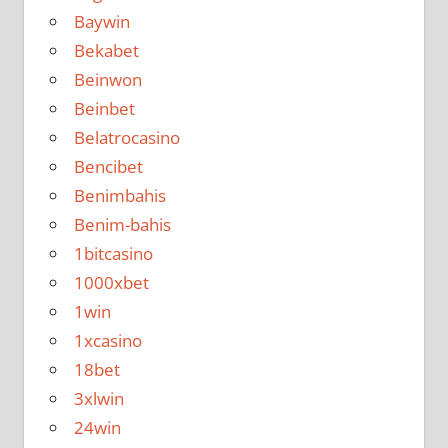
Baywin
Bekabet
Beinwon
Beinbet
Belatrocasino
Bencibet
Benimbahis
Benim-bahis
1bitcasino
1000xbet
1win
1xcasino
18bet
3xlwin
24win