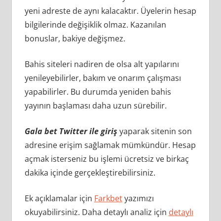
yeni adreste de aynı kalacaktır. Üyelerin hesap
bilgilerinde değişiklik olmaz. Kazanılan
bonuslar, bakiye değişmez.
Bahis siteleri nadiren de olsa alt yapılarını
yenileyebilirler, bakım ve onarım çalışması
yapabilirler. Bu durumda yeniden bahis
yayının başlaması daha uzun sürebilir.
Gala bet Twitter ile giriş
yaparak sitenin son
adresine erişim sağlamak mümkündür. Hesap
açmak isterseniz bu işlemi ücretsiz ve birkaç
dakika içinde gerçekleştirebilirsiniz.
Ek açıklamalar için
Farkbet
yazımızı
okuyabilirsiniz. Daha detaylı analiz için
detaylı