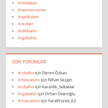
Anindabet
Anemoncasino
Anjelikabet
Arexbet
Anlikbahis
Argobahis
SON YORUMLAR
Arzbahis
için
Deren Özkan
Artoscasino
için
Nihan Sezgin
Arzbahis
için
Karanlik_Sokaklar
Argobahis
için
Orhan Öneroğlu
Artoscasino
için
YaraliYurek_63