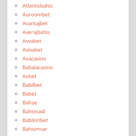
Atlantisbahis
Auroombet
Avantajbet
Averajbahis
Avvabet
Avivabet
Axacasino
Babalacasino
Axbet
Babilbet
Babet
Bahse
Bahsinadi
Babilonbet
Bahsimvar