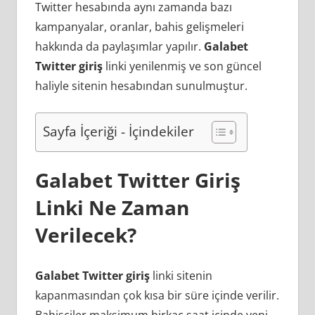
Twitter hesabında aynı zamanda bazı
ADRESLERI
kampanyalar, oranlar, bahis gelişmeleri
hakkında da paylaşımlar yapılır.
Galabet
Twitter giriş
linki yenilenmiş ve son güncel
haliyle sitenin hesabından sunulmuştur.
Sayfa İçeriği - İçindekiler
Galabet Twitter Giriş
Linki Ne Zaman
Verilecek?
Galabet Twitter giriş
linki sitenin
kapanmasından çok kısa bir süre içinde verilir.