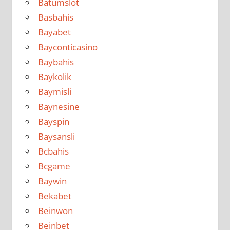
Batumslot
Basbahis
Bayabet
Bayconticasino
Baybahis
Baykolik
Baymisli
Baynesine
Bayspin
Baysansli
Bcbahis
Bcgame
Baywin
Bekabet
Beinwon
Beinbet