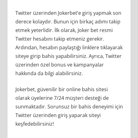
Twitter üzerinden Jokerbet’e giriş yapmak son
derece kolaydır. Bunun için birkaç adımı takip
etmek yeterlidir. İlk olarak, Joker bet resmi
Twitter hesabını takip etmeniz gerekir.
Ardından, hesabın paylaştığı linklere tıklayarak
siteye girip bahis yapabilirsiniz. Ayrıca, Twitter
üzerinden özel bonus ve kampanyalar
hakkında da bilgi alabilirsiniz.
Jokerbet, güvenilir bir online bahis sitesi
olarak üyelerine 7/24 müşteri desteği de
sunmaktadır. Sorunsuz bir bahis deneyimi için
Twitter üzerinden giriş yaparak siteyi
keşfedebilirsiniz!