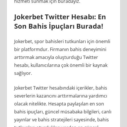
hizmeti sunmak için buradayız.
Jokerbet Twitter Hesabı: En
Son Bahis İpuçları Burada!
Jokerbet, spor bahisleri tutkunları için önemli
bir platformdur. Firmanın bahis deneyimini
arttırmak amacıyla oluşturduğu Twitter
hesabı, kullanıcılarına çok önemli bir kaynak
sağlıyor.
Jokerbet Twitter hesabındaki içerikler, bahis
severlerin kazancını arttırmalarına yardımcı
olacak nitelikte. Hesapta paylaşılan en son
bahis ipuçları, güncel müsabaka bilgileri, canlı
yayınlar ve bahis stratejileri sayesinde, bahis