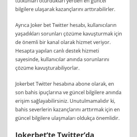
tutkunları oturdukları yerden en güncel
bilgilere ulaşarak kazançlarını arttırabilirler.
Ayrıca Joker bet Twitter hesabı, kullanıcıların
yaşadıkları sorunları çözüme kavuşturmak için
de önemli bir kanal olarak hizmet veriyor.
Hesapta yapılan canlı destek hizmeti
sayesinde, kullanıcılar anında sorunlarını
çözüme kavuşturabiliyorlar.
Jokerbet Twitter hesabına abone olarak, en
son bahis ipuçlarına ve güncel bilgilere anında
erişim sağlayabilirsiniz. Unutulmamalıdır ki,
bahis severlerin kazançlarını arttırmak için en
güncel bilgilere ulaşmaları oldukça önemlidir.
Jokerbet’te Twitter’da