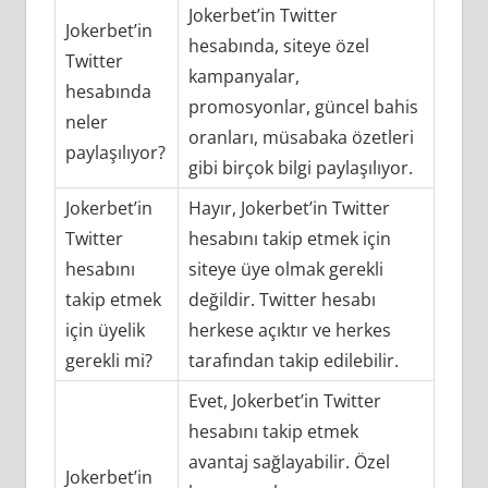
Jokerbet’in Twitter
Jokerbet’in
hesabında, siteye özel
Twitter
kampanyalar,
hesabında
promosyonlar, güncel bahis
neler
oranları, müsabaka özetleri
paylaşılıyor?
gibi birçok bilgi paylaşılıyor.
Jokerbet’in
Hayır, Jokerbet’in Twitter
Twitter
hesabını takip etmek için
hesabını
siteye üye olmak gerekli
takip etmek
değildir. Twitter hesabı
için üyelik
herkese açıktır ve herkes
gerekli mi?
tarafından takip edilebilir.
Evet, Jokerbet’in Twitter
hesabını takip etmek
avantaj sağlayabilir. Özel
Jokerbet’in