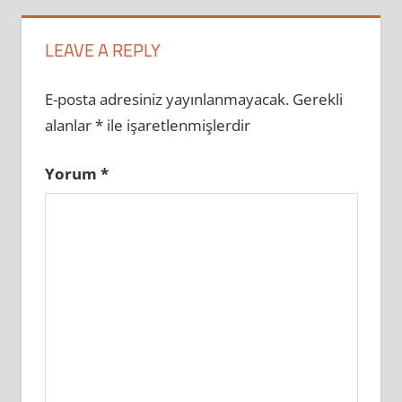
LEAVE A REPLY
E-posta adresiniz yayınlanmayacak.
Gerekli
alanlar
*
ile işaretlenmişlerdir
Yorum
*