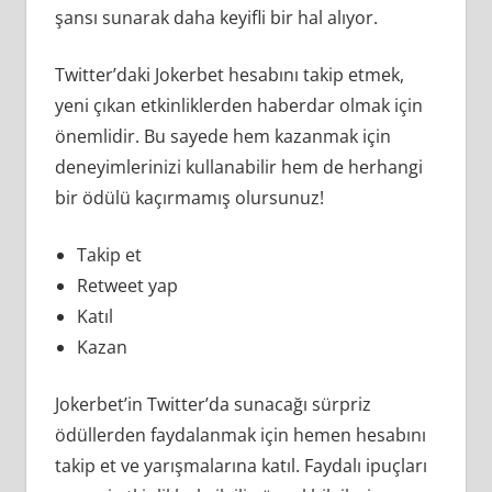
şansı sunarak daha keyifli bir hal alıyor.
Twitter’daki Jokerbet hesabını takip etmek,
yeni çıkan etkinliklerden haberdar olmak için
önemlidir. Bu sayede hem kazanmak için
deneyimlerinizi kullanabilir hem de herhangi
bir ödülü kaçırmamış olursunuz!
Takip et
Retweet yap
Katıl
Kazan
Jokerbet’in Twitter’da sunacağı sürpriz
ödüllerden faydalanmak için hemen hesabını
takip et ve yarışmalarına katıl. Faydalı ipuçları