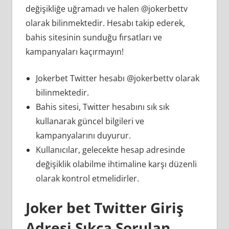
değişikliğe uğramadı ve halen @jokerbettv
olarak bilinmektedir. Hesabı takip ederek,
bahis sitesinin sunduğu fırsatları ve
kampanyaları kaçırmayın!
Jokerbet Twitter hesabı @jokerbettv olarak
bilinmektedir.
Bahis sitesi, Twitter hesabını sık sık
kullanarak güncel bilgileri ve
kampanyalarını duyurur.
Kullanıcılar, gelecekte hesap adresinde
değişiklik olabilme ihtimaline karşı düzenli
olarak kontrol etmelidirler.
Joker bet Twitter Giriş
Adresi Sıkça Sorulan