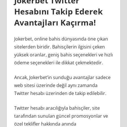
Jokerbet Twitter
Hesabını Takip Ederek
Avantajları Kaçırma!
Jokerbet, online bahis dünyasında öne çıkan
sitelerden biridir. Bahisçilerin ilgisini çeken
yüksek oranlar, geniş bahis seçenekleri ve hızlı
ödeme seçenekleri ile dikkat çekmektedir.
Ancak, Jokerbet’in sunduğu avantajlar sadece
web sitesi üzerinde değil aynı zamanda
Twitter hesabı üzerinden de takip edilebilir.
Twitter hesabı aracılığıyla bahisçiler, site
tarafından sunulan güncel promosyonlar ve
özel teklifler hakkında anında