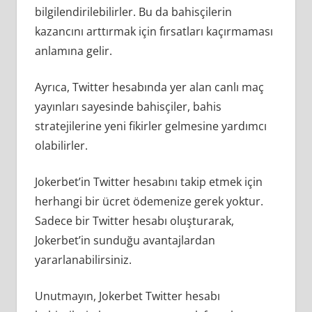
bilgilendirilebilirler. Bu da bahisçilerin
kazancını arttırmak için fırsatları kaçırmaması
anlamına gelir.
Ayrıca, Twitter hesabında yer alan canlı maç
yayınları sayesinde bahisçiler, bahis
stratejilerine yeni fikirler gelmesine yardımcı
olabilirler.
Jokerbet’in Twitter hesabını takip etmek için
herhangi bir ücret ödemenize gerek yoktur.
Sadece bir Twitter hesabı oluşturarak,
Jokerbet’in sunduğu avantajlardan
yararlanabilirsiniz.
Unutmayın, Jokerbet Twitter hesabı