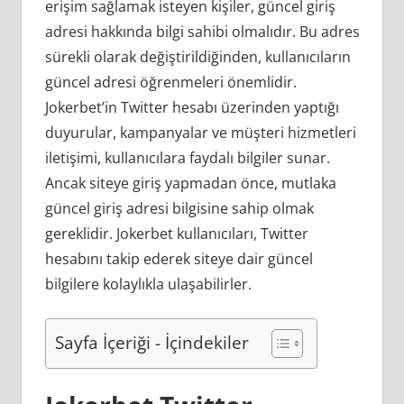
erişim sağlamak isteyen kişiler, güncel giriş
ADRESLERI
adresi hakkında bilgi sahibi olmalıdır. Bu adres
sürekli olarak değiştirildiğinden, kullanıcıların
güncel adresi öğrenmeleri önemlidir.
Jokerbet’in Twitter hesabı üzerinden yaptığı
duyurular, kampanyalar ve müşteri hizmetleri
iletişimi, kullanıcılara faydalı bilgiler sunar.
Ancak siteye giriş yapmadan önce, mutlaka
güncel giriş adresi bilgisine sahip olmak
gereklidir. Jokerbet kullanıcıları, Twitter
hesabını takip ederek siteye dair güncel
bilgilere kolaylıkla ulaşabilirler.
Sayfa İçeriği - İçindekiler