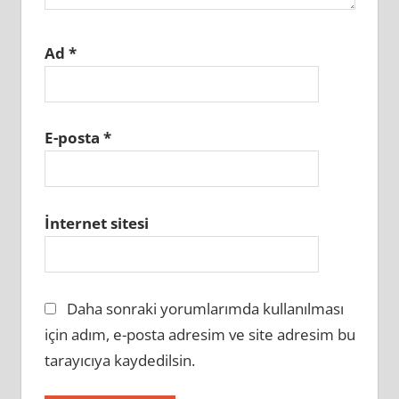
Ad
*
E-posta
*
İnternet sitesi
Daha sonraki yorumlarımda kullanılması
için adım, e-posta adresim ve site adresim bu
tarayıcıya kaydedilsin.