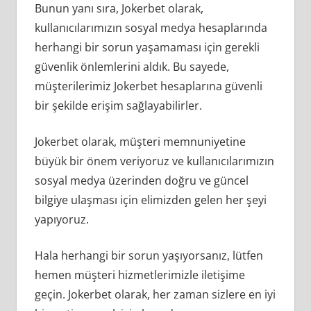
Bunun yanı sıra, Jokerbet olarak,
kullanıcılarımızın sosyal medya hesaplarında
herhangi bir sorun yaşamaması için gerekli
güvenlik önlemlerini aldık. Bu sayede,
müşterilerimiz Jokerbet hesaplarına güvenli
bir şekilde erişim sağlayabilirler.
Jokerbet olarak, müşteri memnuniyetine
büyük bir önem veriyoruz ve kullanıcılarımızın
sosyal medya üzerinden doğru ve güncel
bilgiye ulaşması için elimizden gelen her şeyi
yapıyoruz.
Hala herhangi bir sorun yaşıyorsanız, lütfen
hemen müşteri hizmetlerimizle iletişime
geçin. Jokerbet olarak, her zaman sizlere en iyi