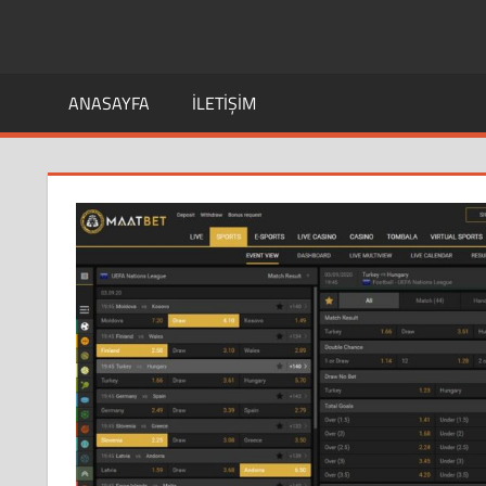
Skip
to
BAHIS
Canlı
content
bahis
ANASAYFA
İLETIŞIM
SITELERI
siteleri'nin
güncel
TWITTER
twitter
giriş
GIRIŞ
ve
x
ADRESLERI,
giriş
adreslerine
CANLI
buradan
tek
BAHIS
tıkla
ulaşarak
SITELERI
bahis
oynayabilirsiniz.