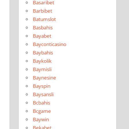
Basaribet
Barbibet
Batumslot
Basbahis
Bayabet
Bayconticasino
Baybahis
Baykolik
Baymisli
Baynesine
Bayspin
Baysansli
Bcbahis
Bcgame
Baywin
Bekabet