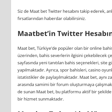
Siz de Maat bet Twitter hesabını takip ederek, anlı
fırsatlarından haberdar olabilirsiniz.
Maatbet’in Twitter Hesabın
Maat bet, Türkiye’de popüler olan bir online bahis 
üzerinden, bahis severlerin ilgisini çekebilecek çeş
sayfasında yeni tanıtılan bahis seçenekleri, sit
yapılmaktadır. Ayrıca, spor bahisleri, casino oyunl
istatistikler de paylaşılmaktadır. Maat bet, aynı 
arasında samimi bir forum oluşturmaya çalışmakt
de sunan Maat bet, bu platformu aktif bir şekilde
bir hizmet sunmaktadır.