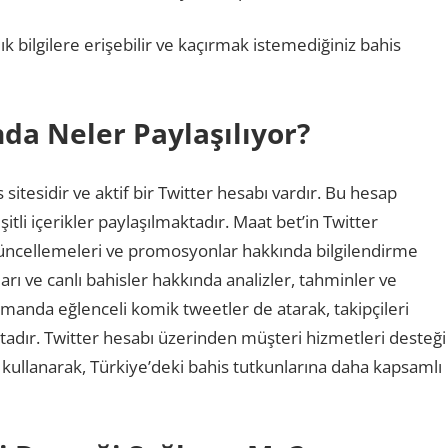
k bilgilere erişebilir ve kaçırmak istemediğiniz bahis
da Neler Paylaşılıyor?
sitesidir ve aktif bir Twitter hesabı vardır. Bu hesap
itli içerikler paylaşılmaktadır. Maat bet’in Twitter
e güncellemeleri ve promosyonlar hakkında bilgilendirme
arı ve canlı bahisler hakkında analizler, tahminler ve
zamanda eğlenceli komik tweetler de atarak, takipçileri
adır. Twitter hesabı üzerinden müşteri hizmetleri desteği
 kullanarak, Türkiye’deki bahis tutkunlarına daha kapsamlı