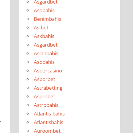
Asgardbet
Asobahis
Benimbahis
Asibet
Askbahis
Asgardbet
Aslanbahis
Asobahis
Aspercasino
Asporbet
Astrabetting
Asprobet
Astrobahis
Atlantis-bahis
.
Atlantisbahis
Auroombet