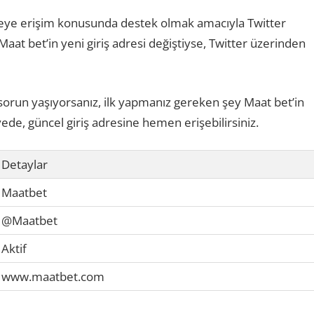
iteye erişim konusunda destek olmak amacıyla Twitter
at bet’in yeni giriş adresi değiştiyse, Twitter üzerinden
sorun yaşıyorsanız, ilk yapmanız gereken şey Maat bet’in
ede, güncel giriş adresine hemen erişebilirsiniz.
Detaylar
Maatbet
@Maatbet
Aktif
www.maatbet.com