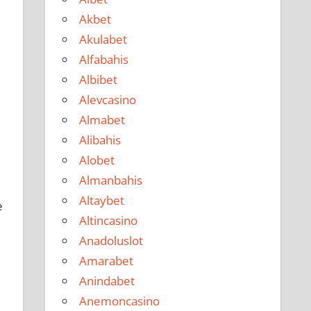
Akbet
Akulabet
Alfabahis
Albibet
Alevcasino
Almabet
Alibahis
Alobet
Almanbahis
Altaybet
e
Altincasino
Anadoluslot
Amarabet
Anindabet
Anemoncasino