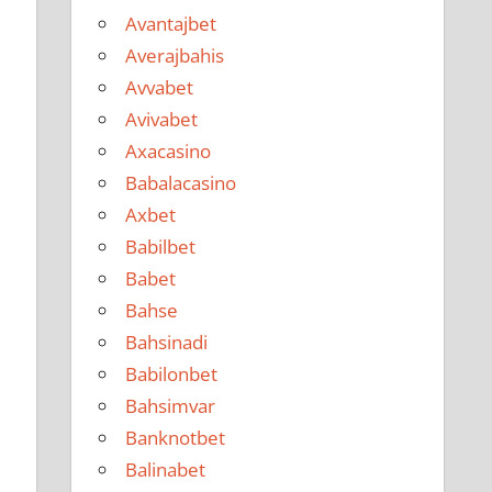
Avantajbet
Averajbahis
Avvabet
Avivabet
Axacasino
Babalacasino
Axbet
Babilbet
Babet
Bahse
Bahsinadi
Babilonbet
Bahsimvar
Banknotbet
Balinabet