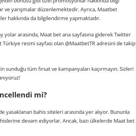
geldin bonusu gibi özel promosyonlar hakkında bilgi
lar ve yarışmalar düzenlemektedir. Ayrıca, Maatbet
ler hakkında da bilgilendirme yapmaktadır.
y yolar arasında, Maat bet ana sayfasına giderek Twitter
t Türkiye resmi sayfası olan @MaatbetTR adresini de takip
in sunduğu tüm fırsat ve kampanyaları kaçırmayın. Sizleri
anıyoruz!
ncellendi mi?
e yasaklanan bahis siteleri arasında yer alıyor. Bununla
ahislerine devam ediyorlar. Ancak, bazı ülkelerde Maat bet