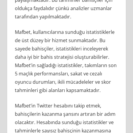
oldukça faydalıdır çünkü analizler uzmanlar
tarafından yapılmaktadır.
Mafbet, kullanıcılarına sunduğu istatistiklerle
de üst düzey bir hizmet sunmaktadır. Bu
sayede bahisçiler, istatistikleri inceleyerek
daha iyi bir bahis stratejisi oluşturabilirler.
Mafbet’in sağladığı istatistikler, takımların son
5 maçlık performansları, sakat ve cezalı
oyuncu durumları, ikili mücadeleler ve skor
tahminleri gibi alanları kapsamaktadır.
Mafbet’in Twitter hesabını takip etmek,
bahisçilerin kazanma şansını artıran bir adım
olacaktır. Hesabında sunduğu istatistikler ve
tahminlerle sayısız bahisçinin kazanmasına