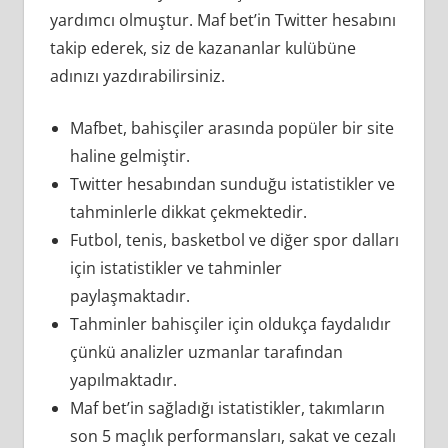
yardımcı olmuştur. Maf bet’in Twitter hesabını
takip ederek, siz de kazananlar kulübüne
adınızı yazdırabilirsiniz.
Mafbet, bahisçiler arasında popüler bir site
haline gelmiştir.
Twitter hesabından sunduğu istatistikler ve
tahminlerle dikkat çekmektedir.
Futbol, tenis, basketbol ve diğer spor dalları
için istatistikler ve tahminler
paylaşmaktadır.
Tahminler bahisçiler için oldukça faydalıdır
çünkü analizler uzmanlar tarafından
yapılmaktadır.
Maf bet’in sağladığı istatistikler, takımların
son 5 maçlık performansları, sakat ve cezalı