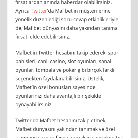
fırsatlardan anında haberdar olabilirsiniz.
Ayrıca
Twitter
‘da Maf bet’in müşterilerine
yönelik düzenlediği soru-cevap etkinlikleriyle
de, Maf bet dünyasını daha yakından tanıma
fırsatı elde edebilirsiniz.
Mafbet’in Twitter hesabını takip ederek, spor
bahisleri, canlı casino, slot oyunları, sanal
oyunlar, tombala ve poker gibi birçok farklı
seçenekten faydalanabilirsiniz. Üstelik,
Mafbet’in özel bonusları sayesinde
oyunlarınızı daha avantajlı bir şekilde
oynayabilirsiniz.
Twitter’da Mafbet hesabını takip etmek,
Mafbet dünyasını yakından tanımak ve özel
kampanyalardan faydalanmak için gereken tek