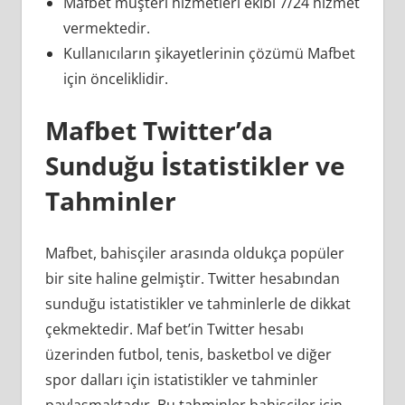
Mafbet müşteri hizmetleri ekibi 7/24 hizmet
vermektedir.
Kullanıcıların şikayetlerinin çözümü Mafbet
için önceliklidir.
Mafbet Twitter’da
Sunduğu İstatistikler ve
Tahminler
Mafbet, bahisçiler arasında oldukça popüler
bir site haline gelmiştir. Twitter hesabından
sunduğu istatistikler ve tahminlerle de dikkat
çekmektedir. Maf bet’in Twitter hesabı
üzerinden futbol, tenis, basketbol ve diğer
spor dalları için istatistikler ve tahminler
paylaşmaktadır. Bu tahminler bahisçiler için