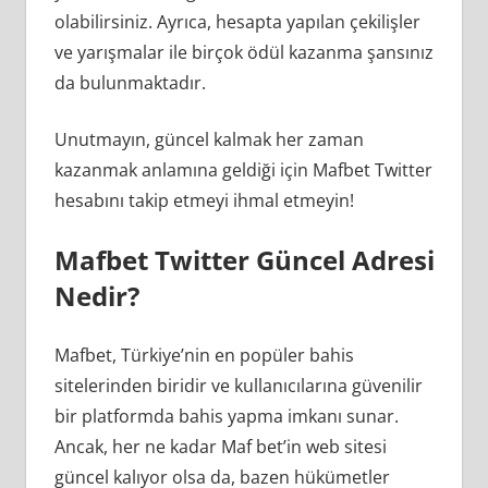
olabilirsiniz. Ayrıca, hesapta yapılan çekilişler
ve yarışmalar ile birçok ödül kazanma şansınız
da bulunmaktadır.
Unutmayın, güncel kalmak her zaman
kazanmak anlamına geldiği için Mafbet Twitter
hesabını takip etmeyi ihmal etmeyin!
Mafbet Twitter Güncel Adresi
Nedir?
Mafbet, Türkiye’nin en popüler bahis
sitelerinden biridir ve kullanıcılarına güvenilir
bir platformda bahis yapma imkanı sunar.
Ancak, her ne kadar Maf bet’in web sitesi
güncel kalıyor olsa da, bazen hükümetler