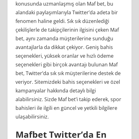
konusunda uzmanlaşmış olan Maf bet, bu
alandaki paylaşımlarıyla Twitter’da adeta bir
fenomen haline geldi. Sık sık düzenlediği
çekilişlerle de takipçilerinin ilgisini çeken Maf
bet, aynı zamanda müşterilerine sunduğu
avantajlarla da dikkat çekiyor. Geniş bahis
seçenekleri, yüksek oranlar ve hızlı ödeme
seçenekleri gibi birçok avantajı bulunan Maf
bet, Twitter’da sık sık müşterilerine destek de
veriyor. Sitemizdeki bahis seçenekleri ve özel
kampanyalar hakkında detaylı bilgi
alabilirsiniz. Sizde Maf bet’i takip ederek, spor
bahisleri ile ilgili en güncel ve yetkili bilgilere
ulaşabilirsiniz.
Mafbet Twitter’da En