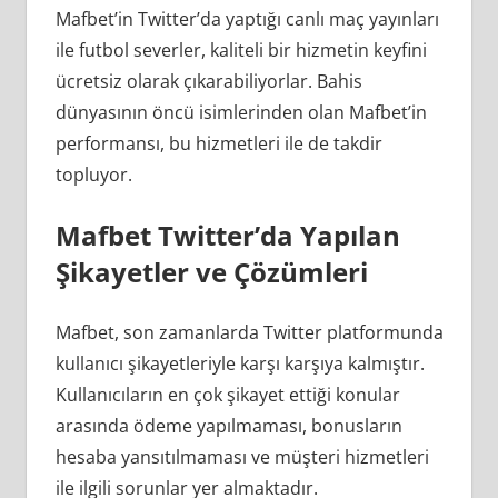
Mafbet’in Twitter’da yaptığı canlı maç yayınları
ile futbol severler, kaliteli bir hizmetin keyfini
ücretsiz olarak çıkarabiliyorlar. Bahis
dünyasının öncü isimlerinden olan Mafbet’in
performansı, bu hizmetleri ile de takdir
topluyor.
Mafbet Twitter’da Yapılan
Şikayetler ve Çözümleri
Mafbet, son zamanlarda Twitter platformunda
kullanıcı şikayetleriyle karşı karşıya kalmıştır.
Kullanıcıların en çok şikayet ettiği konular
arasında ödeme yapılmaması, bonusların
hesaba yansıtılmaması ve müşteri hizmetleri
ile ilgili sorunlar yer almaktadır.