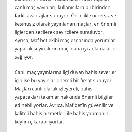
canlı maç yayınları, kullanıcılara birbirinden
farklı avantajlar sunuyor. Öncelikle ücretsiz ve
kesintisiz olarak yayınlanan maçlar, en önemli
liglerden seçilerek seyircilere sunuluyor.
Ayrıca, Maf bet ekibi maç esnasında yorumlar
yaparak seyircilerin maçı daha iyi anlamalarını
sağlıyor.
Canlı maç yayınlarına ilgi duyan bahis severler
için ise bu yayınlar önemli bir fırsat sunuyor.
Maçları canlı olarak izleyerek, bahis
yapacakları takımlar hakkında önemli bilgiler
edinebiliyorlar. Ayrıca, Maf bet’in güvenilir ve
kaliteli bahis hizmetleri ile bahis yapmanın
keyfini çıkarabiliyorlar.