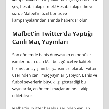
şey, hesabı takip etmek! Hesabı takip edin ve
siz de Mafbet’in özel bonus ve
kampanyalarından anında haberdar olun!
Mafbet’in Twitter’da Yaptığı
Canlı Maç Yayınları
Son dönemde bahis dünyasının en popüler
isimlerinden olan Maf bet, güncel ve kaliteli
hizmet anlayışının bir yansıması olarak Twitter
üzerinden canlı maç yayınları yapıyor. Bahis ve
futbol severlerin büyük ilgi gösterdiği bu
yayınlarda, en önemli maçlar anında takip
edilebiliyor.
Mafbet’in Twitter hesabı üzerinden yapılan