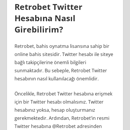
Retrobet Twitter
Hesabına Nasıl
Girebilirim?
Retrobet, bahis oynatma lisansına sahip bir
online bahis sitesidir. Twitter hesabı ile siteye
bağlı takipçilerine önemli bilgileri
sunmaktadır. Bu sebeple, Retrobet Twitter
hesabının nasıl kullanılacağı önemlidir.
Öncelikle, Retrobet Twitter hesabına erişmek
için bir Twitter hesabı olmalısınız. Twitter
hesabınız yoksa, hesap oluşturmanız
gerekmektedir. Ardından, Retrobet’in resmi
Twitter hesabına @Retrobet adresinden