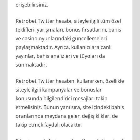
erişebilirsiniz.
Retrobet Twitter hesabı, siteyle ilgili tüm özel
teklifleri, yarışmaları, bonus fırsatlarını, bahis
ve casino oyunlarındaki güncellemeleri
paylaşmaktadır. Ayrıca, kullanıcılara canlı
yayınlar, bahis analizleri ve tüyoları da
sunmaktadır.
Retrobet Twitter hesabını kullanırken, özellikle
siteyle ilgili kampanyalar ve bonuslar
konusunda bilgilendirici mesajları takip
etmelisiniz. Bunun yanı sıra, site içindeki bahis
oranlarında meydana gelen değişiklikleri de
takip etmek faydalı olacaktır.