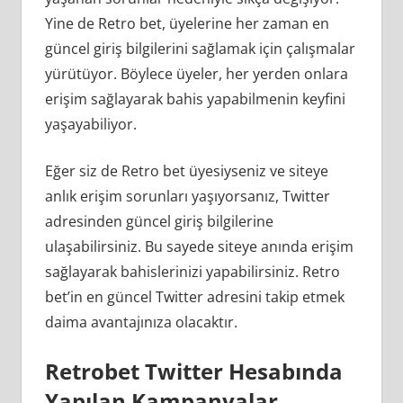
Yine de Retro bet, üyelerine her zaman en
güncel giriş bilgilerini sağlamak için çalışmalar
yürütüyor. Böylece üyeler, her yerden onlara
erişim sağlayarak bahis yapabilmenin keyfini
yaşayabiliyor.
Eğer siz de Retro bet üyesiyseniz ve siteye
anlık erişim sorunları yaşıyorsanız, Twitter
adresinden güncel giriş bilgilerine
ulaşabilirsiniz. Bu sayede siteye anında erişim
sağlayarak bahislerinizi yapabilirsiniz. Retro
bet’in en güncel Twitter adresini takip etmek
daima avantajınıza olacaktır.
Retrobet Twitter Hesabında
Yapılan Kampanyalar