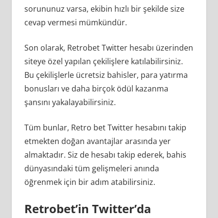
sorununuz varsa, ekibin hızlı bir şekilde size
cevap vermesi mümkündür.
Son olarak, Retrobet Twitter hesabı üzerinden
siteye özel yapılan çekilişlere katılabilirsiniz.
Bu çekilişlerle ücretsiz bahisler, para yatırma
bonusları ve daha birçok ödül kazanma
şansını yakalayabilirsiniz.
Tüm bunlar, Retro bet Twitter hesabını takip
etmekten doğan avantajlar arasında yer
almaktadır. Siz de hesabı takip ederek, bahis
dünyasındaki tüm gelişmeleri anında
öğrenmek için bir adım atabilirsiniz.
Retrobet’in Twitter’da