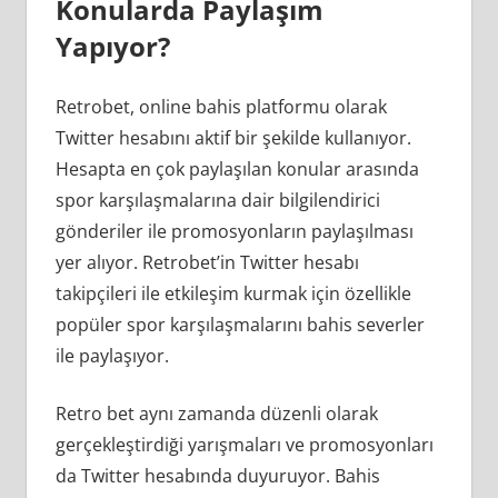
Konularda Paylaşım
Yapıyor?
Retrobet, online bahis platformu olarak
Twitter hesabını aktif bir şekilde kullanıyor.
Hesapta en çok paylaşılan konular arasında
spor karşılaşmalarına dair bilgilendirici
gönderiler ile promosyonların paylaşılması
yer alıyor. Retrobet’in Twitter hesabı
takipçileri ile etkileşim kurmak için özellikle
popüler spor karşılaşmalarını bahis severler
ile paylaşıyor.
Retro bet aynı zamanda düzenli olarak
gerçekleştirdiği yarışmaları ve promosyonları
da Twitter hesabında duyuruyor. Bahis