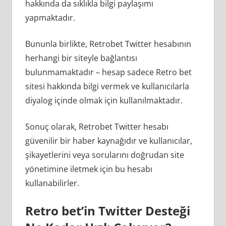
hakkında da sıklıkla bilgi paylaşımı
yapmaktadır.
Bununla birlikte, Retrobet Twitter hesabının
herhangi bir siteyle bağlantısı
bulunmamaktadır – hesap sadece Retro bet
sitesi hakkında bilgi vermek ve kullanıcılarla
diyalog içinde olmak için kullanılmaktadır.
Sonuç olarak, Retrobet Twitter hesabı
güvenilir bir haber kaynağıdır ve kullanıcılar,
şikayetlerini veya sorularını doğrudan site
yönetimine iletmek için bu hesabı
kullanabilirler.
Retro bet’in Twitter Desteği