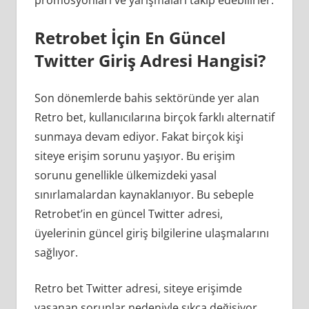
Retrobet İçin En Güncel
Twitter Giriş Adresi Hangisi?
Son dönemlerde bahis sektöründe yer alan
Retro bet, kullanıcılarına birçok farklı alternatif
sunmaya devam ediyor. Fakat birçok kişi
siteye erişim sorunu yaşıyor. Bu erişim
sorunu genellikle ülkemizdeki yasal
sınırlamalardan kaynaklanıyor. Bu sebeple
Retrobet’in en güncel Twitter adresi,
üyelerinin güncel giriş bilgilerine ulaşmalarını
sağlıyor.
Retro bet Twitter adresi, siteye erişimde
yaşanan sorunlar nedeniyle sıkça değişiyor.