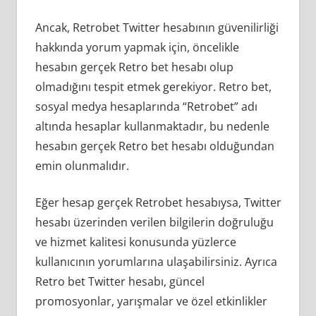
Ancak, Retrobet Twitter hesabının güvenilirliği
hakkında yorum yapmak için, öncelikle
hesabın gerçek Retro bet hesabı olup
olmadığını tespit etmek gerekiyor. Retro bet,
sosyal medya hesaplarında “Retrobet” adı
altında hesaplar kullanmaktadır, bu nedenle
hesabın gerçek Retro bet hesabı olduğundan
emin olunmalıdır.
Eğer hesap gerçek Retrobet hesabıysa, Twitter
hesabı üzerinden verilen bilgilerin doğruluğu
ve hizmet kalitesi konusunda yüzlerce
kullanıcının yorumlarına ulaşabilirsiniz. Ayrıca
Retro bet Twitter hesabı, güncel
promosyonlar, yarışmalar ve özel etkinlikler