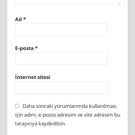
Ad
*
E-posta
*
İnternet sitesi
Daha sonraki yorumlarımda kullanılması
için adım, e-posta adresim ve site adresim bu
tarayıcıya kaydedilsin.