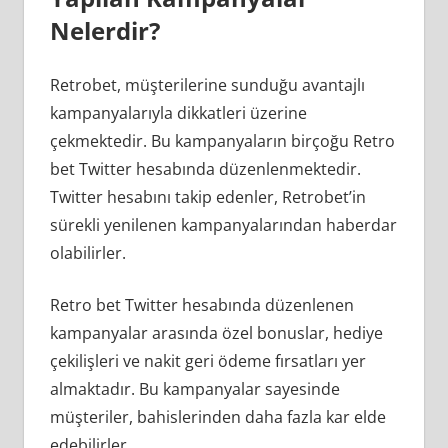
Nelerdir?
Retrobet, müşterilerine sunduğu avantajlı
kampanyalarıyla dikkatleri üzerine
çekmektedir. Bu kampanyaların birçoğu Retro
bet Twitter hesabında düzenlenmektedir.
Twitter hesabını takip edenler, Retrobet’in
sürekli yenilenen kampanyalarından haberdar
olabilirler.
Retro bet Twitter hesabında düzenlenen
kampanyalar arasında özel bonuslar, hediye
çekilişleri ve nakit geri ödeme fırsatları yer
almaktadır. Bu kampanyalar sayesinde
müşteriler, bahislerinden daha fazla kar elde
edebilirler.