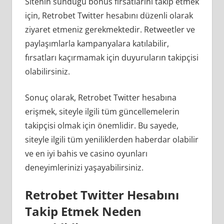
Sitenin sunduğu bonus fırsatlarını takip etmek
için, Retrobet Twitter hesabını düzenli olarak
ziyaret etmeniz gerekmektedir. Retweetler ve
paylaşımlarla kampanyalara katılabilir,
fırsatları kaçırmamak için duyuruların takipçisi
olabilirsiniz.
Sonuç olarak, Retrobet Twitter hesabına
erişmek, siteyle ilgili tüm güncellemelerin
takipçisi olmak için önemlidir. Bu sayede,
siteyle ilgili tüm yeniliklerden haberdar olabilir
ve en iyi bahis ve casino oyunları
deneyimlerinizi yaşayabilirsiniz.
Retrobet Twitter Hesabını
Takip Etmek Neden