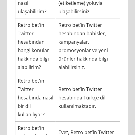
nasıl
(etiketleme) yoluyla
ulaşabilirim?
ulaşabilirsiniz.
Retro bet’in
Retro bet’in Twitter
Twitter
hesabından bahisler,
hesabından
kampanyalar,
hangi konular
promosyonlar ve yeni
hakkında bilgi
ürünler hakkında bilgi
alabilirim?
alabilirsiniz.
Retro bet’in
Twitter
Retro bet’in Twitter
hesabında nasıl
hesabında Türkçe dil
bir dil
kullanılmaktadır.
kullanılıyor?
Retro bet’in
Evet, Retro bet’in Twitter