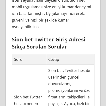
ister seyahat halindeyken olsun, Sion bet
mobil uygulaması size en iyi kumar deneyimi
için tasarlanmıştır. Uygulamayı indirerek,
güvenli ve hızlı bir şekilde kumar
oynayabilirsiniz.
Sion bet Twitter Giriş Adresi
Sıkça Sorulan Sorular
Soru
Cevap
Sion bet, Twitter hesabı
üzerinden güncel
duyurularını,
promosyonlarını ve özel
Sion bet Twitter
fırsatlarını takipçileri ile
hesabı neden
paylaşır. Ayrıca, hızlı bir