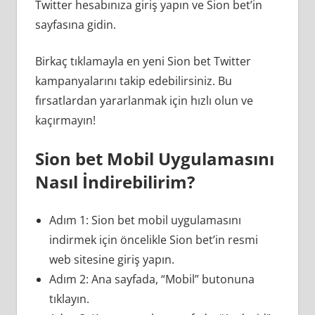
Twitter hesabınıza giriş yapın ve Sion bet’in
sayfasına gidin.
Birkaç tıklamayla en yeni Sion bet Twitter
kampanyalarını takip edebilirsiniz. Bu
fırsatlardan yararlanmak için hızlı olun ve
kaçırmayın!
Sion bet Mobil Uygulamasını
Nasıl İndirebilirim?
Adım 1: Sion bet mobil uygulamasını
indirmek için öncelikle Sion bet’in resmi
web sitesine giriş yapın.
Adım 2: Ana sayfada, “Mobil” butonuna
tıklayın.