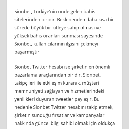
Sionbet, Türkiye’nin önde gelen bahis
sitelerinden biridir. Beklenenden daha kısa bir
sürede büyük bir kitleye sahip olması ve
yüksek bahis oranları sunması sayesinde
Sionbet, kullanıcılarının ilgisini çekmeyi
başarmıştır.
Sionbet Twitter hesabı ise şirketin en önemli
pazarlama araçlarından biridir. Sionbet,
takipçileri ile etkileşim kurarak, müşteri
memnuniyeti sağlayan ve hizmetlerindeki
yenilikleri duyuran tweetler paylaşır. Bu
nedenle Sionbet Twitter hesabını takip etmek,
şirketin sunduğu fırsatlar ve kampanyalar
hakkında güncel bilgi sahibi olmak için oldukça