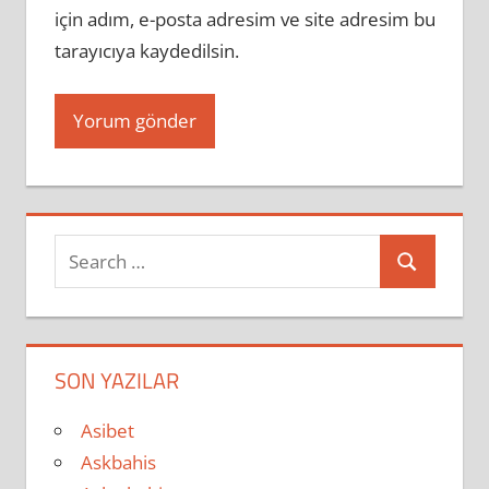
için adım, e-posta adresim ve site adresim bu
tarayıcıya kaydedilsin.
Search
Search
for:
SON YAZILAR
Asibet
Askbahis