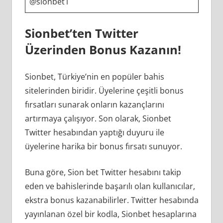
@sionbet1
Sionbet’ten Twitter
Üzerinden Bonus Kazanın!
Sionbet, Türkiye’nin en popüler bahis
sitelerinden biridir. Üyelerine çeşitli bonus
fırsatları sunarak onların kazançlarını
artırmaya çalışıyor. Son olarak, Sionbet
Twitter hesabından yaptığı duyuru ile
üyelerine harika bir bonus fırsatı sunuyor.
Buna göre, Sion bet Twitter hesabını takip
eden ve bahislerinde başarılı olan kullanıcılar,
ekstra bonus kazanabilirler. Twitter hesabında
yayınlanan özel bir kodla, Sionbet hesaplarına