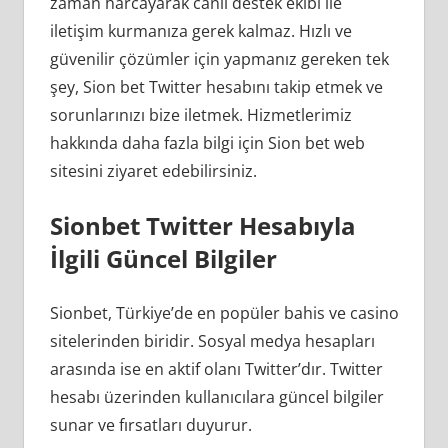
zaman harcayarak canlı destek ekibi ile
iletişim kurmanıza gerek kalmaz. Hızlı ve
güvenilir çözümler için yapmanız gereken tek
şey, Sion bet Twitter hesabını takip etmek ve
sorunlarınızı bize iletmek. Hizmetlerimiz
hakkında daha fazla bilgi için Sion bet web
sitesini ziyaret edebilirsiniz.
Sionbet Twitter Hesabıyla
İlgili Güncel Bilgiler
Sionbet, Türkiye’de en popüler bahis ve casino
sitelerinden biridir. Sosyal medya hesapları
arasında ise en aktif olanı Twitter’dır. Twitter
hesabı üzerinden kullanıcılara güncel bilgiler
sunar ve fırsatları duyurur.