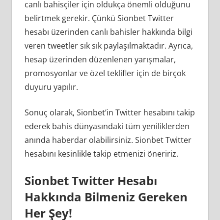
canlı bahisçiler için oldukça önemli olduğunu
belirtmek gerekir. Çünkü Sionbet Twitter
hesabı üzerinden canlı bahisler hakkında bilgi
veren tweetler sık sık paylaşılmaktadır. Ayrıca,
hesap üzerinden düzenlenen yarışmalar,
promosyonlar ve özel teklifler için de birçok
duyuru yapılır.
Sonuç olarak, Sionbet’in Twitter hesabını takip
ederek bahis dünyasındaki tüm yeniliklerden
anında haberdar olabilirsiniz. Sionbet Twitter
hesabını kesinlikle takip etmenizi öneririz.
Sionbet Twitter Hesabı
Hakkında Bilmeniz Gereken
Her Şey!