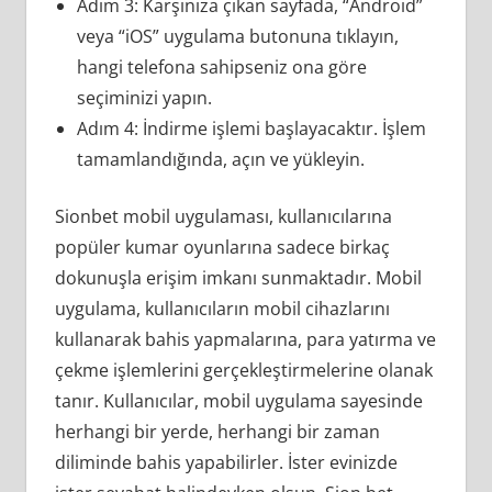
Adım 3: Karşınıza çıkan sayfada, “Android”
veya “iOS” uygulama butonuna tıklayın,
hangi telefona sahipseniz ona göre
seçiminizi yapın.
Adım 4: İndirme işlemi başlayacaktır. İşlem
tamamlandığında, açın ve yükleyin.
Sionbet mobil uygulaması, kullanıcılarına
popüler kumar oyunlarına sadece birkaç
dokunuşla erişim imkanı sunmaktadır. Mobil
uygulama, kullanıcıların mobil cihazlarını
kullanarak bahis yapmalarına, para yatırma ve
çekme işlemlerini gerçekleştirmelerine olanak
tanır. Kullanıcılar, mobil uygulama sayesinde
herhangi bir yerde, herhangi bir zaman
diliminde bahis yapabilirler. İster evinizde