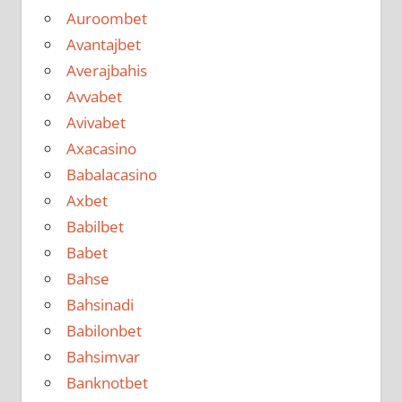
Auroombet
Avantajbet
Averajbahis
Avvabet
Avivabet
Axacasino
Babalacasino
Axbet
Babilbet
Babet
Bahse
Bahsinadi
Babilonbet
Bahsimvar
Banknotbet