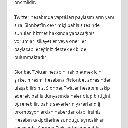
önemlidir.
Twitter hesabında yaptıkları paylaşımların yanı
sıra, Sionbet’in çevrimiçi bahis sitesinde
sunulan hizmet hakkında yapacağınız
yorumlar, şikayetler veya önerileri
paylaşabileceğiniz destek ekibi de
bulunmaktadır.
Sionbet Twitter hesabını takip etmek için
şirketin resmi hesabına @sionbet adresinden
ulaşabilirsiniz. Sionbet Twitter hesabını takip
ederek, bahis dünyasında neler olup bittiğini
öğrenebilir, bahis severlerin yararlandığı
promosyonlardan haberdar olabilirsiniz.
Hesabın takipçilerine sunduğu ayrıcalıklar