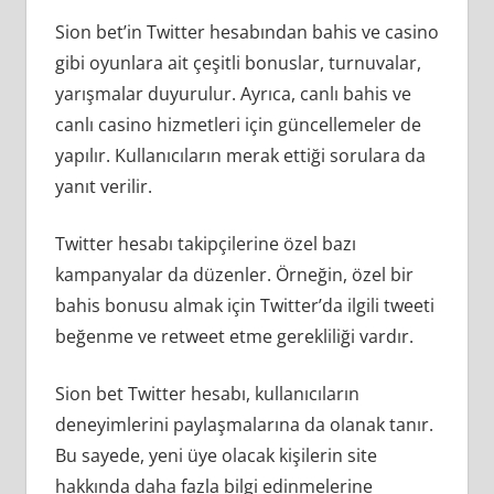
Sion bet’in Twitter hesabından bahis ve casino
gibi oyunlara ait çeşitli bonuslar, turnuvalar,
yarışmalar duyurulur. Ayrıca, canlı bahis ve
canlı casino hizmetleri için güncellemeler de
yapılır. Kullanıcıların merak ettiği sorulara da
yanıt verilir.
Twitter hesabı takipçilerine özel bazı
kampanyalar da düzenler. Örneğin, özel bir
bahis bonusu almak için Twitter’da ilgili tweeti
beğenme ve retweet etme gerekliliği vardır.
Sion bet Twitter hesabı, kullanıcıların
deneyimlerini paylaşmalarına da olanak tanır.
Bu sayede, yeni üye olacak kişilerin site
hakkında daha fazla bilgi edinmelerine