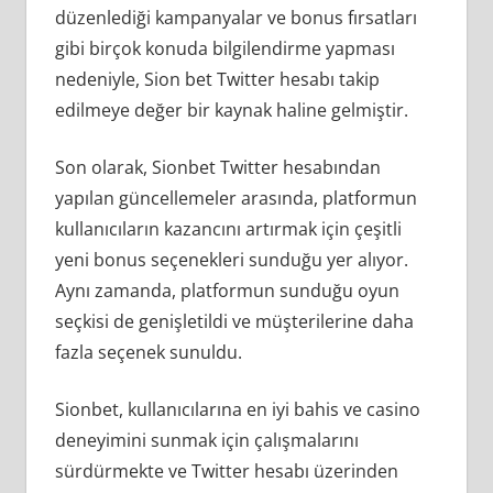
düzenlediği kampanyalar ve bonus fırsatları
gibi birçok konuda bilgilendirme yapması
nedeniyle, Sion bet Twitter hesabı takip
edilmeye değer bir kaynak haline gelmiştir.
Son olarak, Sionbet Twitter hesabından
yapılan güncellemeler arasında, platformun
kullanıcıların kazancını artırmak için çeşitli
yeni bonus seçenekleri sunduğu yer alıyor.
Aynı zamanda, platformun sunduğu oyun
seçkisi de genişletildi ve müşterilerine daha
fazla seçenek sunuldu.
Sionbet, kullanıcılarına en iyi bahis ve casino
deneyimini sunmak için çalışmalarını
sürdürmekte ve Twitter hesabı üzerinden