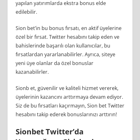
yapılan yatırımlarda ekstra bonus elde
edilebilir.
Sion bet’in bu bonus fırsatı, en aktif üyelerine
özel bir fırsat. Twitter hesabını takip eden ve
bahislerinde başarılı olan kullanıcılar, bu
fırsatlardan yararlanabilirler. Ayrıca, siteye
yeni üye olanlar da özel bonuslar
kazanabilirler.
Sionb et, güvenilir ve kaliteli hizmet vererek,
üyelerinin kazancını arttırmaya devam ediyor.
Siz de bu fırsatları kaçırmayın, Sion bet Twitter
hesabını takip ederek bonuslarınızı arttırın!
Sionbet Twitter’da