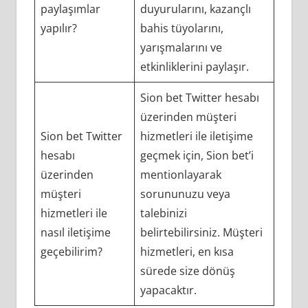
paylaşımlar
duyurularını, kazançlı
yapılır?
bahis tüyolarını,
yarışmalarını ve
etkinliklerini paylaşır.
Sion bet Twitter hesabı
üzerinden müşteri
Sion bet Twitter
hizmetleri ile iletişime
hesabı
geçmek için, Sion bet’i
üzerinden
mentionlayarak
müşteri
sorununuzu veya
hizmetleri ile
talebinizi
nasıl iletişime
belirtebilirsiniz. Müşteri
geçebilirim?
hizmetleri, en kısa
sürede size dönüş
yapacaktır.