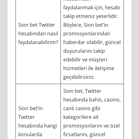
faydalanmak için, hesabı
takip etmeniz yeterlidir.
Sion bet Twitter
Böylece, Sion bet’in
hesabından nasıl
promosyonlarından
faydalanabilirim?
haberdar olabilir, güncel
duyurularını takip
edebilir ve müşteri
hizmetleri ile iletişime
geçebilirsiniz.
Sion bet, Twitter
hesabında bahis, casino,
Sion bet’in
canlı casino gibi
Twitter
kategorilere ait
hesabında hangi
promosyonlarını ve özel
konularda
fırsatlarını, güncel