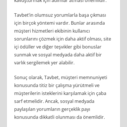
kavuşturmak için adımlar atması önemlidir.
Tavbet’in olumsuz yorumlarla başa çıkması
için birçok yöntemi vardır. Bunlar arasında
müşteri hizmetleri ekibinin kullanıcı
sorunlarını çözmek için daha aktif olması, site
içi ödüller ve diğer teşvikler gibi bonuslar
sunmak ve sosyal medyada daha aktif bir
varlık sergilemek yer alabilir.
Sonuç olarak, Tavbet, müşteri memnuniyeti
konusunda titiz bir çalışma yürütmeli ve
müşterilerin isteklerini karşılamak için çaba
sarf etmelidir. Ancak, sosyal medyada
paylaşılan yorumların gerçeklik payı
konusunda dikkatli olunması da önemlidir.