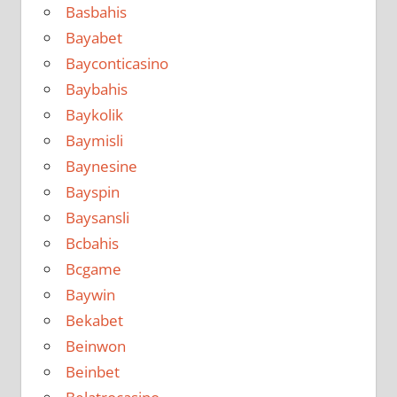
Basbahis
Bayabet
Bayconticasino
Baybahis
Baykolik
Baymisli
Baynesine
Bayspin
Baysansli
Bcbahis
Bcgame
Baywin
Bekabet
Beinwon
Beinbet