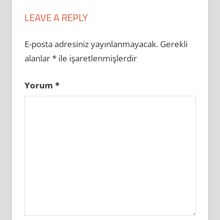
LEAVE A REPLY
E-posta adresiniz yayınlanmayacak.
Gerekli
alanlar
*
ile işaretlenmişlerdir
Yorum
*