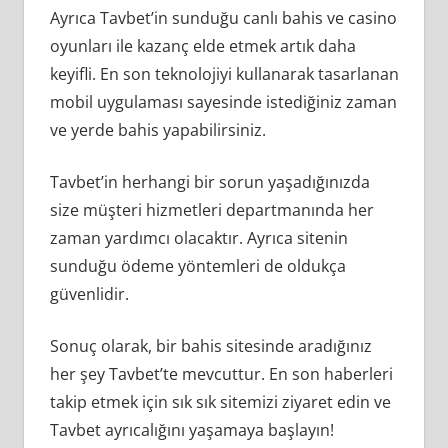
Ayrıca Tavbet’in sunduğu canlı bahis ve casino
oyunları ile kazanç elde etmek artık daha
keyifli. En son teknolojiyi kullanarak tasarlanan
mobil uygulaması sayesinde istediğiniz zaman
ve yerde bahis yapabilirsiniz.
Tavbet’in herhangi bir sorun yaşadığınızda
size müşteri hizmetleri departmanında her
zaman yardımcı olacaktır. Ayrıca sitenin
sunduğu ödeme yöntemleri de oldukça
güvenlidir.
Sonuç olarak, bir bahis sitesinde aradığınız
her şey Tavbet’te mevcuttur. En son haberleri
takip etmek için sık sık sitemizi ziyaret edin ve
Tavbet ayrıcalığını yaşamaya başlayın!