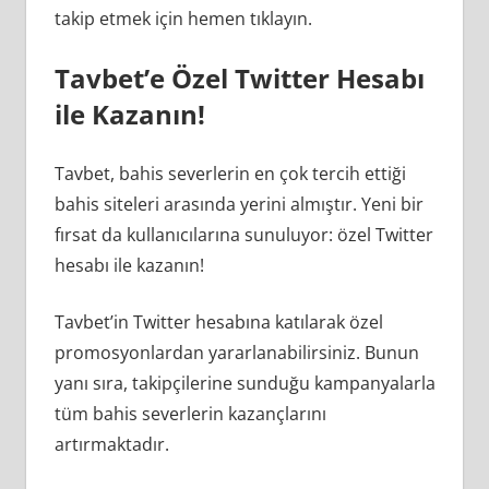
takip etmek için hemen tıklayın.
Tavbet’e Özel Twitter Hesabı
ile Kazanın!
Tavbet, bahis severlerin en çok tercih ettiği
bahis siteleri arasında yerini almıştır. Yeni bir
fırsat da kullanıcılarına sunuluyor: özel Twitter
hesabı ile kazanın!
Tavbet’in Twitter hesabına katılarak özel
promosyonlardan yararlanabilirsiniz. Bunun
yanı sıra, takipçilerine sunduğu kampanyalarla
tüm bahis severlerin kazançlarını
artırmaktadır.