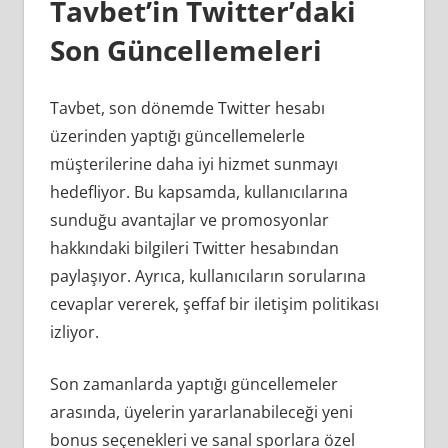
Tavbet’in Twitter’daki
Son Güncellemeleri
Tavbet, son dönemde Twitter hesabı
üzerinden yaptığı güncellemelerle
müşterilerine daha iyi hizmet sunmayı
hedefliyor. Bu kapsamda, kullanıcılarına
sunduğu avantajlar ve promosyonlar
hakkındaki bilgileri Twitter hesabından
paylaşıyor. Ayrıca, kullanıcıların sorularına
cevaplar vererek, şeffaf bir iletişim politikası
izliyor.
Son zamanlarda yaptığı güncellemeler
arasında, üyelerin yararlanabileceği yeni
bonus seçenekleri ve sanal sporlara özel