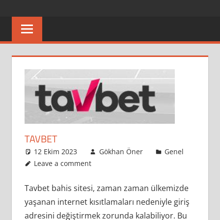
Skip
BAHIS
Canlı
to
bahis
content
SITELERI
siteleri'nin
güncel
TWITTER
twitter
giriş
GIRIŞ
ve
ADRESLERI,
x
giriş
CANLI
adreslerine
TAVBET
buradan
BAHIS
12 Ekim 2023
Gökhan Öner
Genel
tek
Leave a comment
SITELERI
tıkla
ulaşarak
Tavbet bahis sitesi, zaman zaman ülkemizde
X
bahis
yaşanan internet kısıtlamaları nedeniyle giriş
oynayabilirsiniz.
GIRIŞ
adresini değiştirmek zorunda kalabiliyor. Bu