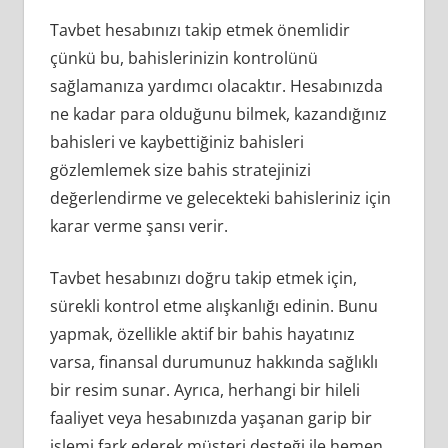
Tavbet hesabınızı takip etmek önemlidir
çünkü bu, bahislerinizin kontrolünü
sağlamanıza yardımcı olacaktır. Hesabınızda
ne kadar para olduğunu bilmek, kazandığınız
bahisleri ve kaybettiğiniz bahisleri
gözlemlemek size bahis stratejinizi
değerlendirme ve gelecekteki bahisleriniz için
karar verme şansı verir.
Tavbet hesabınızı doğru takip etmek için,
sürekli kontrol etme alışkanlığı edinin. Bunu
yapmak, özellikle aktif bir bahis hayatınız
varsa, finansal durumunuz hakkında sağlıklı
bir resim sunar. Ayrıca, herhangi bir hileli
faaliyet veya hesabınızda yaşanan garip bir
işlemi fark ederek müşteri desteği ile hemen