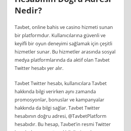
Nedir?
Tavbet, online bahis ve casino hizmeti sunan
bir platformdur. Kullanıcılarına güvenli ve
keyifli bir oyun deneyimi sağlamak için çeşitli
hizmetler sunar. Bu hizmetler arasında sosyal
medya platformlarında da aktif olan Tavbet
Twitter hesabı yer alır.
Tavbet Twitter hesabı, kullanıcılara Tavbet
hakkında bilgi verirken aynı zamanda
promosyonlar, bonuslar ve kampanyalar
hakkında da bilgi sağlar. Tavbet Twitter
hesabının doğru adresi, @TavbetPlatform
hesabıdır. Bu hesap, Tavbet’in resmi Twitter