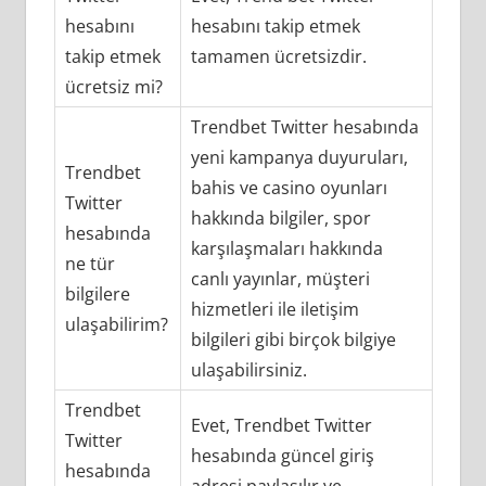
hesabını
hesabını takip etmek
takip etmek
tamamen ücretsizdir.
ücretsiz mi?
Trendbet Twitter hesabında
yeni kampanya duyuruları,
Trendbet
bahis ve casino oyunları
Twitter
hakkında bilgiler, spor
hesabında
karşılaşmaları hakkında
ne tür
canlı yayınlar, müşteri
bilgilere
hizmetleri ile iletişim
ulaşabilirim?
bilgileri gibi birçok bilgiye
ulaşabilirsiniz.
Trendbet
Evet, Trendbet Twitter
Twitter
hesabında güncel giriş
hesabında