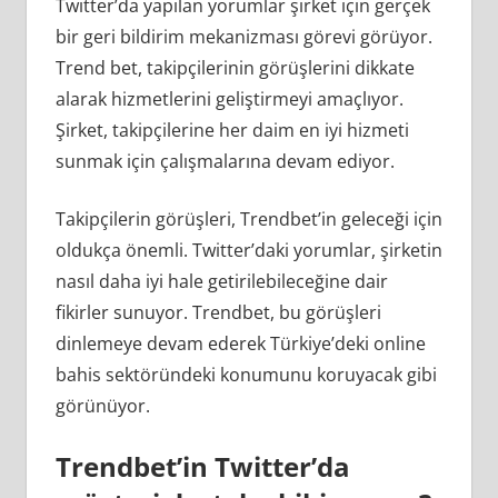
Twitter’da yapılan yorumlar şirket için gerçek
bir geri bildirim mekanizması görevi görüyor.
Trend bet, takipçilerinin görüşlerini dikkate
alarak hizmetlerini geliştirmeyi amaçlıyor.
Şirket, takipçilerine her daim en iyi hizmeti
sunmak için çalışmalarına devam ediyor.
Takipçilerin görüşleri, Trendbet’in geleceği için
oldukça önemli. Twitter’daki yorumlar, şirketin
nasıl daha iyi hale getirilebileceğine dair
fikirler sunuyor. Trendbet, bu görüşleri
dinlemeye devam ederek Türkiye’deki online
bahis sektöründeki konumunu koruyacak gibi
görünüyor.
Trendbet’in Twitter’da