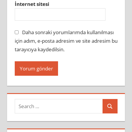
İnternet sitesi
Daha sonraki yorumlarımda kullanılması
için adım, e-posta adresim ve site adresim bu
tarayıcıya kaydedilsin.
Search
Search
for: