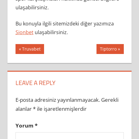
ulaşabilirsiniz.
Bu konuyla ilgili sitemizdeki diğer yazımıza
Sionbet
ulaşabilirsiniz.
Yazı
Previous
Next
Truvabet
Tiptorro
Post:
Post:
gezinmesi
LEAVE A REPLY
E-posta adresiniz yayınlanmayacak.
Gerekli
alanlar
*
ile işaretlenmişlerdir
Yorum
*