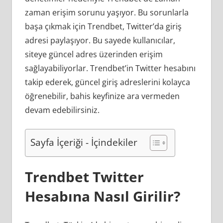
ADRESLERI
zaman erişim sorunu yaşıyor. Bu sorunlarla
başa çıkmak için Trendbet, Twitter’da giriş
adresi paylaşıyor. Bu sayede kullanıcılar,
siteye güncel adres üzerinden erişim
sağlayabiliyorlar. Trendbet’in Twitter hesabını
takip ederek, güncel giriş adreslerini kolayca
öğrenebilir, bahis keyfinize ara vermeden
devam edebilirsiniz.
Sayfa İçeriği - İçindekiler
Trendbet Twitter
Hesabına Nasıl Girilir?