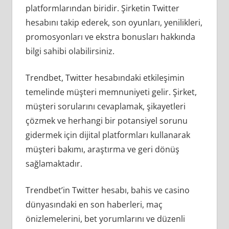
platformlarından biridir. Şirketin Twitter
hesabını takip ederek, son oyunları, yenilikleri,
promosyonları ve ekstra bonusları hakkında
bilgi sahibi olabilirsiniz.
Trendbet, Twitter hesabındaki etkileşimin
temelinde müşteri memnuniyeti gelir. Şirket,
müşteri sorularını cevaplamak, şikayetleri
çözmek ve herhangi bir potansiyel sorunu
gidermek için dijital platformları kullanarak
müşteri bakımı, araştırma ve geri dönüş
sağlamaktadır.
Trendbet’in Twitter hesabı, bahis ve casino
dünyasındaki en son haberleri, maç
önizlemelerini, bet yorumlarını ve düzenli