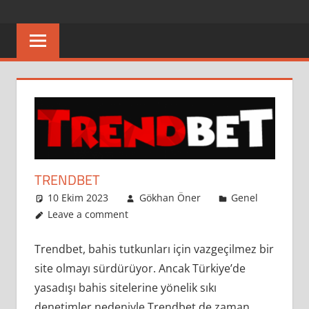
Skip
BAHIS
Canlı
to
bahis
content
SITELERI
siteleri'nin
güncel
TWITTER
twitter
giriş
GIRIŞ
ve
ADRESLERI,
x
giriş
CANLI
TRENDBET
adreslerine
10 Ekim 2023
Gökhan Öner
Genel
buradan
BAHIS
Leave a comment
tek
SITELERI
tıkla
Trendbet, bahis tutkunları için vazgeçilmez bir
ulaşarak
X
site olmayı sürdürüyor. Ancak Türkiye’de
bahis
yasadışı bahis sitelerine yönelik sıkı
oynayabilirsiniz.
GIRIŞ
denetimler nedeniyle Trendbet de zaman