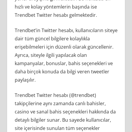
hızlı ve kolay yöntemlerin başında ise
Trendbet Twitter hesabı gelmektedir.
Trendbet’in Twitter hesabı, kullanıcıların siteye
dair tüm güncel bilgilere kolaylıkla
erişebilmeleri için düzenli olarak güncellenir.
Ayrıca, siteyle ilgili yapılacak olan
kampanyalar, bonuslar, bahis seçenekleri ve
daha birçok konuda da bilgi veren tweetler
paylaşılır.
Trendbet Twitter hesabı (@trendbet)
takipçilerine aynı zamanda canlı bahisler,
casino ve sanal bahis seçenekleri hakkında da
detaylı bilgiler sunar. Bu sayede kullanıcılar,
site içerisinde sunulan tüm seçenekler