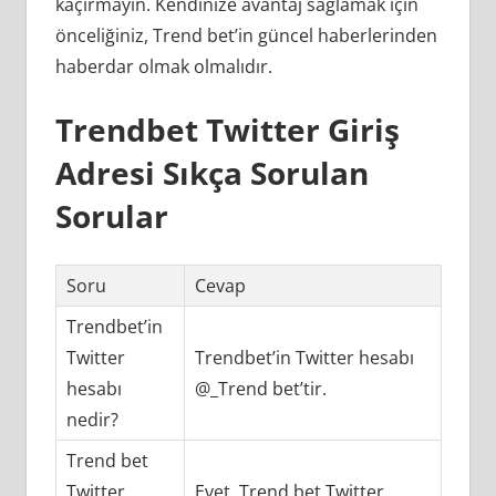
kaçırmayın. Kendinize avantaj sağlamak için
önceliğiniz, Trend bet’in güncel haberlerinden
haberdar olmak olmalıdır.
Trendbet Twitter Giriş
Adresi Sıkça Sorulan
Sorular
Soru
Cevap
Trendbet’in
Twitter
Trendbet’in Twitter hesabı
hesabı
@_Trend bet’tir.
nedir?
Trend bet
Twitter
Evet, Trend bet Twitter