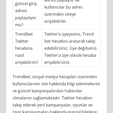
adresi paylaşılır ve
güncel giriş
kullanıcılar bu adres
adresi
üzerinden siteye
paylaşılıyor
erişebilirler.
mu?
Trendbet
Twitter’a üyeyseniz, Trend
Twitter
bet hesabını aratarak takip
hesabına
edebilirsiniz. Üye değilseniz,
nasıl
Twitter’a üye olarak hesaba
erişebilirim?
erişebilirsiniz.
Trendbet, sosyal medya hesapları üzerinden
kullanıcılarının site hakkında bilgi edinmelerini
ve güncel kampanyalardan haberdar
olmalarını sağlamaktadır. Twitter hesabını
takip ederek yeni kampanyalar, oyunlar ve
spor karşılaşmaları hakkında güncel bilgilere