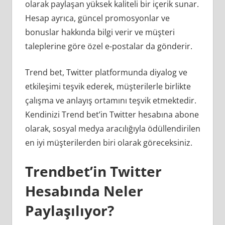
olarak paylaşan yüksek kaliteli bir içerik sunar.
Hesap ayrıca, güncel promosyonlar ve
bonuslar hakkında bilgi verir ve müşteri
taleplerine göre özel e-postalar da gönderir.
Trend bet, Twitter platformunda diyalog ve
etkileşimi teşvik ederek, müşterilerle birlikte
çalışma ve anlayış ortamını teşvik etmektedir.
Kendinizi Trend bet’in Twitter hesabına abone
olarak, sosyal medya aracılığıyla ödüllendirilen
en iyi müşterilerden biri olarak göreceksiniz.
Trendbet’in Twitter
Hesabında Neler
Paylaşılıyor?