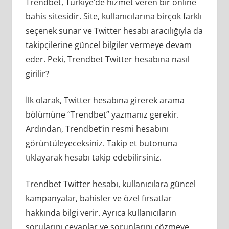
Trendbet, Türkiye’de hizmet veren bir online
bahis sitesidir. Site, kullanıcılarına birçok farklı
seçenek sunar ve Twitter hesabı aracılığıyla da
takipçilerine güncel bilgiler vermeye devam
eder. Peki, Trendbet Twitter hesabına nasıl
girilir?
İlk olarak, Twitter hesabına girerek arama
bölümüne “Trendbet” yazmanız gerekir.
Ardından, Trendbet’in resmi hesabını
görüntüleyeceksiniz. Takip et butonuna
tıklayarak hesabı takip edebilirsiniz.
Trendbet Twitter hesabı, kullanıcılara güncel
kampanyalar, bahisler ve özel fırsatlar
hakkında bilgi verir. Ayrıca kullanıcıların
sorularını cevaplar ve sorunlarını çözmeye