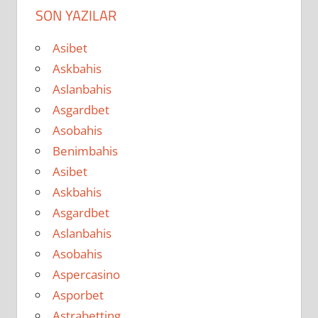
SON YAZILAR
Asibet
Askbahis
Aslanbahis
Asgardbet
Asobahis
Benimbahis
Asibet
Askbahis
Asgardbet
Aslanbahis
Asobahis
Aspercasino
Asporbet
Astrabetting