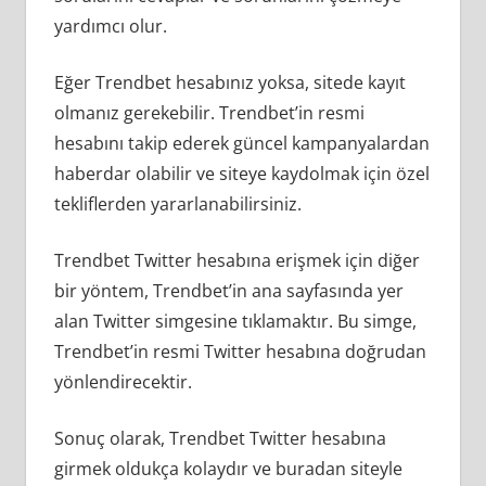
yardımcı olur.
Eğer Trendbet hesabınız yoksa, sitede kayıt
olmanız gerekebilir. Trendbet’in resmi
hesabını takip ederek güncel kampanyalardan
haberdar olabilir ve siteye kaydolmak için özel
tekliflerden yararlanabilirsiniz.
Trendbet Twitter hesabına erişmek için diğer
bir yöntem, Trendbet’in ana sayfasında yer
alan Twitter simgesine tıklamaktır. Bu simge,
Trendbet’in resmi Twitter hesabına doğrudan
yönlendirecektir.
Sonuç olarak, Trendbet Twitter hesabına
girmek oldukça kolaydır ve buradan siteyle