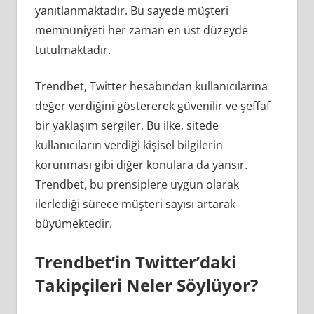
yanıtlanmaktadır. Bu sayede müşteri
memnuniyeti her zaman en üst düzeyde
tutulmaktadır.
Trendbet, Twitter hesabından kullanıcılarına
değer verdiğini göstererek güvenilir ve şeffaf
bir yaklaşım sergiler. Bu ilke, sitede
kullanıcıların verdiği kişisel bilgilerin
korunması gibi diğer konulara da yansır.
Trendbet, bu prensiplere uygun olarak
ilerlediği sürece müşteri sayısı artarak
büyümektedir.
Trendbet’in Twitter’daki
Takipçileri Neler Söylüyor?