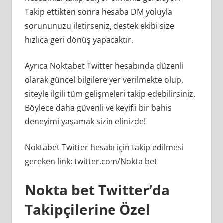
Takip ettikten sonra hesaba DM yoluyla
sorununuzu iletirseniz, destek ekibi size
hızlıca geri dönüş yapacaktır.
Ayrıca Noktabet Twitter hesabında düzenli
olarak güncel bilgilere yer verilmekte olup,
siteyle ilgili tüm gelişmeleri takip edebilirsiniz.
Böylece daha güvenli ve keyifli bir bahis
deneyimi yaşamak sizin elinizde!
Noktabet Twitter hesabı için takip edilmesi
gereken link: twitter.com/Nokta bet
Nokta bet Twitter’da
Takipçilerine Özel