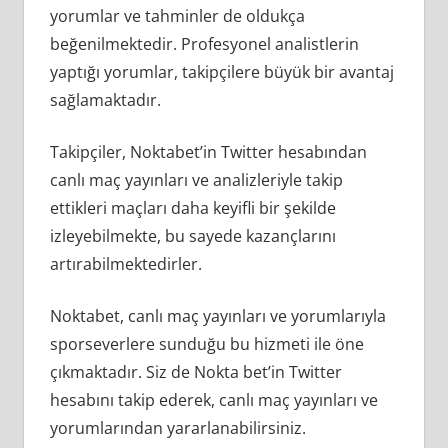
yorumlar ve tahminler de oldukça
beğenilmektedir. Profesyonel analistlerin
yaptığı yorumlar, takipçilere büyük bir avantaj
sağlamaktadır.
Takipçiler, Noktabet’in Twitter hesabından
canlı maç yayınları ve analizleriyle takip
ettikleri maçları daha keyifli bir şekilde
izleyebilmekte, bu sayede kazançlarını
artırabilmektedirler.
Noktabet, canlı maç yayınları ve yorumlarıyla
sporseverlere sunduğu bu hizmeti ile öne
çıkmaktadır. Siz de Nokta bet’in Twitter
hesabını takip ederek, canlı maç yayınları ve
yorumlarından yararlanabilirsiniz.