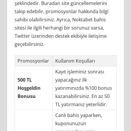
şeklindedir. Buradan site güncellemelerini
takip edebilir, promosyonlar hakkında bilgi
sahibi olabilirsiniz. Ayrıca, Noktabet bahis
sitesi ile ilgili herhangi bir sorunuz varsa,
Twitter üzerinden destek ekibiyle iletişime
geçebilirsiniz.
Promosyonlar
Kullanım Koşulları
Kayıt işleminiz sonrası
500 TL
yapacağınız ilk
Hoşgeldin
yatırımınızda %100 bonus
Bonusu
kazanabilirsiniz. En az 50
TL yatırmanız yeterlidir.
Canlı bahis yaparken,
kuponunuzun