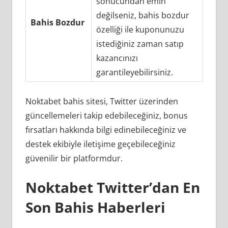
sonucundan emin
değilseniz, bahis bozdur
Bahis Bozdur
özelliği ile kuponunuzu
istediğiniz zaman satıp
kazancınızı
garantileyebilirsiniz.
Noktabet bahis sitesi, Twitter üzerinden
güncellemeleri takip edebileceğiniz, bonus
fırsatları hakkında bilgi edinebileceğiniz ve
destek ekibiyle iletişime geçebileceğiniz
güvenilir bir platformdur.
Noktabet Twitter’dan En
Son Bahis Haberleri