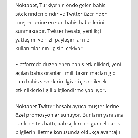
Noktabet, Türkiye’nin önde gelen bahis
sitelerinden biridir ve Twitter üzerinden
müşterilerine en son bahis haberlerini
sunmaktadır. Twitter hesabı, yenilikçi
yaklaşımı ve hızlı paylaşımları ile
kullanıcılarının ilgisini çekiyor.
Platformda düzenlenen bahis etkinlikleri, yeni
açılan bahis oranları, milli takım maçları gibi
tüm bahis severlerin ilgisini çekebilecek
etkinliklerle ilgili bilgilendirme yapılıyor.
Noktabet Twitter hesabı ayrıca müşterilerine
özel promosyonlar sunuyor. Bunların yanı sıra
canlı destek hattı, bahisçilere en güncel bahis
bilgilerini iletme konusunda oldukça avantajlı