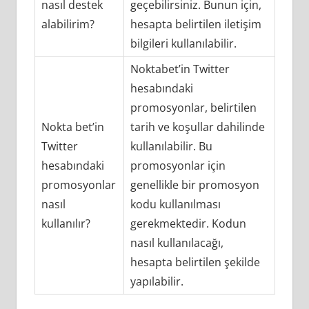
nasıl destek
geçebilirsiniz. Bunun için,
alabilirim?
hesapta belirtilen iletişim
bilgileri kullanılabilir.
Noktabet’in Twitter
hesabındaki
promosyonlar, belirtilen
Nokta bet’in
tarih ve koşullar dahilinde
Twitter
kullanılabilir. Bu
hesabındaki
promosyonlar için
promosyonlar
genellikle bir promosyon
nasıl
kodu kullanılması
kullanılır?
gerekmektedir. Kodun
nasıl kullanılacağı,
hesapta belirtilen şekilde
yapılabilir.