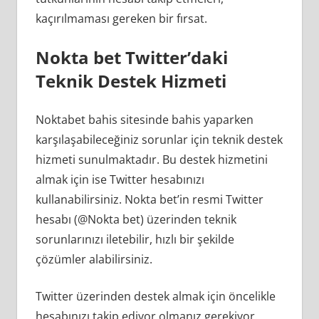
kaçırılmaması gereken bir fırsat.
Nokta bet Twitter’daki
Teknik Destek Hizmeti
Noktabet bahis sitesinde bahis yaparken
karşılaşabileceğiniz sorunlar için teknik destek
hizmeti sunulmaktadır. Bu destek hizmetini
almak için ise Twitter hesabınızı
kullanabilirsiniz. Nokta bet’in resmi Twitter
hesabı (@Nokta bet) üzerinden teknik
sorunlarınızı iletebilir, hızlı bir şekilde
çözümler alabilirsiniz.
Twitter üzerinden destek almak için öncelikle
hesabınızı takip ediyor olmanız gerekiyor.