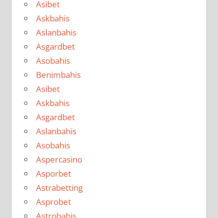
Asibet
Askbahis
Aslanbahis
Asgardbet
Asobahis
Benimbahis
Asibet
Askbahis
Asgardbet
Aslanbahis
Asobahis
Aspercasino
Asporbet
Astrabetting
Asprobet
Astrobahis