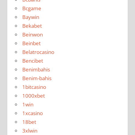
Bcgame
Baywin
Bekabet
Beinwon
Beinbet
Belatrocasino
Bencibet
Benimbahis
Benim-bahis
1bitcasino
1000xbet
1win
1xcasino
18bet
3xlwin