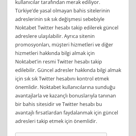
kullanıcılar tarafından merak ediliyor.
ADRESLERI
Türkiye’de yasal olmayan bahis sitelerinin
adreslerinin sık sık değişmesi sebebiyle
Noktabet Twitter hesabı takip edilerek güncel
adreslere ulaşılabilir. Ayrıca sitenin
promosyonları, müşteri hizmetleri ve diğer
hizmetleri hakkında bilgi almak için
Noktabet’in resmi Twitter hesabı takip
edilebilir. Güncel adresler hakkında bilgi almak
için sık sık Twitter hesabını kontrol etmek
önemlidir. Noktabet kullanıcılarına sunduğu
avantajlarla ve kazançlı bonuslarıyla tanınan
bir bahis sitesidir ve Twitter hesabı bu
avantajlı fırsatlardan faydalanmak için güncel
adresleri takip etmek için önemlidir.