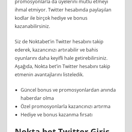
promosyonlarla da üyelerini mutlu etmeyi
ihmal etmiyor. Twitter hesabında paylaşılan
kodlar ile birçok hediye ve bonus
kazanabilirsiniz.
Siz de Noktabet’in Twitter hesabını takip
ederek, kazancınızı artırabilir ve bahis
oyunlarını daha keyifli hale getirebilirsiniz.
Aşağıda, Nokta bet’in Twitter hesabını takip
etmenin avantajlarını listeledik.
Güncel bonus ve promosyonlardan anında
haberdar olma
Özel promosyonlarla kazancınızı artırma
Hediye ve bonus kazanma fırsatı
Nokta bet Twitter Giriş