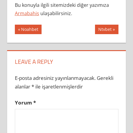
Bu konuyla ilgili sitemizdeki diğer yazımıza
Armabahis
ulaşabilirsiniz.
Yazı
Previous
Next
Noahbet
Ntvbet
Post:
Post:
gezinmesi
LEAVE A REPLY
E-posta adresiniz yayınlanmayacak.
Gerekli
alanlar
*
ile işaretlenmişlerdir
Yorum
*